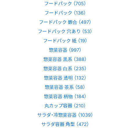
フードパック （705）
フードパック （136）
フードパック 嵌合 （497）
フードパック 穴あり （53）
フードパック 紙 （19）
惣菜容器 （997）
惣菜容器 黒系 （388）
惣菜容器 白系 （235）
惣菜容器 透明 （132）
惣菜容器 茶系 （58）
惣菜容器 柄物 （184）
丸カップ容器 （210）
サラダ・冷惣菜容器 （1039）
サラダ容器 角型 （472）