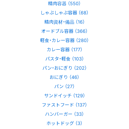
精肉容器 （550）
しゃぶしゃぶ容器 （68）
精肉資材・備品 （16）
オードブル容器 （366）
軽食・カレー容器 （280）
カレー容器 （177）
パスタ・軽食 （103）
パン・おにぎり （202）
おにぎり （46）
パン （27）
サンドイッチ （129）
ファストフード （137）
ハンバーガー （33）
ホットドッグ （3）