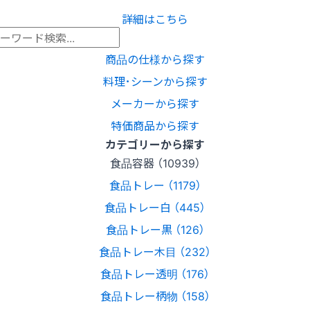
詳細はこちら
商品の仕様から探す
料理･シーンから探す
メーカーから探す
特価商品から探す
カテゴリーから探す
食品容器 （10939）
食品トレー （1179）
食品トレー白 （445）
食品トレー黒 （126）
食品トレー木目 （232）
食品トレー透明 （176）
食品トレー柄物 （158）