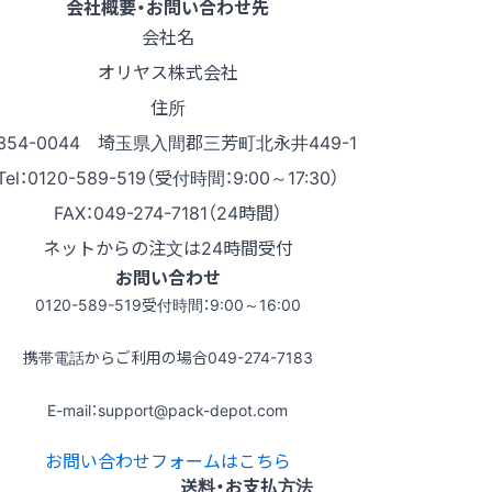
会社概要・お問い合わせ先
会社名
オリヤス株式会社
住所
354-0044 埼玉県入間郡三芳町北永井449-1
Tel：0120-589-519（受付時間：9:00～17:30）
FAX：049-274-7181（24時間）
ネットからの注文は24時間受付
お問い合わせ
0120-589-519
受付時間：9:00～16:00
携帯電話からご利用の場合
049-274-7183
E-mail：support@pack-depot.com
お問い合わせフォームはこちら
送料・お支払方法