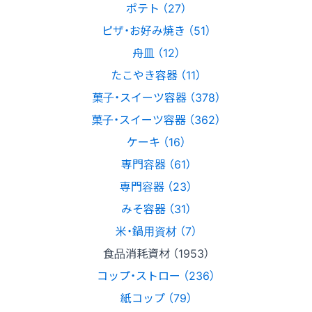
ポテト （27）
ピザ・お好み焼き （51）
舟皿 （12）
たこやき容器 （11）
菓子・スイーツ容器 （378）
菓子・スイーツ容器 （362）
ケーキ （16）
専門容器 （61）
専門容器 （23）
みそ容器 （31）
米・鍋用資材 （7）
食品消耗資材 （1953）
コップ・ストロー （236）
紙コップ （79）