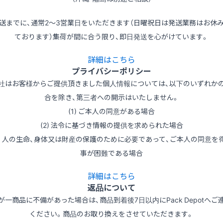
送までに、通常2～3営業日をいただきます（日曜祝日は発送業務はお休
ております）集荷が間に合う限り、即日発送を心がけています。
詳細はこちら
プライバシーポリシー
社はお客様からご提供頂きました個人情報については、以下のいずれか
合を除き、第三者への開示はいたしません。
(1) ご本人の同意がある場合
(2) 法令に基づき情報の提供を求められた場合
3) 人の生命、身体又は財産の保護のために必要であって、ご本人の同意を
事が困難である場合
詳細はこちら
返品について
が一商品に不備があった場合は、商品到着後7日以内にPack Depotへご
ください。商品のお取り換えをさせていただきます。