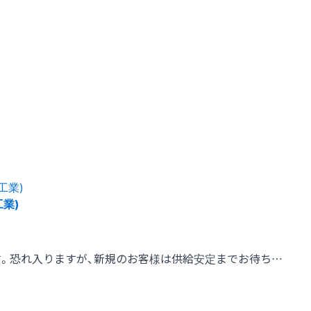
工業)
す。恐れ入りますが、新規のお客様は供給安定までお待ち…