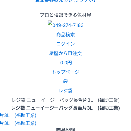
プロと相談できる包材屋
商品検索
ログイン
履歴から再注文
0
0円
トップページ
袋
レジ袋
レジ袋 ニューイージーバッグ長舌片3L (福助工業)
レジ袋 ニューイージーバッグ長舌片3L (福助工業)
商品説明