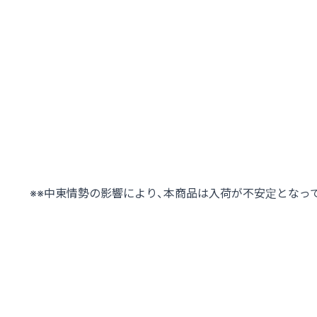
※※中東情勢の影響により、本商品は入荷が不安定となっ