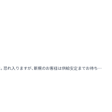
す。恐れ入りますが、新規のお客様は供給安定までお待ち…