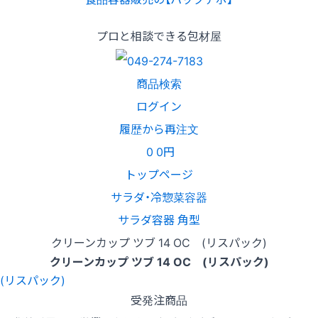
プロと相談できる包材屋
商品検索
ログイン
履歴から再注文
0
0円
トップページ
サラダ・冷惣菜容器
サラダ容器 角型
クリーンカップ ツブ 14 OC (リスパック)
クリーンカップ ツブ 14 OC (リスパック)
受発注商品