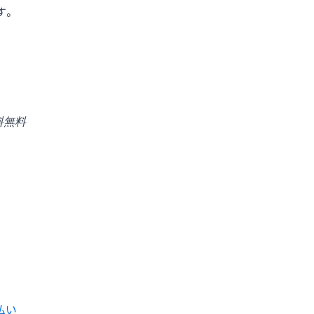
す。
料無料