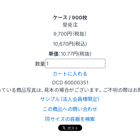
ケース / 900枚
受発注
9,700
円（税抜）
10,670円(税込)
単価
：
10.77円(税抜)
数量
カートに入れる
OCD 60000351
っている商品写真は、見本の場合がございます。ご不明の際はお
サンプル（法人会員様限定）
この商品への問い合わせ
同サイズの容器を検索