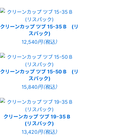
クリーンカップ ツブ 15-35 B (リ
スパック)
12,540
円（税込）
クリーンカップ ツブ 15-50 B (リ
スパック)
15,840
円（税込）
クリーンカップ ツブ 19-35 B
(リスパック)
13,420
円（税込）