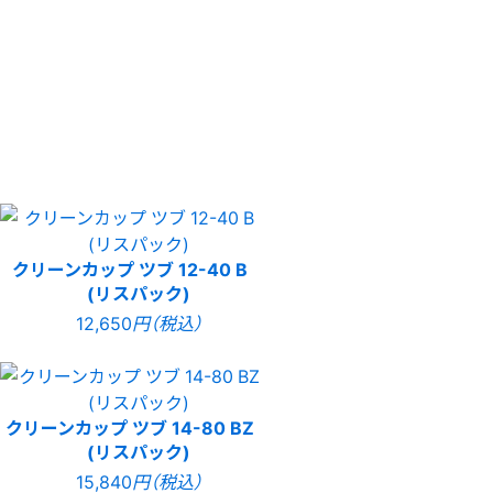
クリーンカップ ツブ 12-40 B
(リスパック)
12,650
円（税込）
クリーンカップ ツブ 14-80 BZ
(リスパック)
15,840
円（税込）