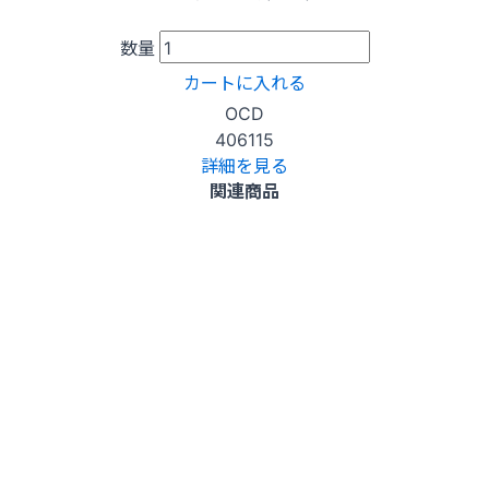
数量
カートに入れる
OCD
406115
詳細を見る
関連商品