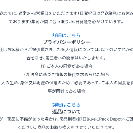
送までに、通常2～3営業日をいただきます（日曜祝日は発送業務はお休
ております）集荷が間に合う限り、即日発送を心がけています。
詳細はこちら
プライバシーポリシー
社はお客様からご提供頂きました個人情報については、以下のいずれか
合を除き、第三者への開示はいたしません。
(1) ご本人の同意がある場合
(2) 法令に基づき情報の提供を求められた場合
3) 人の生命、身体又は財産の保護のために必要であって、ご本人の同意を
事が困難である場合
詳細はこちら
返品について
が一商品に不備があった場合は、商品到着後7日以内にPack Depotへご
ください。商品のお取り換えをさせていただきます。