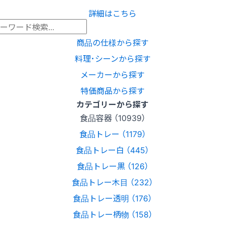
詳細はこちら
商品の仕様から探す
料理･シーンから探す
メーカーから探す
特価商品から探す
カテゴリーから探す
食品容器 （10939）
食品トレー （1179）
食品トレー白 （445）
食品トレー黒 （126）
食品トレー木目 （232）
食品トレー透明 （176）
食品トレー柄物 （158）