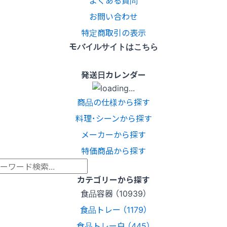
よくある質問
お問い合わせ
特定商取引の表示
モバイルサイトはこちら
発送日カレンダー
商品の仕様から探す
料理･シーンから探す
メーカーから探す
特価商品から探す
カテゴリーから探す
食品容器 （10939）
食品トレー （1179）
食品トレー白 （445）