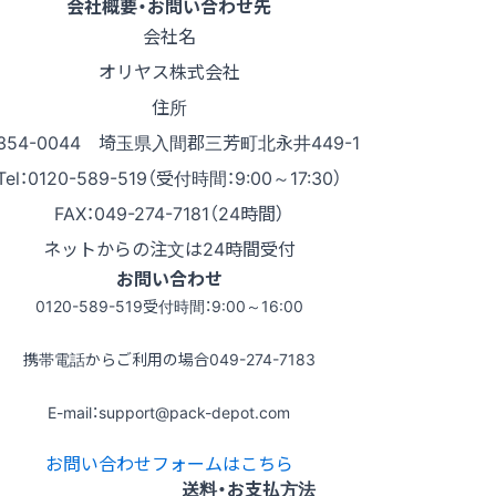
会社概要・お問い合わせ先
会社名
オリヤス株式会社
住所
354-0044 埼玉県入間郡三芳町北永井449-1
Tel：0120-589-519（受付時間：9:00～17:30）
FAX：049-274-7181（24時間）
ネットからの注文は24時間受付
お問い合わせ
0120-589-519
受付時間：9:00～16:00
携帯電話からご利用の場合
049-274-7183
E-mail：support@pack-depot.com
お問い合わせフォームはこちら
送料・お支払方法