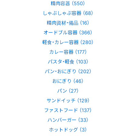
精肉容器 （550）
しゃぶしゃぶ容器 （68）
精肉資材・備品 （16）
オードブル容器 （366）
軽食・カレー容器 （280）
カレー容器 （177）
パスタ・軽食 （103）
パン・おにぎり （202）
おにぎり （46）
パン （27）
サンドイッチ （129）
ファストフード （137）
ハンバーガー （33）
ホットドッグ （3）