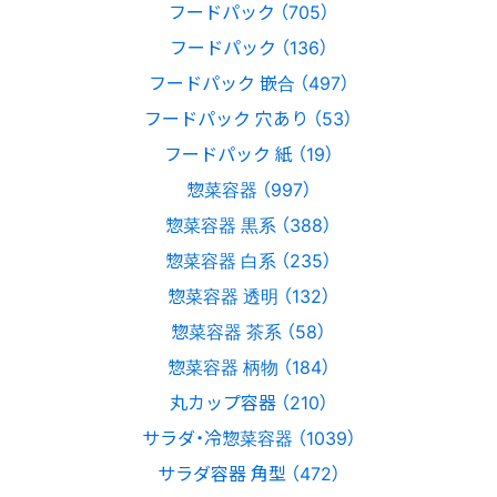
フードパック （705）
フードパック （136）
フードパック 嵌合 （497）
フードパック 穴あり （53）
フードパック 紙 （19）
惣菜容器 （997）
惣菜容器 黒系 （388）
惣菜容器 白系 （235）
惣菜容器 透明 （132）
惣菜容器 茶系 （58）
惣菜容器 柄物 （184）
丸カップ容器 （210）
サラダ・冷惣菜容器 （1039）
サラダ容器 角型 （472）