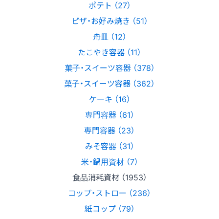
ポテト （27）
ピザ・お好み焼き （51）
舟皿 （12）
たこやき容器 （11）
菓子・スイーツ容器 （378）
菓子・スイーツ容器 （362）
ケーキ （16）
専門容器 （61）
専門容器 （23）
みそ容器 （31）
米・鍋用資材 （7）
食品消耗資材 （1953）
コップ・ストロー （236）
紙コップ （79）