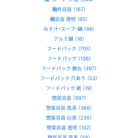
麺丼容器 （167）
麺容器 透明 （65）
みそ汁・スープ・鍋 （96）
アルミ鍋 （16）
フードパック （705）
フードパック （136）
フードパック 嵌合 （497）
フードパック 穴あり （53）
フードパック 紙 （19）
惣菜容器 （997）
惣菜容器 黒系 （388）
惣菜容器 白系 （235）
惣菜容器 透明 （132）
惣菜容器 茶系 （58）