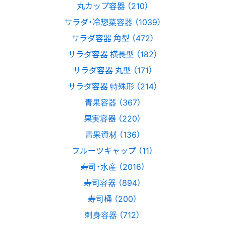
丸カップ容器 （210）
サラダ・冷惣菜容器 （1039）
サラダ容器 角型 （472）
サラダ容器 横長型 （182）
サラダ容器 丸型 （171）
サラダ容器 特殊形 （214）
青果容器 （367）
果実容器 （220）
青果資材 （136）
フルーツキャップ （11）
寿司・水産 （2016）
寿司容器 （894）
寿司桶 （200）
刺身容器 （712）