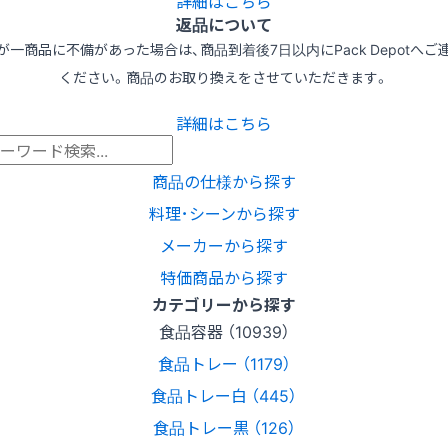
詳細はこちら
返品について
が一商品に不備があった場合は、商品到着後7日以内にPack Depotへご
ください。商品のお取り換えをさせていただきます。
詳細はこちら
商品の仕様から探す
料理･シーンから探す
メーカーから探す
特価商品から探す
カテゴリーから探す
食品容器 （10939）
食品トレー （1179）
食品トレー白 （445）
食品トレー黒 （126）