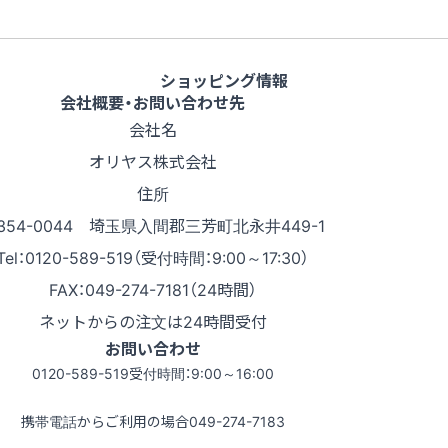
ショッピング情報
会社概要・お問い合わせ先
会社名
オリヤス株式会社
住所
354-0044 埼玉県入間郡三芳町北永井449-1
Tel：0120-589-519（受付時間：9:00～17:30）
FAX：049-274-7181（24時間）
ネットからの注文は24時間受付
お問い合わせ
0120-589-519
受付時間：9:00～16:00
携帯電話からご利用の場合
049-274-7183