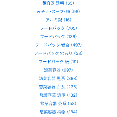
麺容器 透明 （65）
みそ汁・スープ・鍋 （96）
アルミ鍋 （16）
フードパック （705）
フードパック （136）
フードパック 嵌合 （497）
フードパック 穴あり （53）
フードパック 紙 （19）
惣菜容器 （997）
惣菜容器 黒系 （388）
惣菜容器 白系 （235）
惣菜容器 透明 （132）
惣菜容器 茶系 （58）
惣菜容器 柄物 （184）