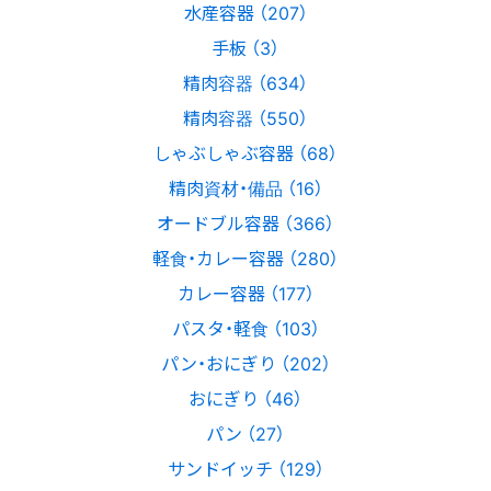
水産容器 （207）
手板 （3）
精肉容器 （634）
精肉容器 （550）
しゃぶしゃぶ容器 （68）
精肉資材・備品 （16）
オードブル容器 （366）
軽食・カレー容器 （280）
カレー容器 （177）
パスタ・軽食 （103）
パン・おにぎり （202）
おにぎり （46）
パン （27）
サンドイッチ （129）