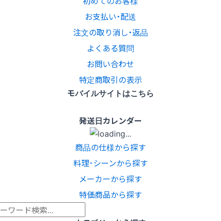
初めてのお客様
お支払い・配送
注文の取り消し・返品
よくある質問
お問い合わせ
特定商取引の表示
モバイルサイトはこちら
発送日カレンダー
商品の仕様から探す
料理･シーンから探す
メーカーから探す
特価商品から探す