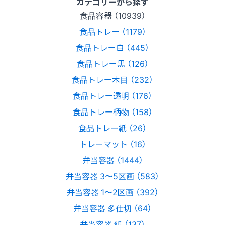
カテゴリーから探す
食品容器 （10939）
食品トレー （1179）
食品トレー白 （445）
食品トレー黒 （126）
食品トレー木目 （232）
食品トレー透明 （176）
食品トレー柄物 （158）
食品トレー紙 （26）
トレーマット （16）
弁当容器 （1444）
弁当容器 3〜5区画 （583）
弁当容器 1〜2区画 （392）
弁当容器 多仕切 （64）
弁当容器 紙 （137）