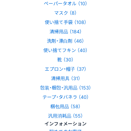
ペーパータオル （10）
マスク （8）
使い捨て手袋 （108）
清掃用品 （184）
洗剤・漂白剤 （46）
使い捨てフキン （40）
靴 （30）
エプロン・帽子 （37）
清掃用具 （31）
包装・梱包・汎用品 （153）
テープ・タバネラ （40）
梱包用品 （58）
汎用消耗品 （55）
インフォメーション