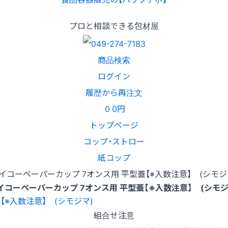
プロと相談できる包材屋
商品検索
ログイン
履歴から再注文
0
0円
トップページ
コップ・ストロー
紙コップ
イコーペーパーカップ 7オンス用 平型蓋【※入数注意】 (シモジ
イコーペーパーカップ 7オンス用 平型蓋【※入数注意】 (シモジ
組合せ注意