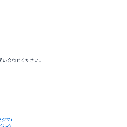
問い合わせください。
ジマ)