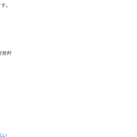
す。
料無料