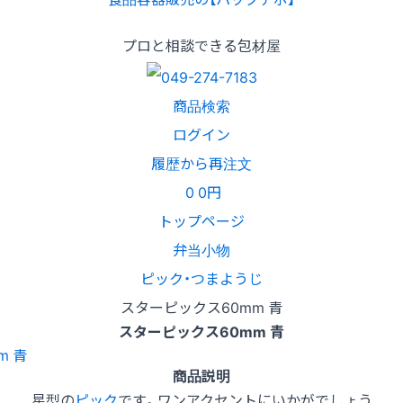
プロと相談できる包材屋
商品検索
ログイン
履歴から再注文
0
0円
トップページ
弁当小物
ピック・つまようじ
スターピックス60mm 青
スターピックス60mm 青
商品説明
星型の
ピック
です。ワンアクセントにいかがでしょう