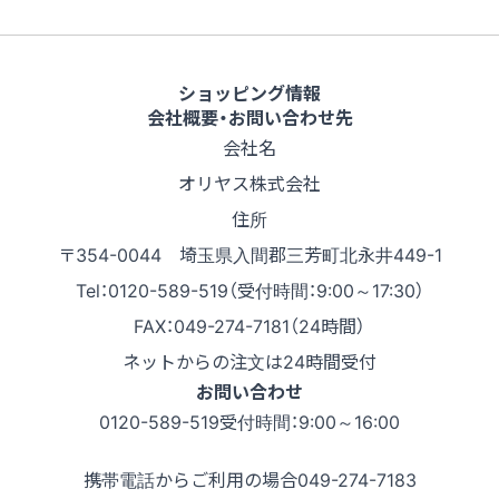
ショッピング情報
会社概要・お問い合わせ先
会社名
オリヤス株式会社
住所
〒354-0044 埼玉県入間郡三芳町北永井449-1
Tel：0120-589-519（受付時間：9:00～17:30）
FAX：049-274-7181（24時間）
ネットからの注文は24時間受付
お問い合わせ
0120-589-519
受付時間：9:00～16:00
携帯電話からご利用の場合
049-274-7183