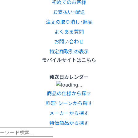
初めてのお客様
お支払い・配送
注文の取り消し・返品
よくある質問
お問い合わせ
特定商取引の表示
モバイルサイトはこちら
発送日カレンダー
商品の仕様から探す
料理･シーンから探す
メーカーから探す
特価商品から探す