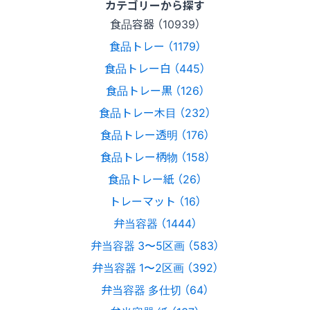
カテゴリーから探す
食品容器 （10939）
食品トレー （1179）
食品トレー白 （445）
食品トレー黒 （126）
食品トレー木目 （232）
食品トレー透明 （176）
食品トレー柄物 （158）
食品トレー紙 （26）
トレーマット （16）
弁当容器 （1444）
弁当容器 3〜5区画 （583）
弁当容器 1〜2区画 （392）
弁当容器 多仕切 （64）