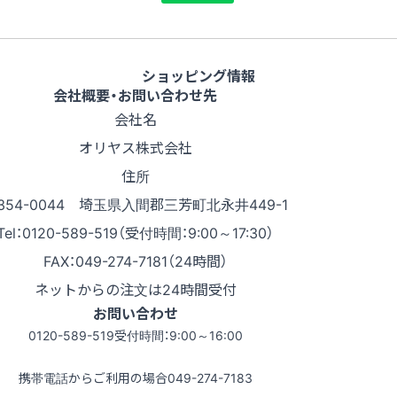
ショッピング情報
会社概要・お問い合わせ先
会社名
オリヤス株式会社
住所
354-0044 埼玉県入間郡三芳町北永井449-1
Tel：0120-589-519（受付時間：9:00～17:30）
FAX：049-274-7181（24時間）
ネットからの注文は24時間受付
お問い合わせ
0120-589-519
受付時間：9:00～16:00
携帯電話からご利用の場合
049-274-7183