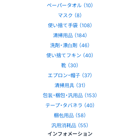
ペーパータオル （10）
マスク （8）
使い捨て手袋 （108）
清掃用品 （184）
洗剤・漂白剤 （46）
使い捨てフキン （40）
靴 （30）
エプロン・帽子 （37）
清掃用具 （31）
包装・梱包・汎用品 （153）
テープ・タバネラ （40）
梱包用品 （58）
汎用消耗品 （55）
インフォメーション