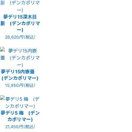
夢デリ15深木目
新 (デンカポリマ
ー)
26,620
円（税込）
夢デリ15内嵌蓋
(デンカポリマー)
15,950
円（税込）
夢デリ5 梅 (デン
カポリマー)
21,450
円（税込）