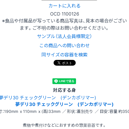
カートに入れる
OCD 1100126
※食品や付属品が写っている商品写真は、見本の場合がござい
ます。ご不明の際はお問い合わせください。
サンプル（法人会員様限定）
この商品への問い合わせ
同サイズの容器を検索
対応する身
夢デリ30 チェックグリーン (デンカポリマー)
：190mm x 110mm x (高)33mm ／ 形状：蓋別売り ／ 目安：容量 約35
煮物や煮付けなどにおすすめの惣菜容器です。