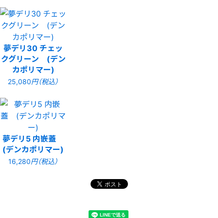
夢デリ30 チェッ
クグリーン (デン
カポリマー)
25,080
円（税込）
夢デリ5 内嵌蓋
(デンカポリマー)
16,280
円（税込）