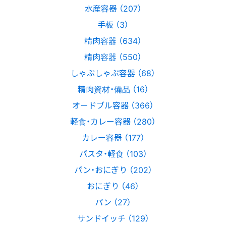
水産容器 （207）
手板 （3）
精肉容器 （634）
精肉容器 （550）
しゃぶしゃぶ容器 （68）
精肉資材・備品 （16）
オードブル容器 （366）
軽食・カレー容器 （280）
カレー容器 （177）
パスタ・軽食 （103）
パン・おにぎり （202）
おにぎり （46）
パン （27）
サンドイッチ （129）