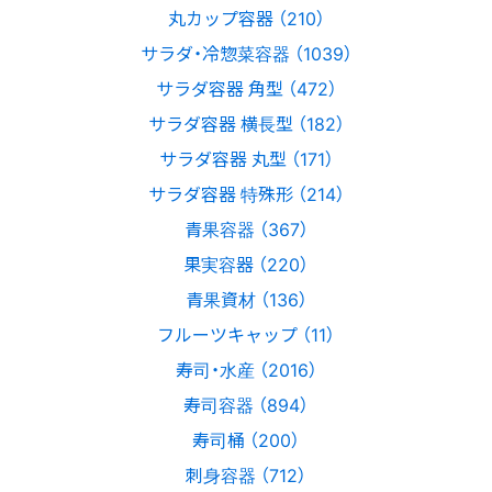
丸カップ容器 （210）
サラダ・冷惣菜容器 （1039）
サラダ容器 角型 （472）
サラダ容器 横長型 （182）
サラダ容器 丸型 （171）
サラダ容器 特殊形 （214）
青果容器 （367）
果実容器 （220）
青果資材 （136）
フルーツキャップ （11）
寿司・水産 （2016）
寿司容器 （894）
寿司桶 （200）
刺身容器 （712）