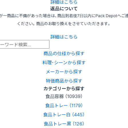
詳細はこちら
返品について
が一商品に不備があった場合は、商品到着後7日以内にPack Depotへご
ください。商品のお取り換えをさせていただきます。
詳細はこちら
商品の仕様から探す
料理･シーンから探す
メーカーから探す
特価商品から探す
カテゴリーから探す
食品容器 （10939）
食品トレー （1179）
食品トレー白 （445）
食品トレー黒 （126）