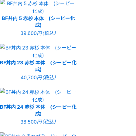
BF丼内 5 赤杉 本体 (シーピー化
成)
39,600
円（税込）
BF丼内 23 赤杉 本体 (シーピー化
成)
40,700
円（税込）
BF丼内 24 赤杉 本体 (シーピー化
成)
38,500
円（税込）