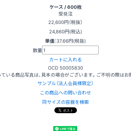
ケース / 600枚
受発注
22,600
円（税抜）
24,860円(税込)
単価
：
37.66円(税抜)
数量
カートに入れる
OCD 50005830
っている商品写真は、見本の場合がございます。ご不明の際はお
サンプル（法人会員様限定）
この商品への問い合わせ
同サイズの容器を検索