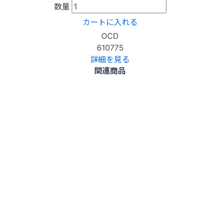
数量
カートに入れる
OCD
610775
詳細を見る
関連商品