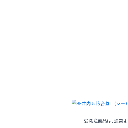
受発注商品は、通常