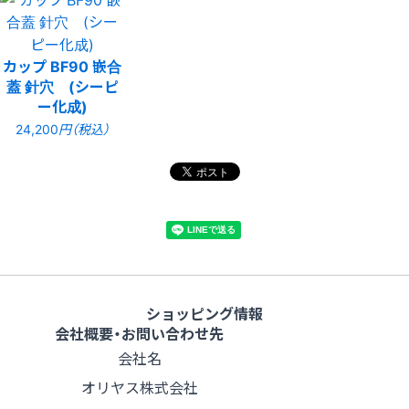
カップ BF90 嵌合
蓋 針穴 (シーピ
ー化成)
24,200
円（税込）
ショッピング情報
会社概要・お問い合わせ先
会社名
オリヤス株式会社