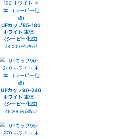
UFカップ85-180
ホワイト 本体
(シーピー化成)
44,000
円（税込）
UFカップ90-240
ホワイト 本体
(シーピー化成)
46,200
円（税込）