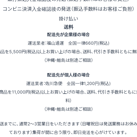
コンビニ決済
入金確認後の発送（振込手数料はお客様ご負担）
掛け払い
送料
配送先が企業様の場合
運送業者：福山通運 全国一律660円(税込)
商品を5,500円(税込)以上お買い上げの場合、送料、代引き手数料ともに無
（沖縄・離島は別途ご相談）
配送先が個人様の場合
運送業者：佐川急便 全国一律1,200円(税込)
（商品を11,000円(税込)以上お買い上げの場合、送料、代引き手数料ともに
料）
（沖縄・離島は別途ご相談）
送までに、通常2～3営業日をいただきます（日曜祝日は発送業務はお休
ております）集荷が間に合う限り、即日発送を心がけています。