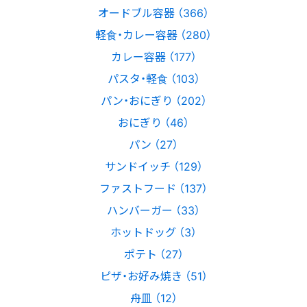
オードブル容器 （366）
軽食・カレー容器 （280）
カレー容器 （177）
パスタ・軽食 （103）
パン・おにぎり （202）
おにぎり （46）
パン （27）
サンドイッチ （129）
ファストフード （137）
ハンバーガー （33）
ホットドッグ （3）
ポテト （27）
ピザ・お好み焼き （51）
舟皿 （12）