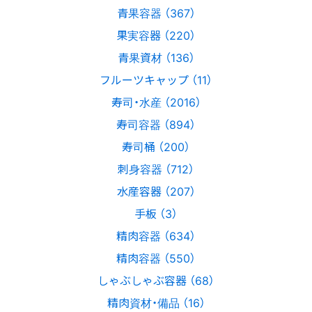
青果容器 （367）
果実容器 （220）
青果資材 （136）
フルーツキャップ （11）
寿司・水産 （2016）
寿司容器 （894）
寿司桶 （200）
刺身容器 （712）
水産容器 （207）
手板 （3）
精肉容器 （634）
精肉容器 （550）
しゃぶしゃぶ容器 （68）
精肉資材・備品 （16）