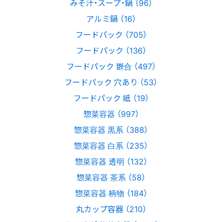
みそ汁・スープ・鍋 （96）
アルミ鍋 （16）
フードパック （705）
フードパック （136）
フードパック 嵌合 （497）
フードパック 穴あり （53）
フードパック 紙 （19）
惣菜容器 （997）
惣菜容器 黒系 （388）
惣菜容器 白系 （235）
惣菜容器 透明 （132）
惣菜容器 茶系 （58）
惣菜容器 柄物 （184）
丸カップ容器 （210）