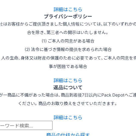
詳細はこちら
プライバシーポリシー
社はお客様からご提供頂きました個人情報については、以下のいずれか
合を除き、第三者への開示はいたしません。
(1) ご本人の同意がある場合
(2) 法令に基づき情報の提供を求められた場合
3) 人の生命、身体又は財産の保護のために必要であって、ご本人の同意を
事が困難である場合
詳細はこちら
返品について
が一商品に不備があった場合は、商品到着後7日以内にPack Depotへご
ください。商品のお取り換えをさせていただきます。
詳細はこちら
商品の仕様から探す