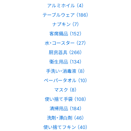
アルミホイル （4）
テーブルウェア （186）
ナプキン （7）
客席備品 （152）
水・コースター （27）
厨房器具 （266）
衛生用品 （134）
手洗い・消毒液 （8）
ペーパータオル （10）
マスク （8）
使い捨て手袋 （108）
清掃用品 （184）
洗剤・漂白剤 （46）
使い捨てフキン （40）