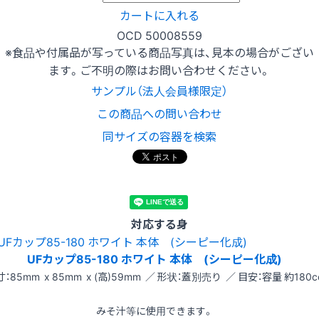
カートに入れる
OCD 50008559
※食品や付属品が写っている商品写真は、見本の場合がござい
ます。ご不明の際はお問い合わせください。
サンプル（法人会員様限定）
この商品への問い合わせ
同サイズの容器を検索
対応する身
UFカップ85-180 ホワイト 本体 (シーピー化成)
：85mm x 85mm x (高)59mm ／ 形状：蓋別売り ／ 目安：容量 約180c
みそ汁等に使用できます。