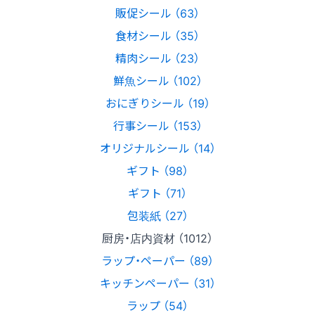
販促シール （63）
食材シール （35）
精肉シール （23）
鮮魚シール （102）
おにぎりシール （19）
行事シール （153）
オリジナルシール （14）
ギフト （98）
ギフト （71）
包装紙 （27）
厨房・店内資材 （1012）
ラップ・ペーパー （89）
キッチンペーパー （31）
ラップ （54）