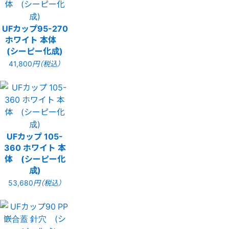
UFカップ95-270
ホワイト 本体
(シーピー化成)
41,800
円（税込）
UFカップ 105-
360 ホワイト 本
体 (シーピー化
成)
53,680
円（税込）