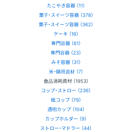
たこやき容器 （11）
菓子・スイーツ容器 （378）
菓子・スイーツ容器 （362）
ケーキ （16）
専門容器 （61）
専門容器 （23）
みそ容器 （31）
米・鍋用資材 （7）
食品消耗資材 （1953）
コップ・ストロー （236）
紙コップ （79）
透明カップ （104）
カップホルダー （9）
ストロー・マドラー （44）