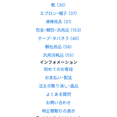
靴 （30）
エプロン・帽子 （37）
清掃用具 （31）
包装・梱包・汎用品 （153）
テープ・タバネラ （40）
梱包用品 （58）
汎用消耗品 （55）
インフォメーション
初めてのお客様
お支払い・配送
注文の取り消し・返品
よくある質問
お問い合わせ
特定商取引の表示