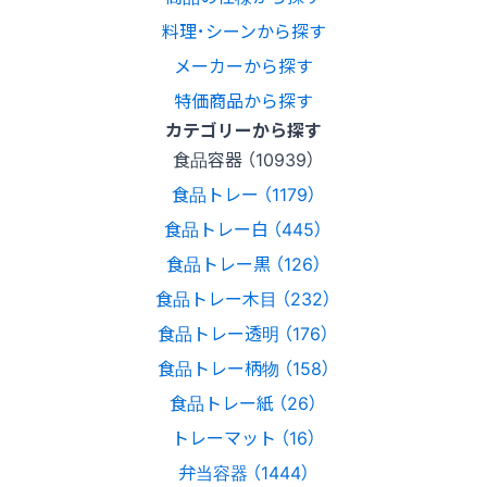
料理･シーンから探す
メーカーから探す
特価商品から探す
カテゴリーから探す
食品容器 （10939）
食品トレー （1179）
食品トレー白 （445）
食品トレー黒 （126）
食品トレー木目 （232）
食品トレー透明 （176）
食品トレー柄物 （158）
食品トレー紙 （26）
トレーマット （16）
弁当容器 （1444）