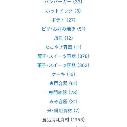
ハンバーガー （33）
ホットドッグ （3）
ポテト （27）
ピザ・お好み焼き （51）
舟皿 （12）
たこやき容器 （11）
菓子・スイーツ容器 （378）
菓子・スイーツ容器 （362）
ケーキ （16）
専門容器 （61）
専門容器 （23）
みそ容器 （31）
米・鍋用資材 （7）
食品消耗資材 （1953）