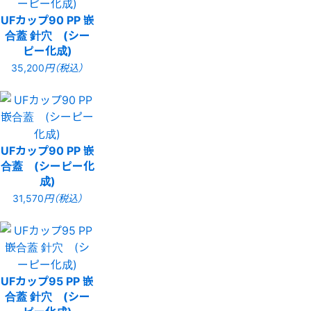
UFカップ90 PP 嵌
合蓋 針穴 (シー
ピー化成)
35,200
円（税込）
UFカップ90 PP 嵌
合蓋 (シーピー化
成)
31,570
円（税込）
UFカップ95 PP 嵌
合蓋 針穴 (シー