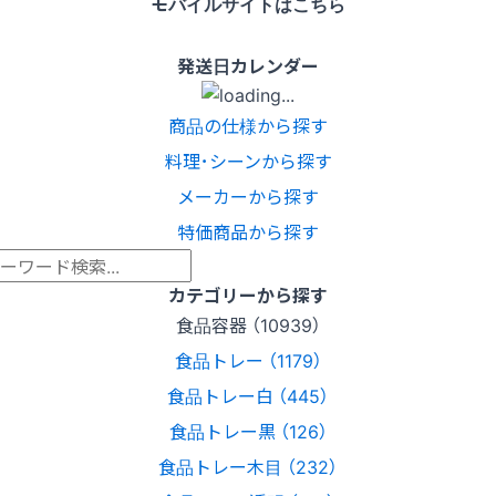
モバイルサイトはこちら
発送日カレンダー
商品の仕様から探す
料理･シーンから探す
メーカーから探す
特価商品から探す
カテゴリーから探す
食品容器 （10939）
食品トレー （1179）
食品トレー白 （445）
食品トレー黒 （126）
食品トレー木目 （232）