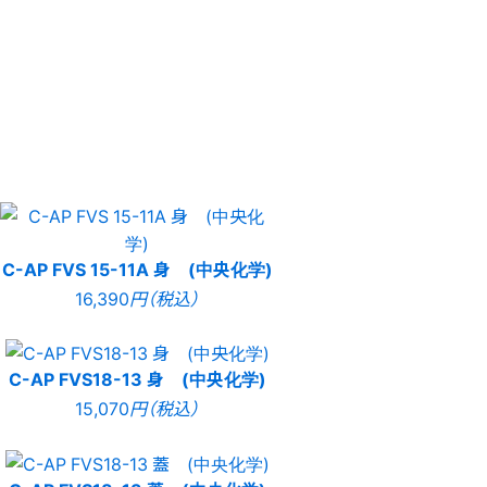
C-AP FVS 15-11A 身 (中央化学)
16,390
円（税込）
C-AP FVS18-13 身 (中央化学)
15,070
円（税込）