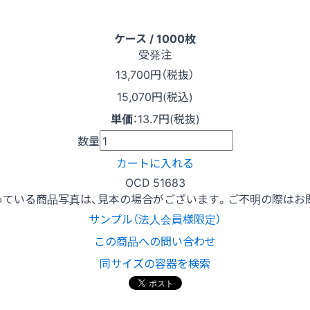
ケース / 1000枚
受発注
13,700
円（税抜）
15,070円(税込)
単価
：
13.7円(税抜)
数量
カートに入れる
OCD 51683
っている商品写真は、見本の場合がございます。ご不明の際はお
サンプル（法人会員様限定）
この商品への問い合わせ
同サイズの容器を検索