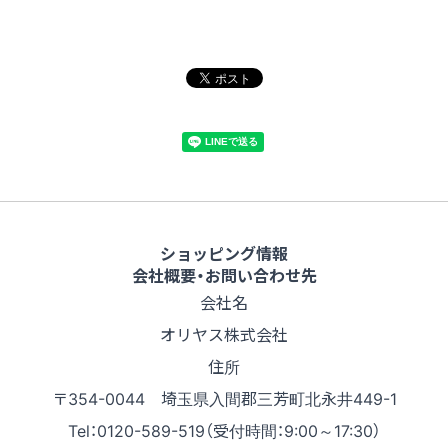
ショッピング情報
会社概要・お問い合わせ先
会社名
オリヤス株式会社
住所
〒354-0044 埼玉県入間郡三芳町北永井449-1
Tel：0120-589-519（受付時間：9:00～17:30）