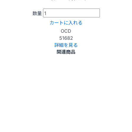
数量
カートに入れる
OCD
51682
詳細を見る
関連商品