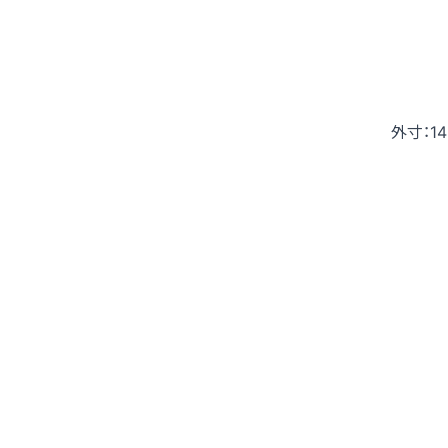
外寸：14