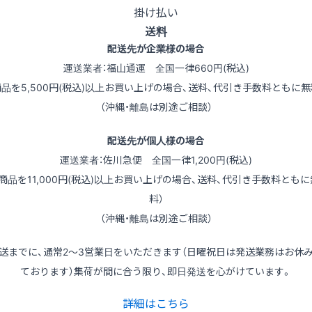
掛け払い
送料
配送先が企業様の場合
運送業者：福山通運 全国一律660円(税込)
商品を5,500円(税込)以上お買い上げの場合、送料、代引き手数料ともに無
（沖縄・離島は別途ご相談）
配送先が個人様の場合
運送業者：佐川急便 全国一律1,200円(税込)
（商品を11,000円(税込)以上お買い上げの場合、送料、代引き手数料ともに
料）
（沖縄・離島は別途ご相談）
送までに、通常2～3営業日をいただきます（日曜祝日は発送業務はお休
ております）集荷が間に合う限り、即日発送を心がけています。
詳細はこちら