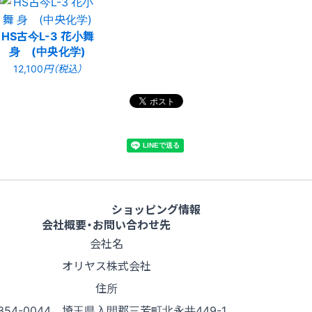
HS古今L-3 花小舞
身 (中央化学)
12,100
円（税込）
ショッピング情報
会社概要・お問い合わせ先
会社名
オリヤス株式会社
住所
354-0044 埼玉県入間郡三芳町北永井449-1