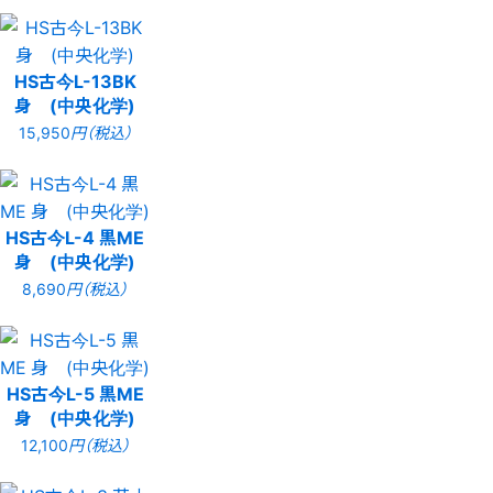
HS古今L-13BK
身 (中央化学)
15,950
円（税込）
HS古今L-4 黒ME
身 (中央化学)
8,690
円（税込）
HS古今L-5 黒ME
身 (中央化学)
12,100
円（税込）