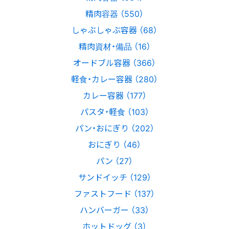
精肉容器 （550）
しゃぶしゃぶ容器 （68）
精肉資材・備品 （16）
オードブル容器 （366）
軽食・カレー容器 （280）
カレー容器 （177）
パスタ・軽食 （103）
パン・おにぎり （202）
おにぎり （46）
パン （27）
サンドイッチ （129）
ファストフード （137）
ハンバーガー （33）
ホットドッグ （3）