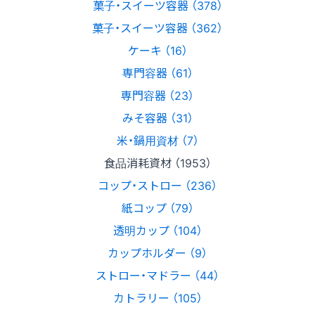
菓子・スイーツ容器 （378）
菓子・スイーツ容器 （362）
ケーキ （16）
専門容器 （61）
専門容器 （23）
みそ容器 （31）
米・鍋用資材 （7）
食品消耗資材 （1953）
コップ・ストロー （236）
紙コップ （79）
透明カップ （104）
カップホルダー （9）
ストロー・マドラー （44）
カトラリー （105）