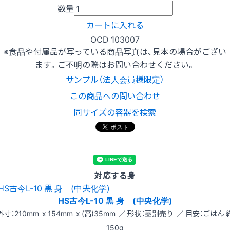
数量
カートに入れる
OCD 103007
※食品や付属品が写っている商品写真は、見本の場合がござい
ます。ご不明の際はお問い合わせください。
サンプル（法人会員様限定）
この商品への問い合わせ
同サイズの容器を検索
対応する身
HS古今L-10 黒 身 (中央化学)
外寸：210mm x 154mm x (高)35mm ／ 形状：蓋別売り ／ 目安：ごはん 
150g