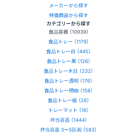
メーカーから探す
特価商品から探す
カテゴリーから探す
食品容器 （10939）
食品トレー （1179）
食品トレー白 （445）
食品トレー黒 （126）
食品トレー木目 （232）
食品トレー透明 （176）
食品トレー柄物 （158）
食品トレー紙 （26）
トレーマット （16）
弁当容器 （1444）
弁当容器 3〜5区画 （583）