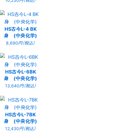
10,230
円（税込）
HS古今L-4 BK
身 (中央化学)
8,690
円（税込）
HS古今L-6BK
身 (中央化学)
13,640
円（税込）
HS古今L-7BK
身 (中央化学)
12,430
円（税込）