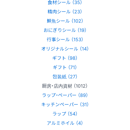
食材シール （35）
精肉シール （23）
鮮魚シール （102）
おにぎりシール （19）
行事シール （153）
オリジナルシール （14）
ギフト （98）
ギフト （71）
包装紙 （27）
厨房・店内資材 （1012）
ラップ・ペーパー （89）
キッチンペーパー （31）
ラップ （54）
アルミホイル （4）