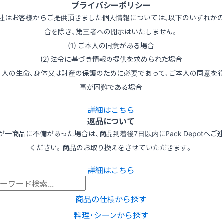
プライバシーポリシー
社はお客様からご提供頂きました個人情報については、以下のいずれか
合を除き、第三者への開示はいたしません。
(1) ご本人の同意がある場合
(2) 法令に基づき情報の提供を求められた場合
3) 人の生命、身体又は財産の保護のために必要であって、ご本人の同意を
事が困難である場合
詳細はこちら
返品について
が一商品に不備があった場合は、商品到着後7日以内にPack Depotへご
ください。商品のお取り換えをさせていただきます。
詳細はこちら
商品の仕様から探す
料理･シーンから探す