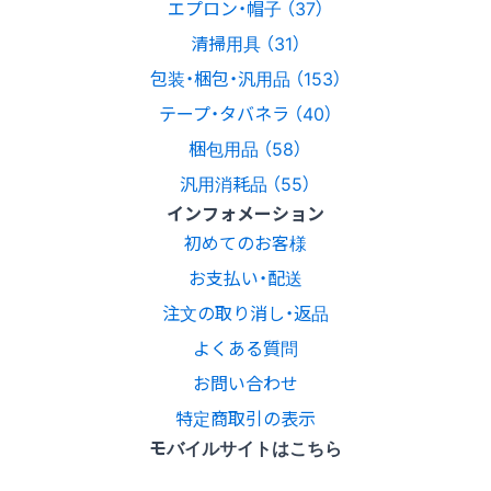
エプロン・帽子 （37）
清掃用具 （31）
包装・梱包・汎用品 （153）
テープ・タバネラ （40）
梱包用品 （58）
汎用消耗品 （55）
インフォメーション
初めてのお客様
お支払い・配送
注文の取り消し・返品
よくある質問
お問い合わせ
特定商取引の表示
モバイルサイトはこちら