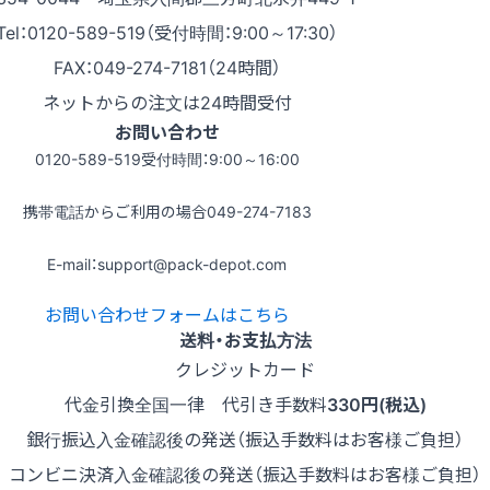
Tel：0120-589-519（受付時間：9:00～17:30）
FAX：049-274-7181（24時間）
ネットからの注文は24時間受付
お問い合わせ
0120-589-519
受付時間：9:00～16:00
携帯電話からご利用の場合
049-274-7183
E-mail：support@pack-depot.com
お問い合わせフォームはこちら
送料・お支払方法
クレジットカード
代金引換
全国一律 代引き手数料
330円(税込)
銀行振込
入金確認後の発送（振込手数料はお客様ご負担）
コンビニ決済
入金確認後の発送（振込手数料はお客様ご負担）