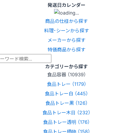
発送日カレンダー
商品の仕様から探す
料理･シーンから探す
メーカーから探す
特価商品から探す
カテゴリーから探す
食品容器 （10939）
食品トレー （1179）
食品トレー白 （445）
食品トレー黒 （126）
食品トレー木目 （232）
食品トレー透明 （176）
食品トレー柄物 （158）