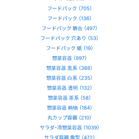
フードパック （705）
フードパック （136）
フードパック 嵌合 （497）
フードパック 穴あり （53）
フードパック 紙 （19）
惣菜容器 （997）
惣菜容器 黒系 （388）
惣菜容器 白系 （235）
惣菜容器 透明 （132）
惣菜容器 茶系 （58）
惣菜容器 柄物 （184）
丸カップ容器 （210）
サラダ・冷惣菜容器 （1039）
サラダ容器 角型 （472）