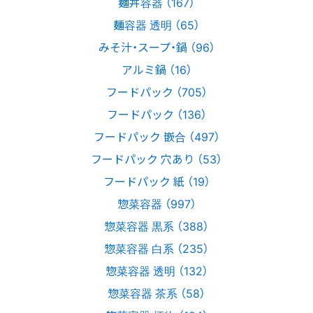
麺丼容器 （167）
麺容器 透明 （65）
みそ汁・スープ・鍋 （96）
アルミ鍋 （16）
フードパック （705）
フードパック （136）
フードパック 嵌合 （497）
フードパック 穴あり （53）
フードパック 紙 （19）
惣菜容器 （997）
惣菜容器 黒系 （388）
惣菜容器 白系 （235）
惣菜容器 透明 （132）
惣菜容器 茶系 （58）