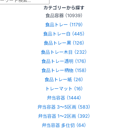
カテゴリーから探す
食品容器 （10939）
食品トレー （1179）
食品トレー白 （445）
食品トレー黒 （126）
食品トレー木目 （232）
食品トレー透明 （176）
食品トレー柄物 （158）
食品トレー紙 （26）
トレーマット （16）
弁当容器 （1444）
弁当容器 3〜5区画 （583）
弁当容器 1〜2区画 （392）
弁当容器 多仕切 （64）