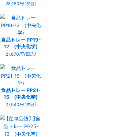
28,160
円（税込）
食品トレー PP19-
12 (中央化学)
21,670
円（税込）
食品トレー PP21-
15 (中央化学)
27,940
円（税込）