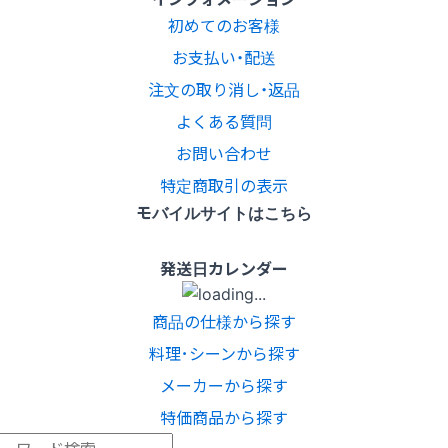
初めてのお客様
お支払い・配送
注文の取り消し・返品
よくある質問
お問い合わせ
特定商取引の表示
モバイルサイトはこちら
発送日カレンダー
商品の仕様から探す
料理･シーンから探す
メーカーから探す
特価商品から探す