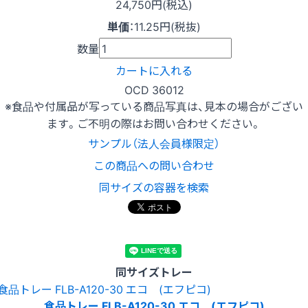
24,750円(税込)
単価
：
11.25円(税抜)
数量
カートに入れる
OCD 36012
※食品や付属品が写っている商品写真は、見本の場合がござい
ます。ご不明の際はお問い合わせください。
サンプル（法人会員様限定）
この商品への問い合わせ
同サイズの容器を検索
同サイズトレー
食品トレー FLB-A120-30 エコ (エフピコ)