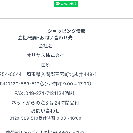
ショッピング情報
会社概要・お問い合わせ先
会社名
オリヤス株式会社
住所
354-0044 埼玉県入間郡三芳町北永井449-1
Tel：0120-589-519（受付時間：9:00～17:30）
FAX：049-274-7181（24時間）
ネットからの注文は24時間受付
お問い合わせ
0120-589-519
受付時間：9:00～16:00
携帯電話からご利用の場合
049-274-7183