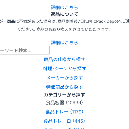
詳細はこちら
返品について
が一商品に不備があった場合は、商品到着後7日以内にPack Depotへご
ください。商品のお取り換えをさせていただきます。
詳細はこちら
商品の仕様から探す
料理･シーンから探す
メーカーから探す
特価商品から探す
カテゴリーから探す
食品容器 （10939）
食品トレー （1179）
食品トレー白 （445）