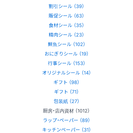
割引シール （39）
販促シール （63）
食材シール （35）
精肉シール （23）
鮮魚シール （102）
おにぎりシール （19）
行事シール （153）
オリジナルシール （14）
ギフト （98）
ギフト （71）
包装紙 （27）
厨房・店内資材 （1012）
ラップ・ペーパー （89）
キッチンペーパー （31）