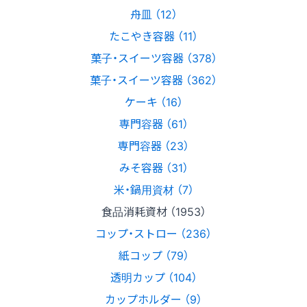
舟皿 （12）
たこやき容器 （11）
菓子・スイーツ容器 （378）
菓子・スイーツ容器 （362）
ケーキ （16）
専門容器 （61）
専門容器 （23）
みそ容器 （31）
米・鍋用資材 （7）
食品消耗資材 （1953）
コップ・ストロー （236）
紙コップ （79）
透明カップ （104）
カップホルダー （9）