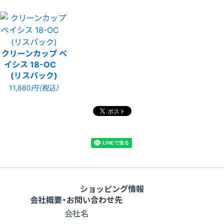
クリーンカップ ベ
イシス 18-OC
(リスパック)
11,880
円（税込）
ショッピング情報
会社概要・お問い合わせ先
会社名