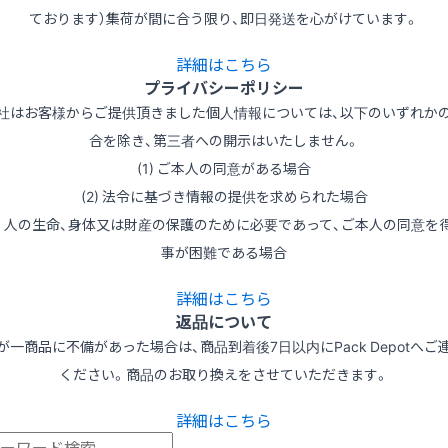
ております）集荷が間に合う限り、即日発送を心がけています。
詳細はこちら
プライバシーポリシー
社はお客様からご提供頂きました個人情報については、以下のいずれか
合を除き、第三者への開示はいたしません。
(1) ご本人の同意がある場合
(2) 法令に基づき情報の提供を求められた場合
3) 人の生命、身体又は財産の保護のために必要であって、ご本人の同意を
事が困難である場合
詳細はこちら
返品について
が一商品に不備があった場合は、商品到着後7日以内にPack Depotへご
ください。商品のお取り換えをさせていただきます。
詳細はこちら