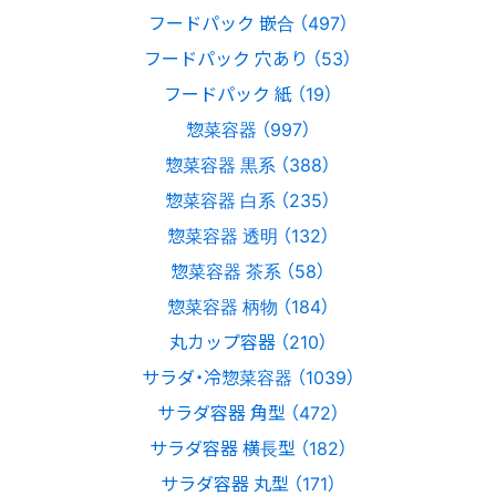
フードパック 嵌合 （497）
フードパック 穴あり （53）
フードパック 紙 （19）
惣菜容器 （997）
惣菜容器 黒系 （388）
惣菜容器 白系 （235）
惣菜容器 透明 （132）
惣菜容器 茶系 （58）
惣菜容器 柄物 （184）
丸カップ容器 （210）
サラダ・冷惣菜容器 （1039）
サラダ容器 角型 （472）
サラダ容器 横長型 （182）
サラダ容器 丸型 （171）