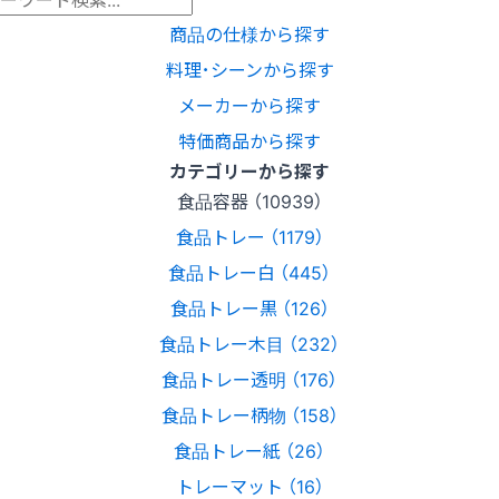
商品の仕様から探す
料理･シーンから探す
メーカーから探す
特価商品から探す
カテゴリーから探す
食品容器 （10939）
食品トレー （1179）
食品トレー白 （445）
食品トレー黒 （126）
食品トレー木目 （232）
食品トレー透明 （176）
食品トレー柄物 （158）
食品トレー紙 （26）
トレーマット （16）