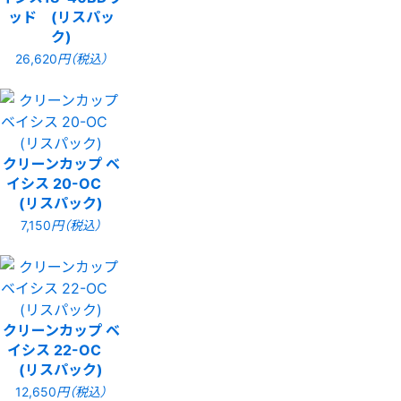
ッド (リスパッ
ク)
26,620
円（税込）
クリーンカップ ベ
イシス 20-OC
(リスパック)
7,150
円（税込）
クリーンカップ ベ
イシス 22-OC
(リスパック)
12,650
円（税込）