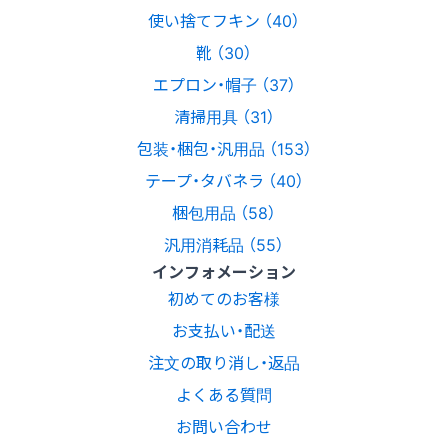
使い捨てフキン （40）
靴 （30）
エプロン・帽子 （37）
清掃用具 （31）
包装・梱包・汎用品 （153）
テープ・タバネラ （40）
梱包用品 （58）
汎用消耗品 （55）
インフォメーション
初めてのお客様
お支払い・配送
注文の取り消し・返品
よくある質問
お問い合わせ