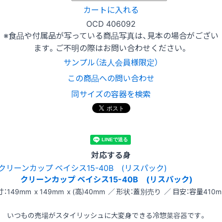
カートに入れる
OCD 406092
※食品や付属品が写っている商品写真は、見本の場合がござい
ます。ご不明の際はお問い合わせください。
サンプル（法人会員様限定）
この商品への問い合わせ
同サイズの容器を検索
対応する身
クリーンカップ ベイシス15-40B (リスパック)
：149mm x 149mm x (高)40mm ／ 形状：蓋別売り ／ 目安：容量410m
いつもの売場がスタイリッシュに大変身できる冷惣菜容器です。