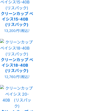
クリーンカップ ベ
イシス15-40B
(リスパック)
13,200
円（税込）
クリーンカップ ベ
イシス18-40B
(リスパック)
12,760
円（税込）