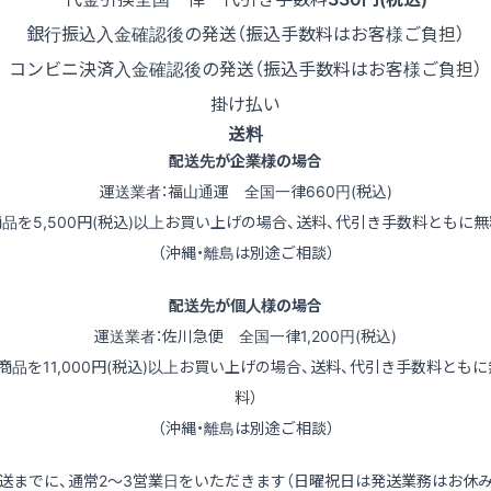
銀行振込
入金確認後の発送（振込手数料はお客様ご負担）
コンビニ決済
入金確認後の発送（振込手数料はお客様ご負担）
掛け払い
送料
配送先が企業様の場合
運送業者：福山通運 全国一律660円(税込)
商品を5,500円(税込)以上お買い上げの場合、送料、代引き手数料ともに無
（沖縄・離島は別途ご相談）
配送先が個人様の場合
運送業者：佐川急便 全国一律1,200円(税込)
（商品を11,000円(税込)以上お買い上げの場合、送料、代引き手数料ともに
料）
（沖縄・離島は別途ご相談）
送までに、通常2～3営業日をいただきます（日曜祝日は発送業務はお休