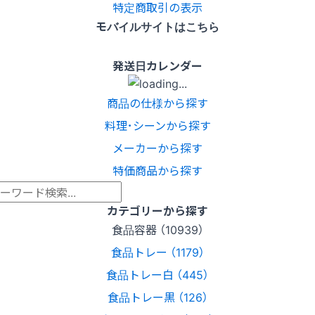
特定商取引の表示
モバイルサイトはこちら
発送日カレンダー
商品の仕様から探す
料理･シーンから探す
メーカーから探す
特価商品から探す
カテゴリーから探す
食品容器 （10939）
食品トレー （1179）
食品トレー白 （445）
食品トレー黒 （126）