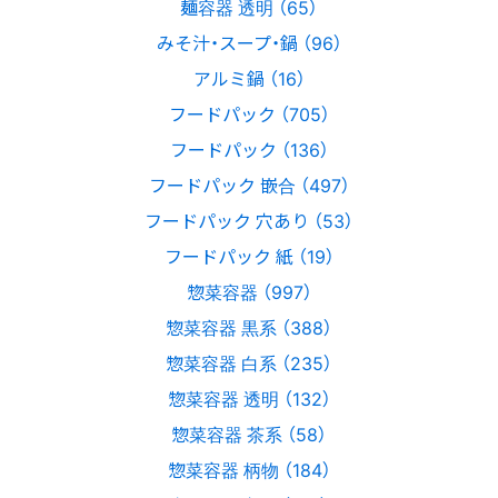
麺容器 透明 （65）
みそ汁・スープ・鍋 （96）
アルミ鍋 （16）
フードパック （705）
フードパック （136）
フードパック 嵌合 （497）
フードパック 穴あり （53）
フードパック 紙 （19）
惣菜容器 （997）
惣菜容器 黒系 （388）
惣菜容器 白系 （235）
惣菜容器 透明 （132）
惣菜容器 茶系 （58）
惣菜容器 柄物 （184）