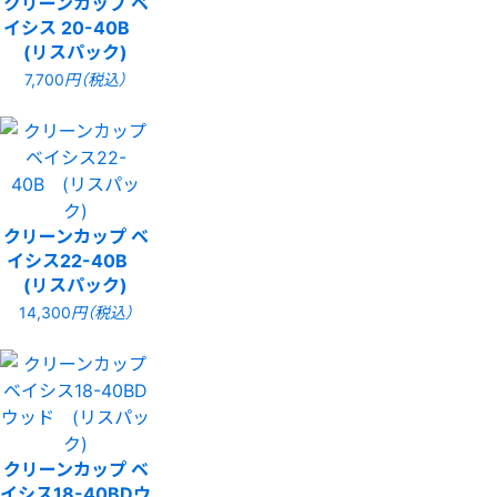
クリーンカップ ベ
イシス 20-40B
(リスパック)
7,700
円（税込）
クリーンカップ ベ
イシス22-40B
(リスパック)
14,300
円（税込）
クリーンカップ ベ
イシス18-40BDウ