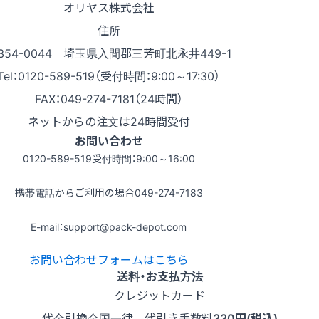
オリヤス株式会社
住所
354-0044 埼玉県入間郡三芳町北永井449-1
Tel：0120-589-519（受付時間：9:00～17:30）
FAX：049-274-7181（24時間）
ネットからの注文は24時間受付
お問い合わせ
0120-589-519
受付時間：9:00～16:00
携帯電話からご利用の場合
049-274-7183
E-mail：support@pack-depot.com
お問い合わせフォームはこちら
送料・お支払方法
クレジットカード
代金引換
全国一律 代引き手数料
330円(税込)