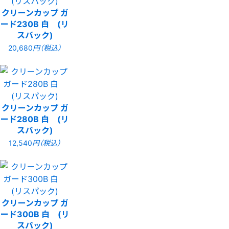
クリーンカップ ガ
ード230B 白 (リ
スパック)
20,680
円（税込）
クリーンカップ ガ
ード280B 白 (リ
スパック)
12,540
円（税込）
クリーンカップ ガ
ード300B 白 (リ
スパック)