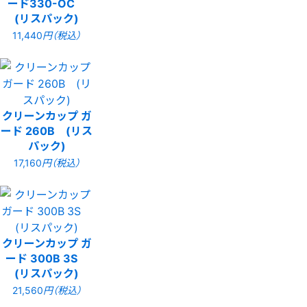
ード330-OC
(リスパック)
11,440
円（税込）
クリーンカップ ガ
ード 260B (リス
パック)
17,160
円（税込）
クリーンカップ ガ
ード 300B 3S
(リスパック)
21,560
円（税込）