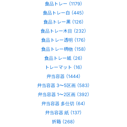
食品トレー （1179）
食品トレー白 （445）
食品トレー黒 （126）
食品トレー木目 （232）
食品トレー透明 （176）
食品トレー柄物 （158）
食品トレー紙 （26）
トレーマット （16）
弁当容器 （1444）
弁当容器 3〜5区画 （583）
弁当容器 1〜2区画 （392）
弁当容器 多仕切 （64）
弁当容器 紙 （137）
折箱 （268）