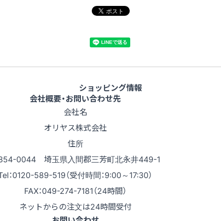
ショッピング情報
会社概要・お問い合わせ先
会社名
オリヤス株式会社
住所
354-0044 埼玉県入間郡三芳町北永井449-1
Tel：0120-589-519（受付時間：9:00～17:30）
FAX：049-274-7181（24時間）
ネットからの注文は24時間受付
お問い合わせ