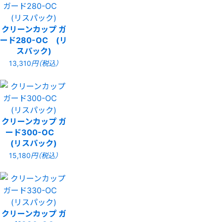
クリーンカップ ガ
ード280-OC (リ
スパック)
13,310
円（税込）
クリーンカップ ガ
ード300-OC
(リスパック)
15,180
円（税込）
クリーンカップ ガ