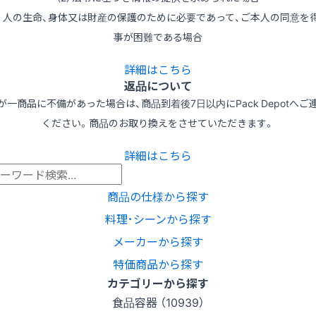
3) 人の生命、身体又は財産の保護のために必要であって、ご本人の同意を
事が困難である場合
詳細はこちら
返品について
が一商品に不備があった場合は、商品到着後7日以内にPack Depotへご
ください。商品のお取り換えをさせていただきます。
詳細はこちら
商品の仕様から探す
料理･シーンから探す
メーカーから探す
特価商品から探す
カテゴリーから探す
食品容器 （10939）