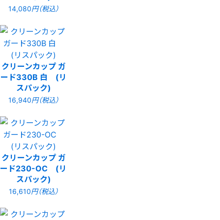
14,080
円（税込）
クリーンカップ ガ
ード330B 白 (リ
スパック)
16,940
円（税込）
クリーンカップ ガ
ード230-OC (リ
スパック)
16,610
円（税込）