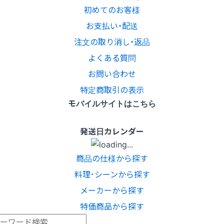
初めてのお客様
お支払い・配送
注文の取り消し・返品
よくある質問
お問い合わせ
特定商取引の表示
モバイルサイトはこちら
発送日カレンダー
商品の仕様から探す
料理･シーンから探す
メーカーから探す
特価商品から探す