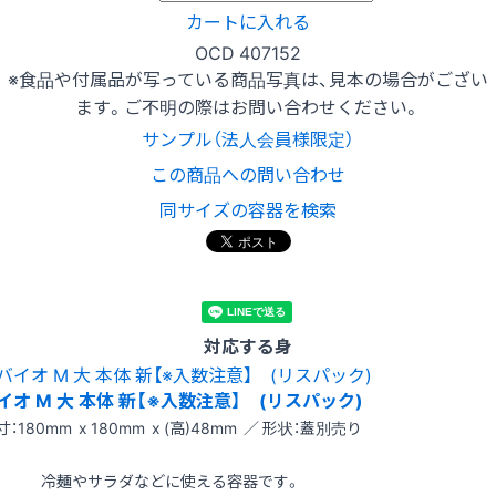
カートに入れる
OCD 407152
※食品や付属品が写っている商品写真は、見本の場合がござい
ます。ご不明の際はお問い合わせください。
サンプル（法人会員様限定）
この商品への問い合わせ
同サイズの容器を検索
対応する身
イオ M 大 本体 新【※入数注意】 (リスパック)
寸：180mm x 180mm x (高)48mm ／ 形状：蓋別売り
冷麺やサラダなどに使える容器です。