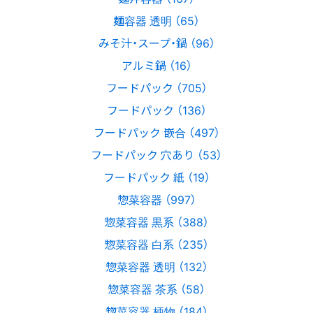
麺容器 透明 （65）
みそ汁・スープ・鍋 （96）
アルミ鍋 （16）
フードパック （705）
フードパック （136）
フードパック 嵌合 （497）
フードパック 穴あり （53）
フードパック 紙 （19）
惣菜容器 （997）
惣菜容器 黒系 （388）
惣菜容器 白系 （235）
惣菜容器 透明 （132）
惣菜容器 茶系 （58）
惣菜容器 柄物 （184）