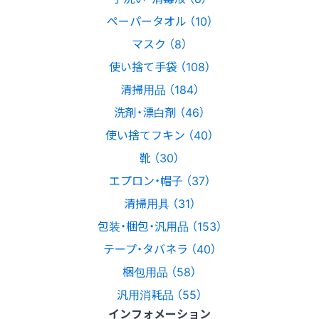
ペーパータオル （10）
マスク （8）
使い捨て手袋 （108）
清掃用品 （184）
洗剤・漂白剤 （46）
使い捨てフキン （40）
靴 （30）
エプロン・帽子 （37）
清掃用具 （31）
包装・梱包・汎用品 （153）
テープ・タバネラ （40）
梱包用品 （58）
汎用消耗品 （55）
インフォメーション