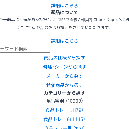
詳細はこちら
返品について
が一商品に不備があった場合は、商品到着後7日以内にPack Depotへご
ください。商品のお取り換えをさせていただきます。
詳細はこちら
商品の仕様から探す
料理･シーンから探す
メーカーから探す
特価商品から探す
カテゴリーから探す
食品容器 （10939）
食品トレー （1179）
食品トレー白 （445）
食品トレー黒 （126）