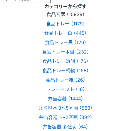
カテゴリーから探す
食品容器 （10939）
食品トレー （1179）
食品トレー白 （445）
食品トレー黒 （126）
食品トレー木目 （232）
食品トレー透明 （176）
食品トレー柄物 （158）
食品トレー紙 （26）
トレーマット （16）
弁当容器 （1444）
弁当容器 3〜5区画 （583）
弁当容器 1〜2区画 （392）
弁当容器 多仕切 （64）