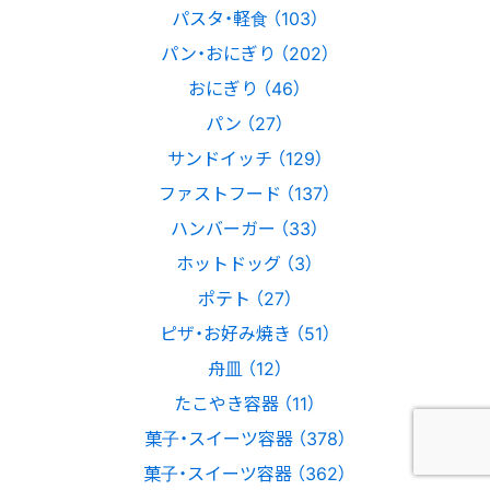
パスタ・軽食 （103）
パン・おにぎり （202）
おにぎり （46）
パン （27）
サンドイッチ （129）
ファストフード （137）
ハンバーガー （33）
ホットドッグ （3）
ポテト （27）
ピザ・お好み焼き （51）
舟皿 （12）
たこやき容器 （11）
菓子・スイーツ容器 （378）
菓子・スイーツ容器 （362）