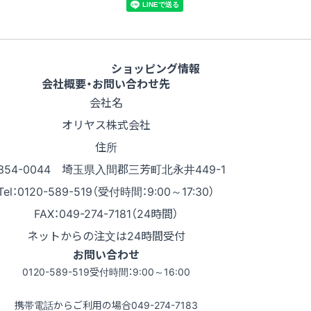
ショッピング情報
会社概要・お問い合わせ先
会社名
オリヤス株式会社
住所
354-0044 埼玉県入間郡三芳町北永井449-1
Tel：0120-589-519（受付時間：9:00～17:30）
FAX：049-274-7181（24時間）
ネットからの注文は24時間受付
お問い合わせ
0120-589-519
受付時間：9:00～16:00
携帯電話からご利用の場合
049-274-7183