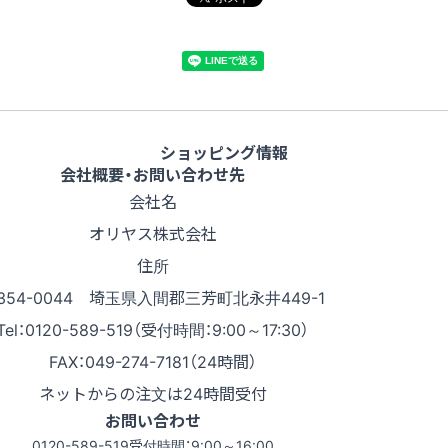
ショッピング情報
会社概要・お問い合わせ先
会社名
オリヤス株式会社
住所
354-0044 埼玉県入間郡三芳町北永井449-1
Tel：0120-589-519（受付時間：9:00～17:30）
FAX：049-274-7181（24時間）
ネットからの注文は24時間受付
お問い合わせ
0120-589-519
受付時間：9:00～16:00