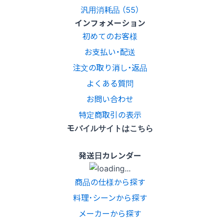
汎用消耗品 （55）
インフォメーション
初めてのお客様
お支払い・配送
注文の取り消し・返品
よくある質問
お問い合わせ
特定商取引の表示
モバイルサイトはこちら
発送日カレンダー
商品の仕様から探す
料理･シーンから探す
メーカーから探す