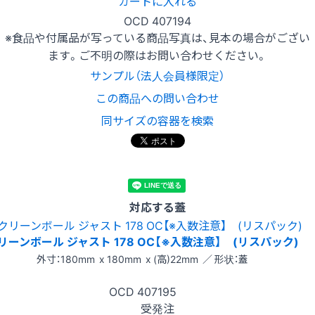
カートに入れる
OCD 407194
※食品や付属品が写っている商品写真は、見本の場合がござい
ます。ご不明の際はお問い合わせください。
サンプル（法人会員様限定）
この商品への問い合わせ
同サイズの容器を検索
対応する蓋
リーンボール ジャスト 178 OC【※入数注意】 (リスパック)
外寸：180mm x 180mm x (高)22mm ／ 形状：蓋
OCD
407195
受発注