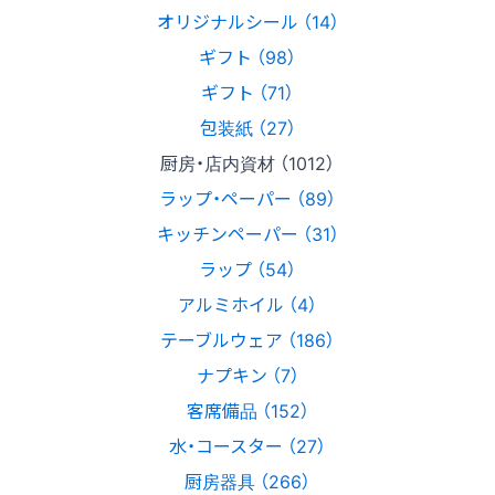
オリジナルシール （14）
ギフト （98）
ギフト （71）
包装紙 （27）
厨房・店内資材 （1012）
ラップ・ペーパー （89）
キッチンペーパー （31）
ラップ （54）
アルミホイル （4）
テーブルウェア （186）
ナプキン （7）
客席備品 （152）
水・コースター （27）
厨房器具 （266）