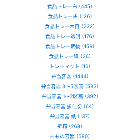
食品トレー白 （445）
食品トレー黒 （126）
食品トレー木目 （232）
食品トレー透明 （176）
食品トレー柄物 （158）
食品トレー紙 （26）
トレーマット （16）
弁当容器 （1444）
弁当容器 3〜5区画 （583）
弁当容器 1〜2区画 （392）
弁当容器 多仕切 （64）
弁当容器 紙 （137）
折箱 （268）
丼もの容器 （580）