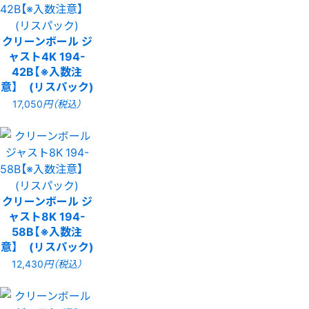
クリーンボール ジ
ャスト4K 194-
42B【※入数注
意】 (リスパック)
17,050
円（税込）
クリーンボール ジ
ャスト8K 194-
58B【※入数注
意】 (リスパック)
12,430
円（税込）