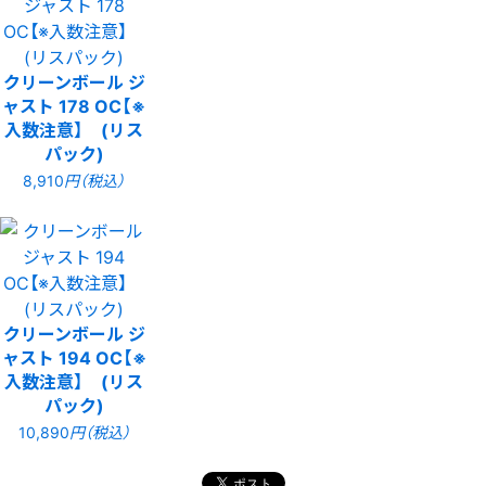
クリーンボール ジ
ャスト 178 OC【※
入数注意】 (リス
パック)
8,910
円（税込）
クリーンボール ジ
ャスト 194 OC【※
入数注意】 (リス
パック)
10,890
円（税込）