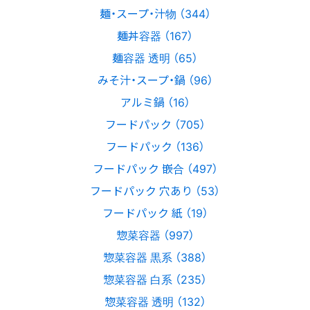
麺・スープ・汁物 （344）
麺丼容器 （167）
麺容器 透明 （65）
みそ汁・スープ・鍋 （96）
アルミ鍋 （16）
フードパック （705）
フードパック （136）
フードパック 嵌合 （497）
フードパック 穴あり （53）
フードパック 紙 （19）
惣菜容器 （997）
惣菜容器 黒系 （388）
惣菜容器 白系 （235）
惣菜容器 透明 （132）