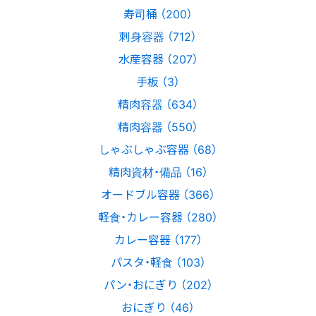
寿司桶 （200）
刺身容器 （712）
水産容器 （207）
手板 （3）
精肉容器 （634）
精肉容器 （550）
しゃぶしゃぶ容器 （68）
精肉資材・備品 （16）
オードブル容器 （366）
軽食・カレー容器 （280）
カレー容器 （177）
パスタ・軽食 （103）
パン・おにぎり （202）
おにぎり （46）