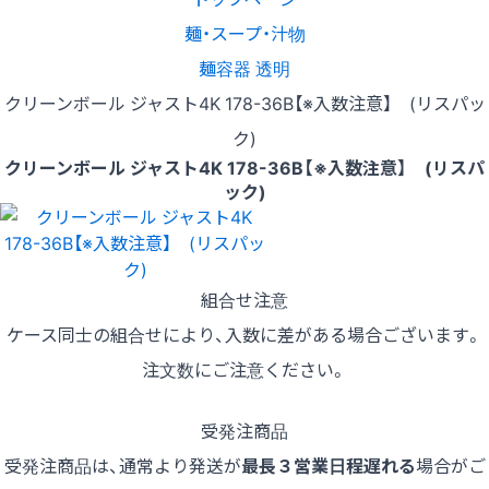
麺・スープ・汁物
麺容器 透明
クリーンボール ジャスト4K 178-36B【※入数注意】 (リスパッ
ク)
クリーンボール ジャスト4K 178-36B【※入数注意】 (リスパ
ック)
組合せ注意
ケース同士の組合せにより、入数に差がある場合ございます。
注文数にご注意ください。
受発注商品
受発注商品は、通常より発送が
最長３営業日程遅れる
場合がご