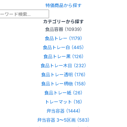
特価商品から探す
カテゴリーから探す
食品容器 （10939）
食品トレー （1179）
食品トレー白 （445）
食品トレー黒 （126）
食品トレー木目 （232）
食品トレー透明 （176）
食品トレー柄物 （158）
食品トレー紙 （26）
トレーマット （16）
弁当容器 （1444）
弁当容器 3〜5区画 （583）