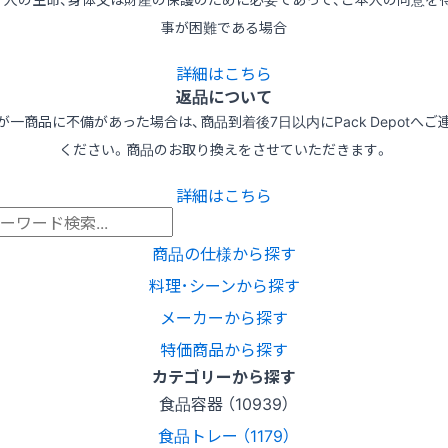
事が困難である場合
詳細はこちら
返品について
が一商品に不備があった場合は、商品到着後7日以内にPack Depotへご
ください。商品のお取り換えをさせていただきます。
詳細はこちら
商品の仕様から探す
料理･シーンから探す
メーカーから探す
特価商品から探す
カテゴリーから探す
食品容器 （10939）
食品トレー （1179）