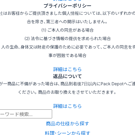
プライバシーポリシー
社はお客様からご提供頂きました個人情報については、以下のいずれか
合を除き、第三者への開示はいたしません。
(1) ご本人の同意がある場合
(2) 法令に基づき情報の提供を求められた場合
3) 人の生命、身体又は財産の保護のために必要であって、ご本人の同意を
事が困難である場合
詳細はこちら
返品について
が一商品に不備があった場合は、商品到着後7日以内にPack Depotへご
ください。商品のお取り換えをさせていただきます。
詳細はこちら
商品の仕様から探す
料理･シーンから探す