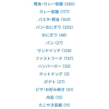
軽食・カレー容器 （280）
カレー容器 （177）
パスタ・軽食 （103）
パン・おにぎり （202）
おにぎり （46）
パン （27）
サンドイッチ （129）
ファストフード （137）
ハンバーガー （33）
ホットドッグ （3）
ポテト （27）
ピザ・お好み焼き （51）
舟皿 （12）
たこやき容器 （11）