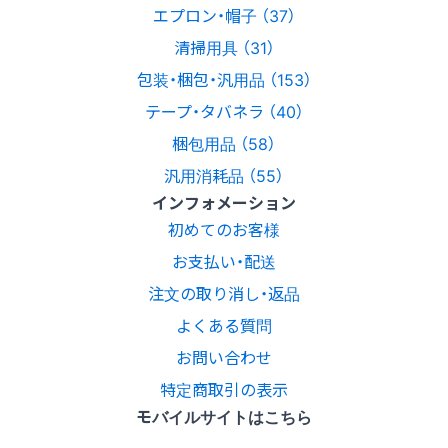
エプロン・帽子 （37）
清掃用具 （31）
包装・梱包・汎用品 （153）
テープ・タバネラ （40）
梱包用品 （58）
汎用消耗品 （55）
インフォメーション
初めてのお客様
お支払い・配送
注文の取り消し・返品
よくある質問
お問い合わせ
特定商取引の表示
モバイルサイトはこちら