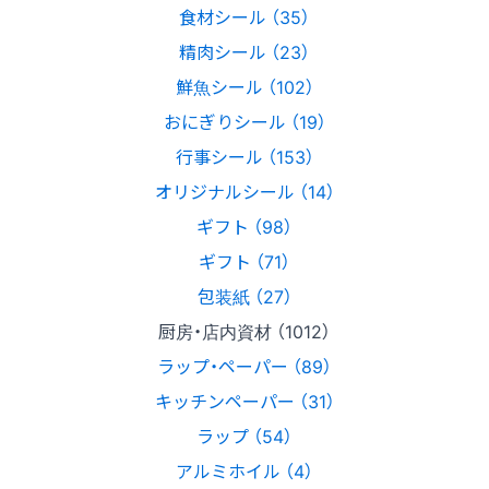
食材シール （35）
精肉シール （23）
鮮魚シール （102）
おにぎりシール （19）
行事シール （153）
オリジナルシール （14）
ギフト （98）
ギフト （71）
包装紙 （27）
厨房・店内資材 （1012）
ラップ・ペーパー （89）
キッチンペーパー （31）
ラップ （54）
アルミホイル （4）