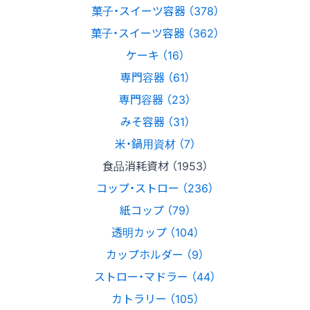
菓子・スイーツ容器 （378）
菓子・スイーツ容器 （362）
ケーキ （16）
専門容器 （61）
専門容器 （23）
みそ容器 （31）
米・鍋用資材 （7）
食品消耗資材 （1953）
コップ・ストロー （236）
紙コップ （79）
透明カップ （104）
カップホルダー （9）
ストロー・マドラー （44）
カトラリー （105）