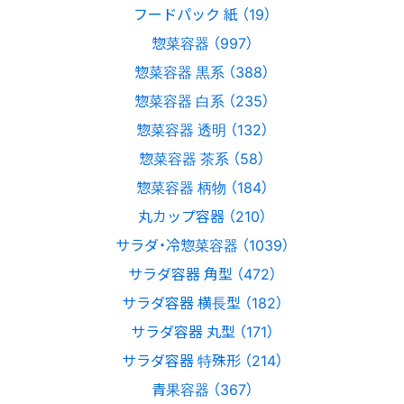
フードパック 紙 （19）
惣菜容器 （997）
惣菜容器 黒系 （388）
惣菜容器 白系 （235）
惣菜容器 透明 （132）
惣菜容器 茶系 （58）
惣菜容器 柄物 （184）
丸カップ容器 （210）
サラダ・冷惣菜容器 （1039）
サラダ容器 角型 （472）
サラダ容器 横長型 （182）
サラダ容器 丸型 （171）
サラダ容器 特殊形 （214）
青果容器 （367）