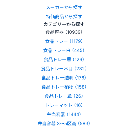
メーカーから探す
特価商品から探す
カテゴリーから探す
食品容器 （10939）
食品トレー （1179）
食品トレー白 （445）
食品トレー黒 （126）
食品トレー木目 （232）
食品トレー透明 （176）
食品トレー柄物 （158）
食品トレー紙 （26）
トレーマット （16）
弁当容器 （1444）
弁当容器 3〜5区画 （583）