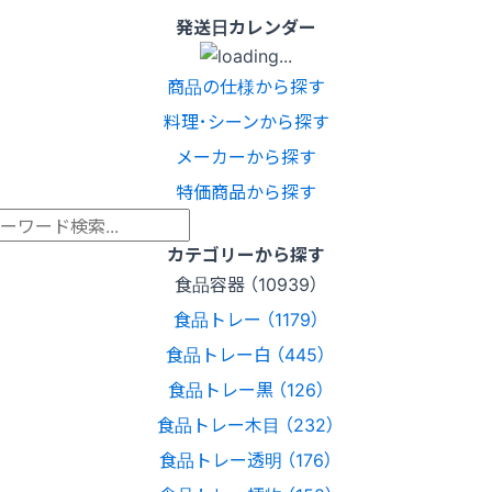
発送日カレンダー
商品の仕様から探す
料理･シーンから探す
メーカーから探す
特価商品から探す
カテゴリーから探す
食品容器 （10939）
食品トレー （1179）
食品トレー白 （445）
食品トレー黒 （126）
食品トレー木目 （232）
食品トレー透明 （176）