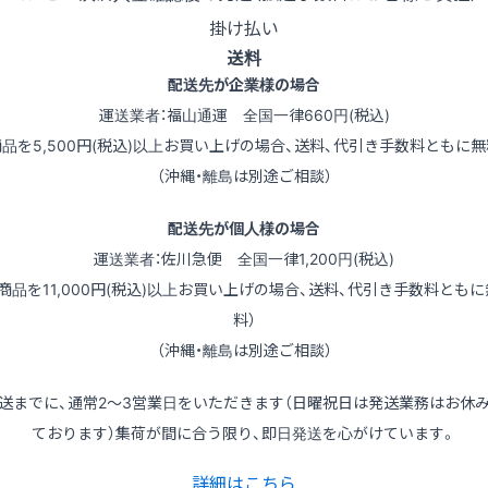
掛け払い
送料
配送先が企業様の場合
運送業者：福山通運 全国一律660円(税込)
商品を5,500円(税込)以上お買い上げの場合、送料、代引き手数料ともに無
（沖縄・離島は別途ご相談）
配送先が個人様の場合
運送業者：佐川急便 全国一律1,200円(税込)
（商品を11,000円(税込)以上お買い上げの場合、送料、代引き手数料ともに
料）
（沖縄・離島は別途ご相談）
送までに、通常2～3営業日をいただきます（日曜祝日は発送業務はお休
ております）集荷が間に合う限り、即日発送を心がけています。
詳細はこちら