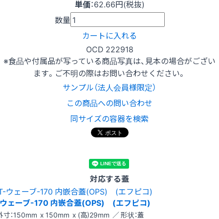
単価
：
62.66円(税抜)
数量
カートに入れる
OCD 222918
※食品や付属品が写っている商品写真は、見本の場合がござい
ます。ご不明の際はお問い合わせください。
サンプル（法人会員様限定）
この商品への問い合わせ
同サイズの容器を検索
対応する蓋
-ウェーブ-170 内嵌合蓋(OPS) (エフピコ)
外寸：150mm x 150mm x (高)29mm ／ 形状：蓋