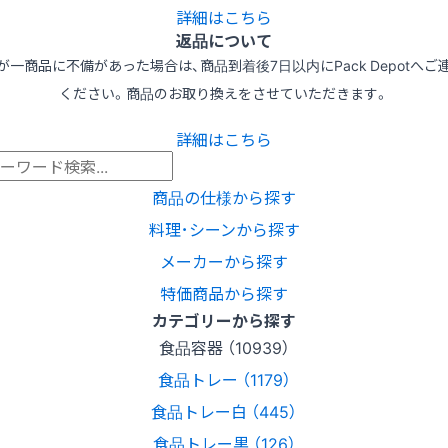
詳細はこちら
返品について
が一商品に不備があった場合は、商品到着後7日以内にPack Depotへご
ください。商品のお取り換えをさせていただきます。
詳細はこちら
商品の仕様から探す
料理･シーンから探す
メーカーから探す
特価商品から探す
カテゴリーから探す
食品容器 （10939）
食品トレー （1179）
食品トレー白 （445）
食品トレー黒 （126）