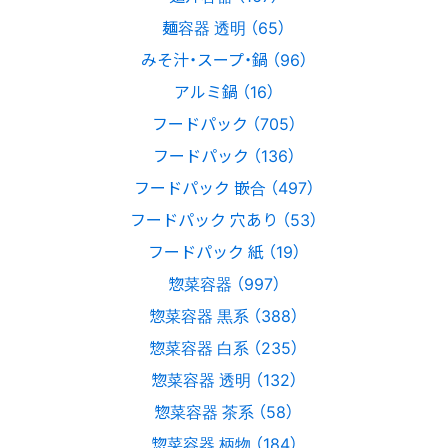
麺容器 透明 （65）
みそ汁・スープ・鍋 （96）
アルミ鍋 （16）
フードパック （705）
フードパック （136）
フードパック 嵌合 （497）
フードパック 穴あり （53）
フードパック 紙 （19）
惣菜容器 （997）
惣菜容器 黒系 （388）
惣菜容器 白系 （235）
惣菜容器 透明 （132）
惣菜容器 茶系 （58）
惣菜容器 柄物 （184）