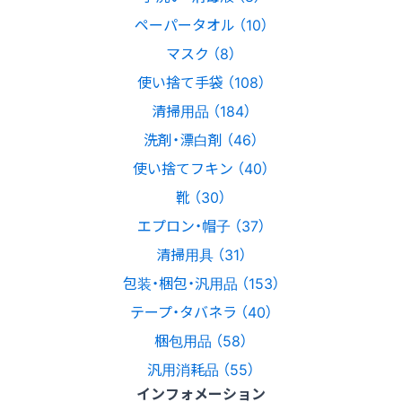
ペーパータオル （10）
マスク （8）
使い捨て手袋 （108）
清掃用品 （184）
洗剤・漂白剤 （46）
使い捨てフキン （40）
靴 （30）
エプロン・帽子 （37）
清掃用具 （31）
包装・梱包・汎用品 （153）
テープ・タバネラ （40）
梱包用品 （58）
汎用消耗品 （55）
インフォメーション