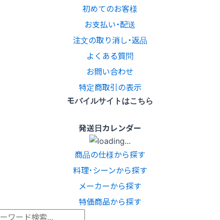
初めてのお客様
お支払い・配送
注文の取り消し・返品
よくある質問
お問い合わせ
特定商取引の表示
モバイルサイトはこちら
発送日カレンダー
商品の仕様から探す
料理･シーンから探す
メーカーから探す
特価商品から探す