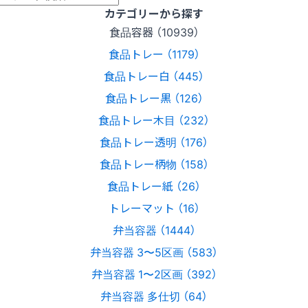
カテゴリーから探す
食品容器 （10939）
食品トレー （1179）
食品トレー白 （445）
食品トレー黒 （126）
食品トレー木目 （232）
食品トレー透明 （176）
食品トレー柄物 （158）
食品トレー紙 （26）
トレーマット （16）
弁当容器 （1444）
弁当容器 3〜5区画 （583）
弁当容器 1〜2区画 （392）
弁当容器 多仕切 （64）