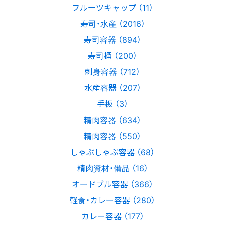
フルーツキャップ （11）
寿司・水産 （2016）
寿司容器 （894）
寿司桶 （200）
刺身容器 （712）
水産容器 （207）
手板 （3）
精肉容器 （634）
精肉容器 （550）
しゃぶしゃぶ容器 （68）
精肉資材・備品 （16）
オードブル容器 （366）
軽食・カレー容器 （280）
カレー容器 （177）