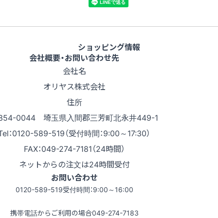
ショッピング情報
会社概要・お問い合わせ先
会社名
オリヤス株式会社
住所
354-0044 埼玉県入間郡三芳町北永井449-1
Tel：0120-589-519（受付時間：9:00～17:30）
FAX：049-274-7181（24時間）
ネットからの注文は24時間受付
お問い合わせ
0120-589-519
受付時間：9:00～16:00
携帯電話からご利用の場合
049-274-7183