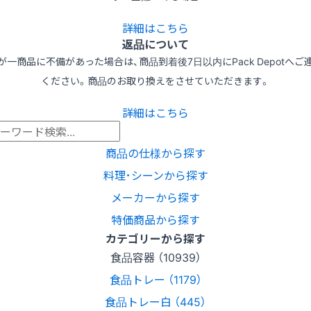
詳細はこちら
返品について
が一商品に不備があった場合は、商品到着後7日以内にPack Depotへご
ください。商品のお取り換えをさせていただきます。
詳細はこちら
商品の仕様から探す
料理･シーンから探す
メーカーから探す
特価商品から探す
カテゴリーから探す
食品容器 （10939）
食品トレー （1179）
食品トレー白 （445）