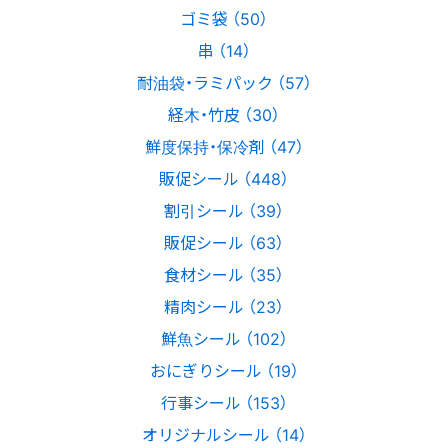
ゴミ袋 （50）
串 （14）
耐油袋・ラミパック （57）
経木・竹皮 （30）
鮮度保持・保冷剤 （47）
販促シール （448）
割引シール （39）
販促シール （63）
食材シール （35）
精肉シール （23）
鮮魚シール （102）
おにぎりシール （19）
行事シール （153）
オリジナルシール （14）