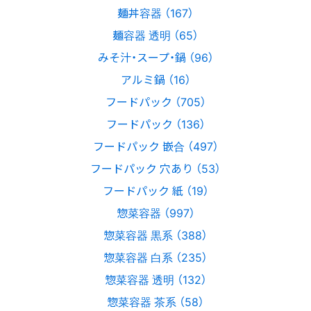
麺丼容器 （167）
麺容器 透明 （65）
みそ汁・スープ・鍋 （96）
アルミ鍋 （16）
フードパック （705）
フードパック （136）
フードパック 嵌合 （497）
フードパック 穴あり （53）
フードパック 紙 （19）
惣菜容器 （997）
惣菜容器 黒系 （388）
惣菜容器 白系 （235）
惣菜容器 透明 （132）
惣菜容器 茶系 （58）