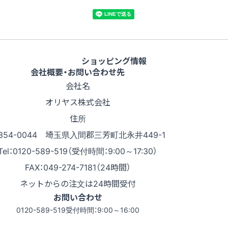
ショッピング情報
会社概要・お問い合わせ先
会社名
オリヤス株式会社
住所
354-0044 埼玉県入間郡三芳町北永井449-1
Tel：0120-589-519（受付時間：9:00～17:30）
FAX：049-274-7181（24時間）
ネットからの注文は24時間受付
お問い合わせ
0120-589-519
受付時間：9:00～16:00