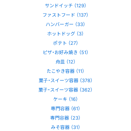
サンドイッチ （129）
ファストフード （137）
ハンバーガー （33）
ホットドッグ （3）
ポテト （27）
ピザ・お好み焼き （51）
舟皿 （12）
たこやき容器 （11）
菓子・スイーツ容器 （378）
菓子・スイーツ容器 （362）
ケーキ （16）
専門容器 （61）
専門容器 （23）
みそ容器 （31）