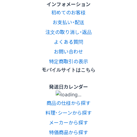
インフォメーション
初めてのお客様
お支払い・配送
注文の取り消し・返品
よくある質問
お問い合わせ
特定商取引の表示
モバイルサイトはこちら
発送日カレンダー
商品の仕様から探す
料理･シーンから探す
メーカーから探す
特価商品から探す