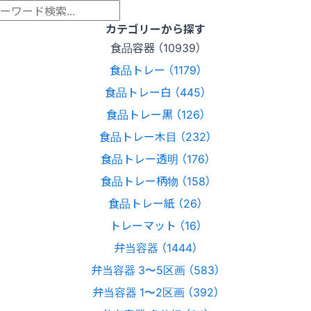
カテゴリーから探す
食品容器 （10939）
食品トレー （1179）
食品トレー白 （445）
食品トレー黒 （126）
食品トレー木目 （232）
食品トレー透明 （176）
食品トレー柄物 （158）
食品トレー紙 （26）
トレーマット （16）
弁当容器 （1444）
弁当容器 3〜5区画 （583）
弁当容器 1〜2区画 （392）