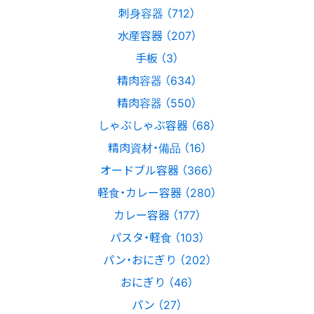
刺身容器 （712）
水産容器 （207）
手板 （3）
精肉容器 （634）
精肉容器 （550）
しゃぶしゃぶ容器 （68）
精肉資材・備品 （16）
オードブル容器 （366）
軽食・カレー容器 （280）
カレー容器 （177）
パスタ・軽食 （103）
パン・おにぎり （202）
おにぎり （46）
パン （27）