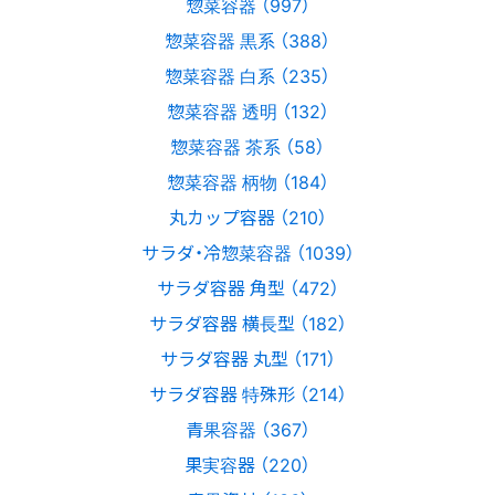
惣菜容器 （997）
惣菜容器 黒系 （388）
惣菜容器 白系 （235）
惣菜容器 透明 （132）
惣菜容器 茶系 （58）
惣菜容器 柄物 （184）
丸カップ容器 （210）
サラダ・冷惣菜容器 （1039）
サラダ容器 角型 （472）
サラダ容器 横長型 （182）
サラダ容器 丸型 （171）
サラダ容器 特殊形 （214）
青果容器 （367）
果実容器 （220）