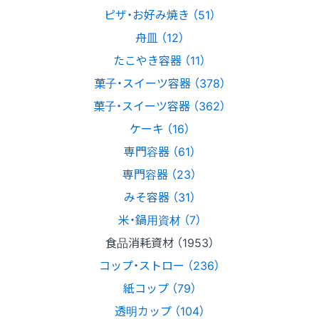
ピザ・お好み焼き （51）
舟皿 （12）
たこやき容器 （11）
菓子・スイーツ容器 （378）
菓子・スイーツ容器 （362）
ケーキ （16）
専門容器 （61）
専門容器 （23）
みそ容器 （31）
米・鍋用資材 （7）
食品消耗資材 （1953）
コップ・ストロー （236）
紙コップ （79）
透明カップ （104）