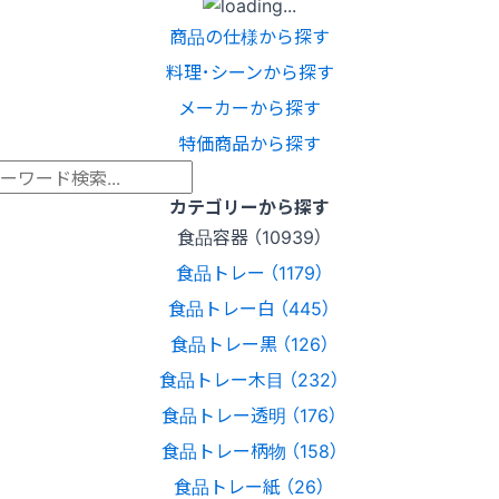
商品の仕様から探す
料理･シーンから探す
メーカーから探す
特価商品から探す
カテゴリーから探す
食品容器 （10939）
食品トレー （1179）
食品トレー白 （445）
食品トレー黒 （126）
食品トレー木目 （232）
食品トレー透明 （176）
食品トレー柄物 （158）
食品トレー紙 （26）