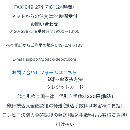
FAX：049-274-7181（24時間）
ネットからの注文は24時間受付
お問い合わせ
0120-589-519
受付時間：9:00～16:00
携帯電話からご利用の場合
049-274-7183
E-mail：support@pack-depot.com
お問い合わせフォームはこちら
送料・お支払方法
クレジットカード
代金引換
全国一律 代引き手数料
330円(税込)
銀行振込
入金確認後の発送（振込手数料はお客様ご負担）
コンビニ決済
入金確認後の発送（振込手数料はお客様ご負担）
掛け払い