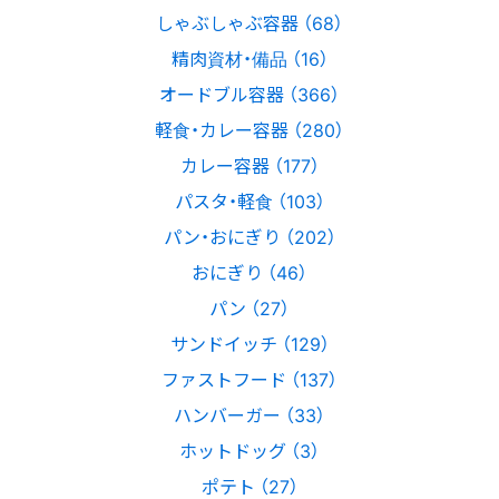
しゃぶしゃぶ容器 （68）
精肉資材・備品 （16）
オードブル容器 （366）
軽食・カレー容器 （280）
カレー容器 （177）
パスタ・軽食 （103）
パン・おにぎり （202）
おにぎり （46）
パン （27）
サンドイッチ （129）
ファストフード （137）
ハンバーガー （33）
ホットドッグ （3）
ポテト （27）