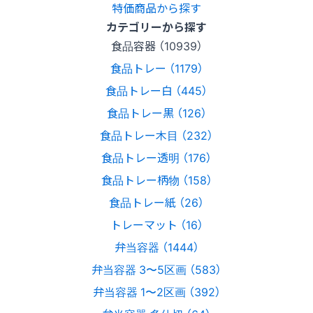
特価商品から探す
カテゴリーから探す
食品容器 （10939）
食品トレー （1179）
食品トレー白 （445）
食品トレー黒 （126）
食品トレー木目 （232）
食品トレー透明 （176）
食品トレー柄物 （158）
食品トレー紙 （26）
トレーマット （16）
弁当容器 （1444）
弁当容器 3〜5区画 （583）
弁当容器 1〜2区画 （392）