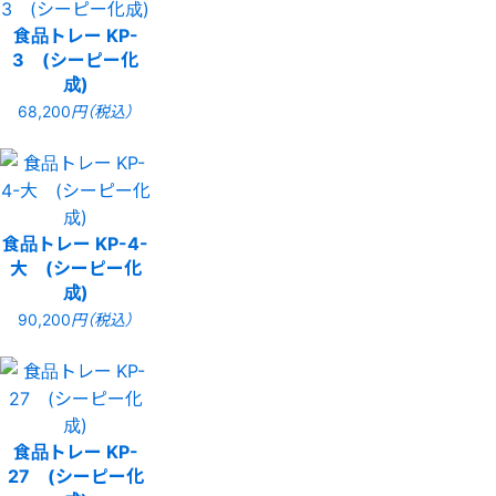
食品トレー KP-
3 (シーピー化
成)
68,200
円（税込）
食品トレー KP-4-
大 (シーピー化
成)
90,200
円（税込）
食品トレー KP-
27 (シーピー化