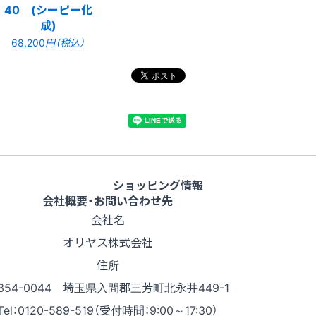
40 (シーピー化
成)
68,200
円（税込）
ショッピング情報
会社概要・お問い合わせ先
会社名
オリヤス株式会社
住所
354-0044 埼玉県入間郡三芳町北永井449-1
Tel：0120-589-519（受付時間：9:00～17:30）