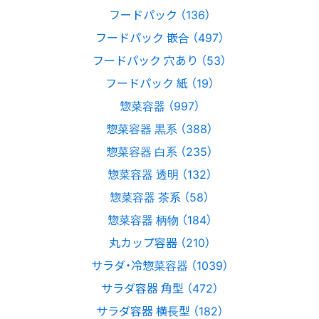
フードパック （136）
フードパック 嵌合 （497）
フードパック 穴あり （53）
フードパック 紙 （19）
惣菜容器 （997）
惣菜容器 黒系 （388）
惣菜容器 白系 （235）
惣菜容器 透明 （132）
惣菜容器 茶系 （58）
惣菜容器 柄物 （184）
丸カップ容器 （210）
サラダ・冷惣菜容器 （1039）
サラダ容器 角型 （472）
サラダ容器 横長型 （182）