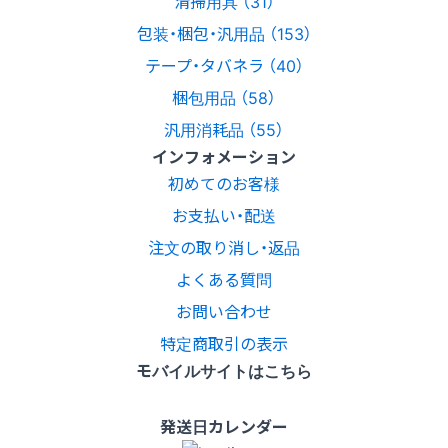
清掃用具 （31）
包装・梱包・汎用品 （153）
テープ・タバネラ （40）
梱包用品 （58）
汎用消耗品 （55）
インフォメーション
初めてのお客様
お支払い・配送
注文の取り消し・返品
よくある質問
お問い合わせ
特定商取引の表示
モバイルサイトはこちら
発送日カレンダー