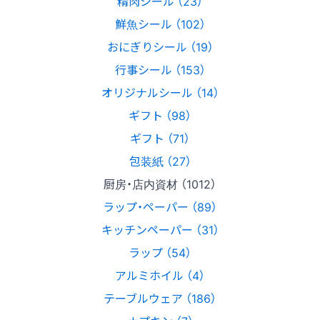
精肉シール （23）
鮮魚シール （102）
おにぎりシール （19）
行事シール （153）
オリジナルシール （14）
ギフト （98）
ギフト （71）
包装紙 （27）
厨房・店内資材 （1012）
ラップ・ペーパー （89）
キッチンペーパー （31）
ラップ （54）
アルミホイル （4）
テーブルウェア （186）