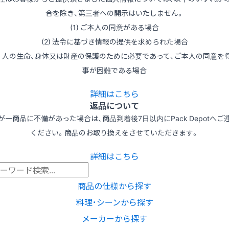
合を除き、第三者への開示はいたしません。
(1) ご本人の同意がある場合
(2) 法令に基づき情報の提供を求められた場合
3) 人の生命、身体又は財産の保護のために必要であって、ご本人の同意を
事が困難である場合
詳細はこちら
返品について
が一商品に不備があった場合は、商品到着後7日以内にPack Depotへご
ください。商品のお取り換えをさせていただきます。
詳細はこちら
商品の仕様から探す
料理･シーンから探す
メーカーから探す