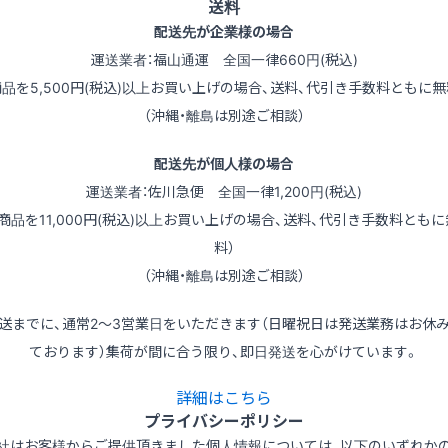
送料
配送先が企業様の場合
運送業者：福山通運 全国一律660円(税込)
商品を5,500円(税込)以上お買い上げの場合、送料、代引き手数料ともに無
（沖縄・離島は別途ご相談）
配送先が個人様の場合
運送業者：佐川急便 全国一律1,200円(税込)
（商品を11,000円(税込)以上お買い上げの場合、送料、代引き手数料ともに
料）
（沖縄・離島は別途ご相談）
送までに、通常2～3営業日をいただきます（日曜祝日は発送業務はお休
ております）集荷が間に合う限り、即日発送を心がけています。
詳細はこちら
プライバシーポリシー
社はお客様からご提供頂きました個人情報については、以下のいずれか