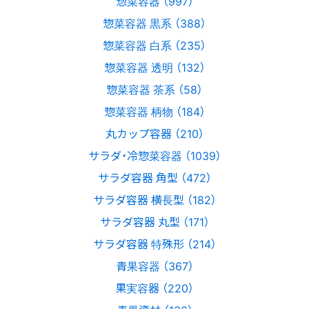
惣菜容器 （997）
惣菜容器 黒系 （388）
惣菜容器 白系 （235）
惣菜容器 透明 （132）
惣菜容器 茶系 （58）
惣菜容器 柄物 （184）
丸カップ容器 （210）
サラダ・冷惣菜容器 （1039）
サラダ容器 角型 （472）
サラダ容器 横長型 （182）
サラダ容器 丸型 （171）
サラダ容器 特殊形 （214）
青果容器 （367）
果実容器 （220）