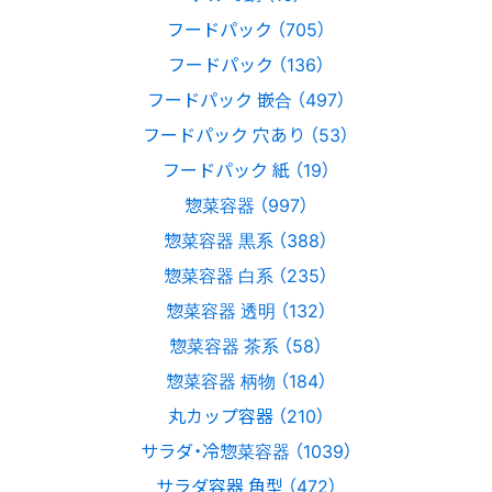
フードパック （705）
フードパック （136）
フードパック 嵌合 （497）
フードパック 穴あり （53）
フードパック 紙 （19）
惣菜容器 （997）
惣菜容器 黒系 （388）
惣菜容器 白系 （235）
惣菜容器 透明 （132）
惣菜容器 茶系 （58）
惣菜容器 柄物 （184）
丸カップ容器 （210）
サラダ・冷惣菜容器 （1039）
サラダ容器 角型 （472）