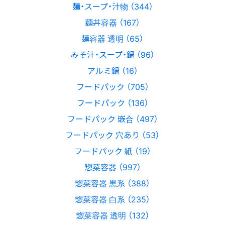
麺・スープ・汁物 （344）
麺丼容器 （167）
麺容器 透明 （65）
みそ汁・スープ・鍋 （96）
アルミ鍋 （16）
フードパック （705）
フードパック （136）
フードパック 嵌合 （497）
フードパック 穴あり （53）
フードパック 紙 （19）
惣菜容器 （997）
惣菜容器 黒系 （388）
惣菜容器 白系 （235）
惣菜容器 透明 （132）