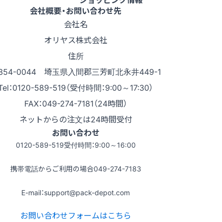
会社概要・お問い合わせ先
会社名
オリヤス株式会社
住所
354-0044 埼玉県入間郡三芳町北永井449-1
Tel：0120-589-519（受付時間：9:00～17:30）
FAX：049-274-7181（24時間）
ネットからの注文は24時間受付
お問い合わせ
0120-589-519
受付時間：9:00～16:00
携帯電話からご利用の場合
049-274-7183
E-mail：support@pack-depot.com
お問い合わせフォームはこちら