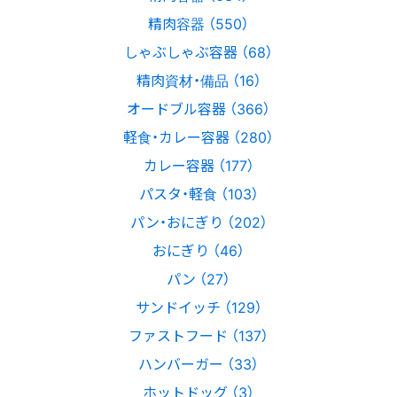
精肉容器 （550）
しゃぶしゃぶ容器 （68）
精肉資材・備品 （16）
オードブル容器 （366）
軽食・カレー容器 （280）
カレー容器 （177）
パスタ・軽食 （103）
パン・おにぎり （202）
おにぎり （46）
パン （27）
サンドイッチ （129）
ファストフード （137）
ハンバーガー （33）
ホットドッグ （3）