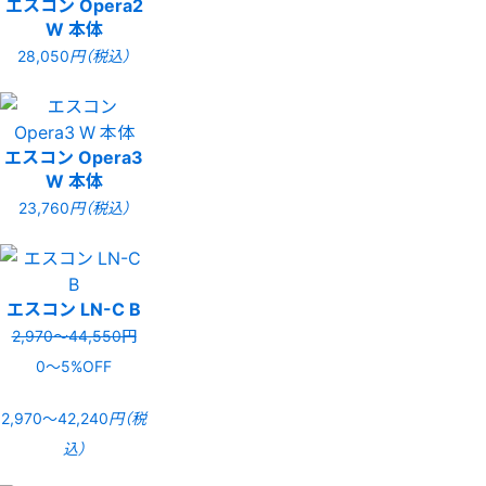
エスコン Opera2
W 本体
28,050
円（税込）
エスコン Opera3
W 本体
23,760
円（税込）
エスコン LN-C B
2,970〜44,550円
0〜5%OFF
2,970〜42,240
円（税
込）