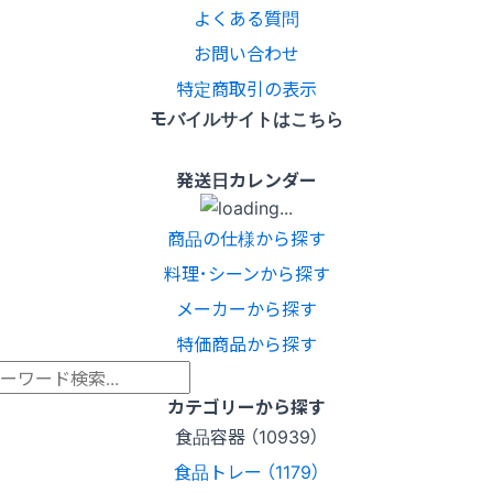
よくある質問
お問い合わせ
特定商取引の表示
モバイルサイトはこちら
発送日カレンダー
商品の仕様から探す
料理･シーンから探す
メーカーから探す
特価商品から探す
カテゴリーから探す
食品容器 （10939）
食品トレー （1179）