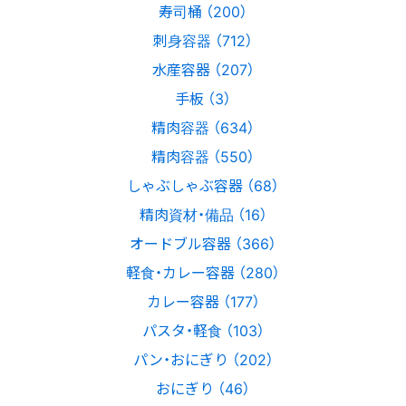
寿司桶 （200）
刺身容器 （712）
水産容器 （207）
手板 （3）
精肉容器 （634）
精肉容器 （550）
しゃぶしゃぶ容器 （68）
精肉資材・備品 （16）
オードブル容器 （366）
軽食・カレー容器 （280）
カレー容器 （177）
パスタ・軽食 （103）
パン・おにぎり （202）
おにぎり （46）