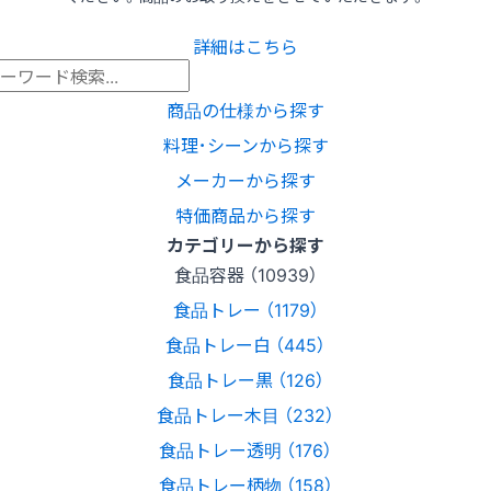
詳細はこちら
商品の仕様から探す
料理･シーンから探す
メーカーから探す
特価商品から探す
カテゴリーから探す
食品容器 （10939）
食品トレー （1179）
食品トレー白 （445）
食品トレー黒 （126）
食品トレー木目 （232）
食品トレー透明 （176）
食品トレー柄物 （158）