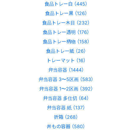
食品トレー白 （445）
食品トレー黒 （126）
食品トレー木目 （232）
食品トレー透明 （176）
食品トレー柄物 （158）
食品トレー紙 （26）
トレーマット （16）
弁当容器 （1444）
弁当容器 3〜5区画 （583）
弁当容器 1〜2区画 （392）
弁当容器 多仕切 （64）
弁当容器 紙 （137）
折箱 （268）
丼もの容器 （580）