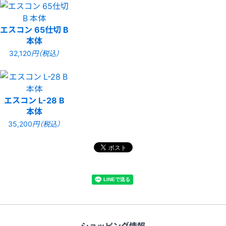
エスコン 65仕切 B
本体
32,120
円（税込）
エスコン L-28 B
本体
35,200
円（税込）
ショッピング情報