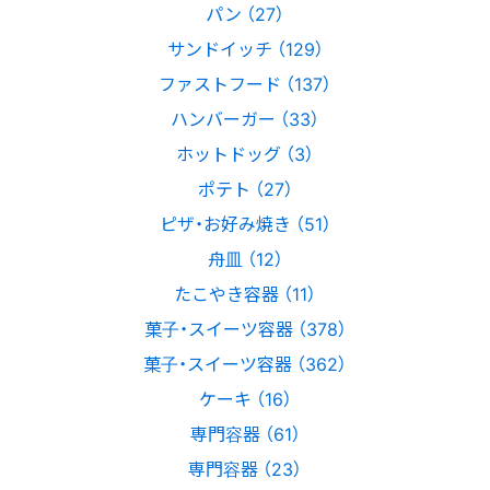
パン （27）
サンドイッチ （129）
ファストフード （137）
ハンバーガー （33）
ホットドッグ （3）
ポテト （27）
ピザ・お好み焼き （51）
舟皿 （12）
たこやき容器 （11）
菓子・スイーツ容器 （378）
菓子・スイーツ容器 （362）
ケーキ （16）
専門容器 （61）
専門容器 （23）