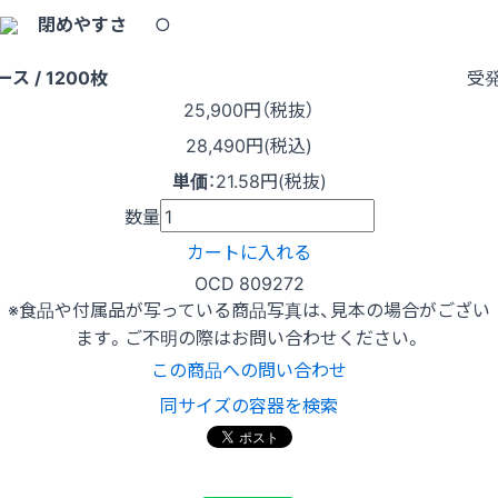
閉めやすさ
○
受
ース / 1200枚
25,900
円（税抜）
28,490円(税込)
単価
：
21.58円(税抜)
数量
カートに入れる
OCD 809272
※食品や付属品が写っている商品写真は、見本の場合がござい
ます。ご不明の際はお問い合わせください。
この商品への問い合わせ
同サイズの容器を検索