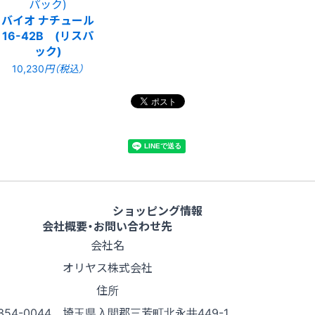
バイオ ナチュール
16-42B (リスパ
ック)
10,230
円（税込）
ショッピング情報
会社概要・お問い合わせ先
会社名
オリヤス株式会社
住所
354-0044 埼玉県入間郡三芳町北永井449-1