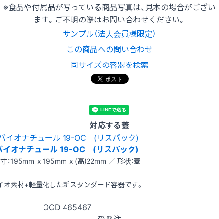
※食品や付属品が写っている商品写真は、見本の場合がござい
ます。ご不明の際はお問い合わせください。
サンプル（法人会員様限定）
この商品への問い合わせ
同サイズの容器を検索
対応する蓋
バイオナチュール 19-OC (リスパック)
寸：195mm x 195mm x (高)22mm ／ 形状：蓋
イオ素材+軽量化した新スタンダード容器です。
OCD
465467
受発注