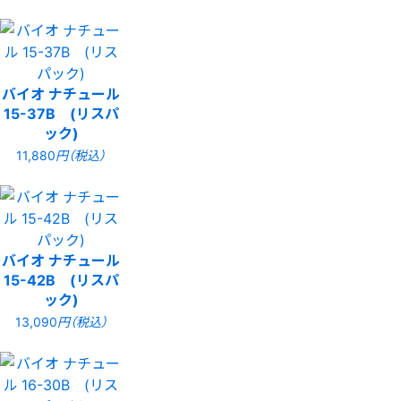
バイオ ナチュール
15-37B (リスパ
ック)
11,880
円（税込）
バイオ ナチュール
15-42B (リスパ
ック)
13,090
円（税込）