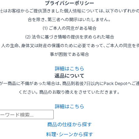
プライバシーポリシー
社はお客様からご提供頂きました個人情報については、以下のいずれか
合を除き、第三者への開示はいたしません。
(1) ご本人の同意がある場合
(2) 法令に基づき情報の提供を求められた場合
3) 人の生命、身体又は財産の保護のために必要であって、ご本人の同意を
事が困難である場合
詳細はこちら
返品について
が一商品に不備があった場合は、商品到着後7日以内にPack Depotへご
ください。商品のお取り換えをさせていただきます。
詳細はこちら
商品の仕様から探す
料理･シーンから探す