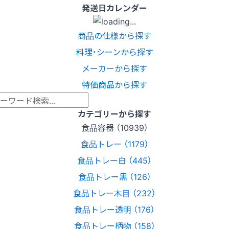
発送日カレンダー
商品の仕様から探す
料理･シーンから探す
メーカーから探す
特価商品から探す
カテゴリーから探す
食品容器 （10939）
食品トレー （1179）
食品トレー白 （445）
食品トレー黒 （126）
食品トレー木目 （232）
食品トレー透明 （176）
食品トレー柄物 （158）