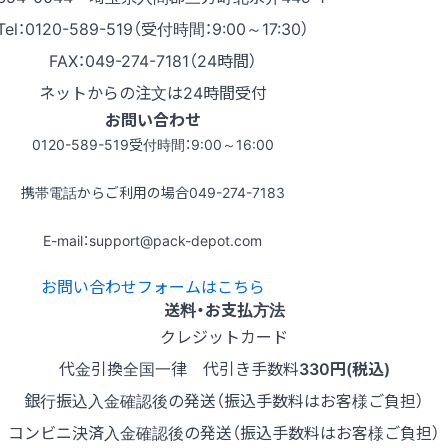
Tel：0120-589-519（受付時間：9:00～17:30）
FAX：049-274-7181（24時間）
ネットからの注文は24時間受付
お問い合わせ
0120-589-519
受付時間：9:00～16:00
携帯電話からご利用の場合
049-274-7183
E-mail：support@pack-depot.com
お問い合わせフォームはこちら
送料・お支払方法
クレジットカード
代金引換
全国一律 代引き手数料
330円(税込)
銀行振込
入金確認後の発送（振込手数料はお客様ご負担）
コンビニ決済
入金確認後の発送（振込手数料はお客様ご負担）