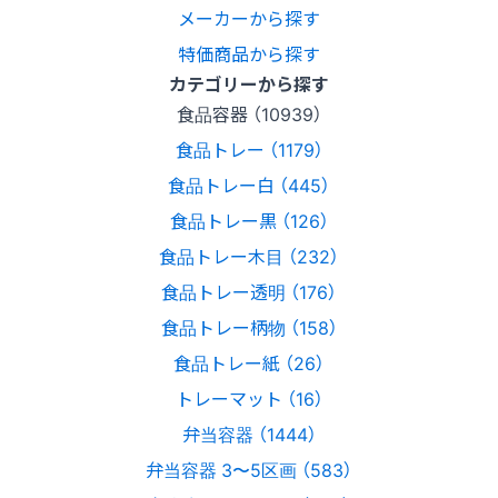
メーカーから探す
特価商品から探す
カテゴリーから探す
食品容器 （10939）
食品トレー （1179）
食品トレー白 （445）
食品トレー黒 （126）
食品トレー木目 （232）
食品トレー透明 （176）
食品トレー柄物 （158）
食品トレー紙 （26）
トレーマット （16）
弁当容器 （1444）
弁当容器 3〜5区画 （583）