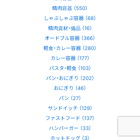
精肉容器 （550）
しゃぶしゃぶ容器 （68）
精肉資材・備品 （16）
オードブル容器 （366）
軽食・カレー容器 （280）
カレー容器 （177）
パスタ・軽食 （103）
パン・おにぎり （202）
おにぎり （46）
パン （27）
サンドイッチ （129）
ファストフード （137）
ハンバーガー （33）
ホットドッグ （3）