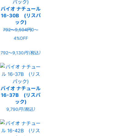
バイオ ナチュール
16-30B (リスパ
ック)
792〜9,504円
0〜
4%OFF
792〜9,130
円（税込）
バイオ ナチュール
16-37B (リスパ
ック)
9,790
円（税込）