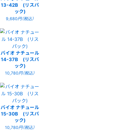
13-42B (リスパ
ック)
9,680
円（税込）
バイオ ナチュール
14-37B (リスパ
ック)
10,780
円（税込）
バイオ ナチュール
15-30B (リスパ
ック)
10,780
円（税込）