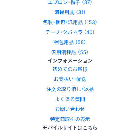
エプロン・帽子 （37）
清掃用具 （31）
包装・梱包・汎用品 （153）
テープ・タバネラ （40）
梱包用品 （58）
汎用消耗品 （55）
インフォメーション
初めてのお客様
お支払い・配送
注文の取り消し・返品
よくある質問
お問い合わせ
特定商取引の表示
モバイルサイトはこちら