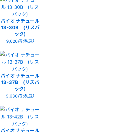
バイオ ナチュール
13-30B (リスパ
ック)
9,020
円（税込）
バイオ ナチュール
13-37B (リスパ
ック)
9,680
円（税込）
バイオ ナチュール