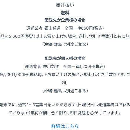
掛け払い
送料
配送先が企業様の場合
運送業者：福山通運 全国一律660円(税込)
商品を5,500円(税込)以上お買い上げの場合、送料、代引き手数料ともに無
（沖縄・離島は別途ご相談）
配送先が個人様の場合
運送業者：佐川急便 全国一律1,200円(税込)
（商品を11,000円(税込)以上お買い上げの場合、送料、代引き手数料ともに
料）
（沖縄・離島は別途ご相談）
送までに、通常2～3営業日をいただきます（日曜祝日は発送業務はお休
ております）集荷が間に合う限り、即日発送を心がけています。
詳細はこちら