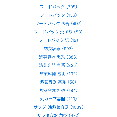
フードパック （705）
フードパック （136）
フードパック 嵌合 （497）
フードパック 穴あり （53）
フードパック 紙 （19）
惣菜容器 （997）
惣菜容器 黒系 （388）
惣菜容器 白系 （235）
惣菜容器 透明 （132）
惣菜容器 茶系 （58）
惣菜容器 柄物 （184）
丸カップ容器 （210）
サラダ・冷惣菜容器 （1039）
サラダ容器 角型 （472）