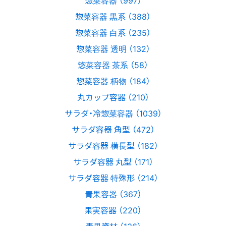
惣菜容器 （997）
惣菜容器 黒系 （388）
惣菜容器 白系 （235）
惣菜容器 透明 （132）
惣菜容器 茶系 （58）
惣菜容器 柄物 （184）
丸カップ容器 （210）
サラダ・冷惣菜容器 （1039）
サラダ容器 角型 （472）
サラダ容器 横長型 （182）
サラダ容器 丸型 （171）
サラダ容器 特殊形 （214）
青果容器 （367）
果実容器 （220）