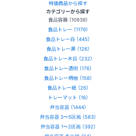
特価商品から探す
カテゴリーから探す
食品容器 （10939）
食品トレー （1179）
食品トレー白 （445）
食品トレー黒 （126）
食品トレー木目 （232）
食品トレー透明 （176）
食品トレー柄物 （158）
食品トレー紙 （26）
トレーマット （16）
弁当容器 （1444）
弁当容器 3〜5区画 （583）
弁当容器 1〜2区画 （392）