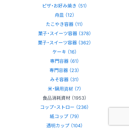
ピザ・お好み焼き （51）
舟皿 （12）
たこやき容器 （11）
菓子・スイーツ容器 （378）
菓子・スイーツ容器 （362）
ケーキ （16）
専門容器 （61）
専門容器 （23）
みそ容器 （31）
米・鍋用資材 （7）
食品消耗資材 （1953）
コップ・ストロー （236）
紙コップ （79）
透明カップ （104）