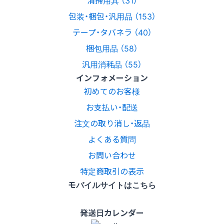
清掃用具 （31）
包装・梱包・汎用品 （153）
テープ・タバネラ （40）
梱包用品 （58）
汎用消耗品 （55）
インフォメーション
初めてのお客様
お支払い・配送
注文の取り消し・返品
よくある質問
お問い合わせ
特定商取引の表示
モバイルサイトはこちら
発送日カレンダー