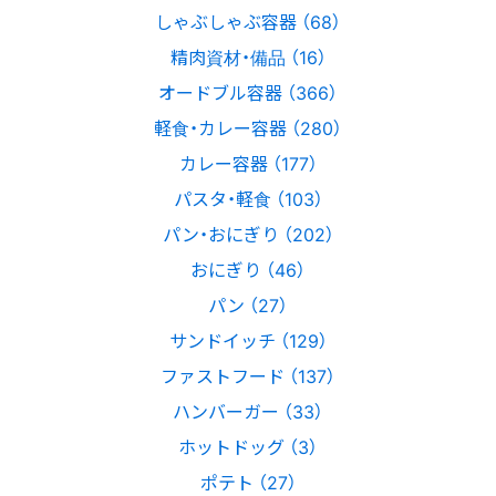
しゃぶしゃぶ容器 （68）
精肉資材・備品 （16）
オードブル容器 （366）
軽食・カレー容器 （280）
カレー容器 （177）
パスタ・軽食 （103）
パン・おにぎり （202）
おにぎり （46）
パン （27）
サンドイッチ （129）
ファストフード （137）
ハンバーガー （33）
ホットドッグ （3）
ポテト （27）