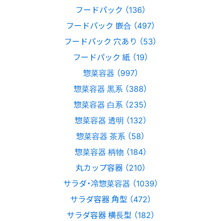
フードパック （136）
フードパック 嵌合 （497）
フードパック 穴あり （53）
フードパック 紙 （19）
惣菜容器 （997）
惣菜容器 黒系 （388）
惣菜容器 白系 （235）
惣菜容器 透明 （132）
惣菜容器 茶系 （58）
惣菜容器 柄物 （184）
丸カップ容器 （210）
サラダ・冷惣菜容器 （1039）
サラダ容器 角型 （472）
サラダ容器 横長型 （182）