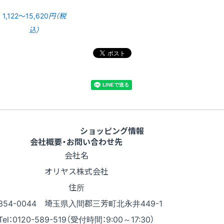
1,122〜15,620
円（税
込）
ショッピング情報
会社概要・お問い合わせ先
会社名
オリヤス株式会社
住所
354-0044 埼玉県入間郡三芳町北永井449-1
Tel：0120-589-519（受付時間：9:00～17:30）