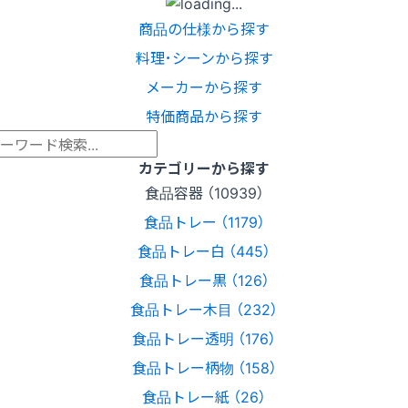
商品の仕様から探す
料理･シーンから探す
メーカーから探す
特価商品から探す
カテゴリーから探す
食品容器 （10939）
食品トレー （1179）
食品トレー白 （445）
食品トレー黒 （126）
食品トレー木目 （232）
食品トレー透明 （176）
食品トレー柄物 （158）
食品トレー紙 （26）