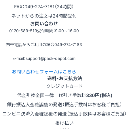
FAX：049-274-7181（24時間）
ネットからの注文は24時間受付
お問い合わせ
0120-589-519
受付時間：9:00～16:00
携帯電話からご利用の場合
049-274-7183
E-mail：support@pack-depot.com
お問い合わせフォームはこちら
送料・お支払方法
クレジットカード
代金引換
全国一律 代引き手数料
330円(税込)
銀行振込
入金確認後の発送（振込手数料はお客様ご負担）
コンビニ決済
入金確認後の発送（振込手数料はお客様ご負担）
掛け払い