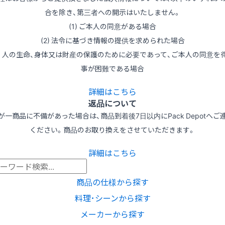
合を除き、第三者への開示はいたしません。
(1) ご本人の同意がある場合
(2) 法令に基づき情報の提供を求められた場合
3) 人の生命、身体又は財産の保護のために必要であって、ご本人の同意を
事が困難である場合
詳細はこちら
返品について
が一商品に不備があった場合は、商品到着後7日以内にPack Depotへご
ください。商品のお取り換えをさせていただきます。
詳細はこちら
商品の仕様から探す
料理･シーンから探す
メーカーから探す