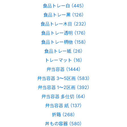
食品トレー白 （445）
食品トレー黒 （126）
食品トレー木目 （232）
食品トレー透明 （176）
食品トレー柄物 （158）
食品トレー紙 （26）
トレーマット （16）
弁当容器 （1444）
弁当容器 3〜5区画 （583）
弁当容器 1〜2区画 （392）
弁当容器 多仕切 （64）
弁当容器 紙 （137）
折箱 （268）
丼もの容器 （580）