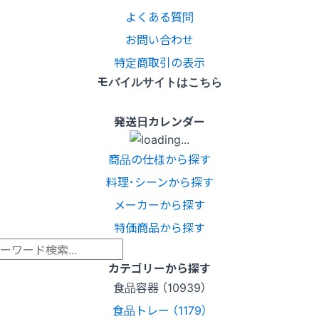
よくある質問
お問い合わせ
特定商取引の表示
モバイルサイトはこちら
発送日カレンダー
商品の仕様から探す
料理･シーンから探す
メーカーから探す
特価商品から探す
カテゴリーから探す
食品容器 （10939）
食品トレー （1179）