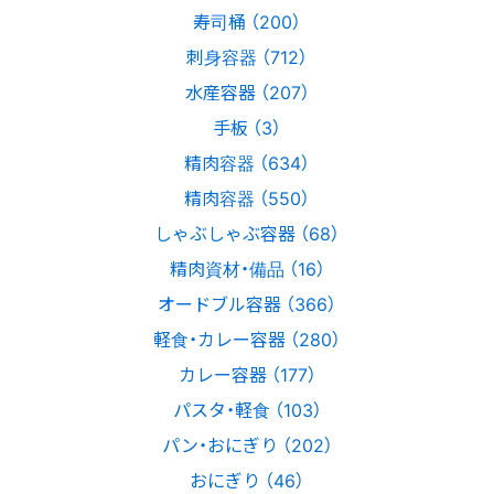
寿司桶 （200）
刺身容器 （712）
水産容器 （207）
手板 （3）
精肉容器 （634）
精肉容器 （550）
しゃぶしゃぶ容器 （68）
精肉資材・備品 （16）
オードブル容器 （366）
軽食・カレー容器 （280）
カレー容器 （177）
パスタ・軽食 （103）
パン・おにぎり （202）
おにぎり （46）