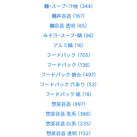
麺・スープ・汁物 （344）
麺丼容器 （167）
麺容器 透明 （65）
みそ汁・スープ・鍋 （96）
アルミ鍋 （16）
フードパック （705）
フードパック （136）
フードパック 嵌合 （497）
フードパック 穴あり （53）
フードパック 紙 （19）
惣菜容器 （997）
惣菜容器 黒系 （388）
惣菜容器 白系 （235）
惣菜容器 透明 （132）