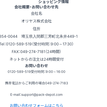
ショッピング情報
会社概要・お問い合わせ先
会社名
オリヤス株式会社
住所
354-0044 埼玉県入間郡三芳町北永井449-1
Tel：0120-589-519（受付時間：9:00～17:30）
FAX：049-274-7181（24時間）
ネットからの注文は24時間受付
お問い合わせ
0120-589-519
受付時間：9:00～16:00
携帯電話からご利用の場合
049-274-7183
E-mail：support@pack-depot.com
お問い合わせフォームはこちら