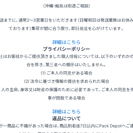
（沖縄・離島は別途ご相談）
送までに、通常2～3営業日をいただきます（日曜祝日は発送業務はお休
ております）集荷が間に合う限り、即日発送を心がけています。
詳細はこちら
プライバシーポリシー
社はお客様からご提供頂きました個人情報については、以下のいずれか
合を除き、第三者への開示はいたしません。
(1) ご本人の同意がある場合
(2) 法令に基づき情報の提供を求められた場合
3) 人の生命、身体又は財産の保護のために必要であって、ご本人の同意を
事が困難である場合
詳細はこちら
返品について
が一商品に不備があった場合は、商品到着後7日以内にPack Depotへご