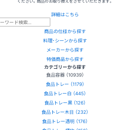
ください。商品のお取り換えをさせていただきます。
詳細はこちら
商品の仕様から探す
料理･シーンから探す
メーカーから探す
特価商品から探す
カテゴリーから探す
食品容器 （10939）
食品トレー （1179）
食品トレー白 （445）
食品トレー黒 （126）
食品トレー木目 （232）
食品トレー透明 （176）