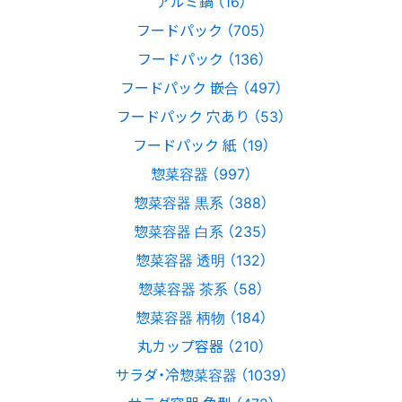
アルミ鍋 （16）
フードパック （705）
フードパック （136）
フードパック 嵌合 （497）
フードパック 穴あり （53）
フードパック 紙 （19）
惣菜容器 （997）
惣菜容器 黒系 （388）
惣菜容器 白系 （235）
惣菜容器 透明 （132）
惣菜容器 茶系 （58）
惣菜容器 柄物 （184）
丸カップ容器 （210）
サラダ・冷惣菜容器 （1039）