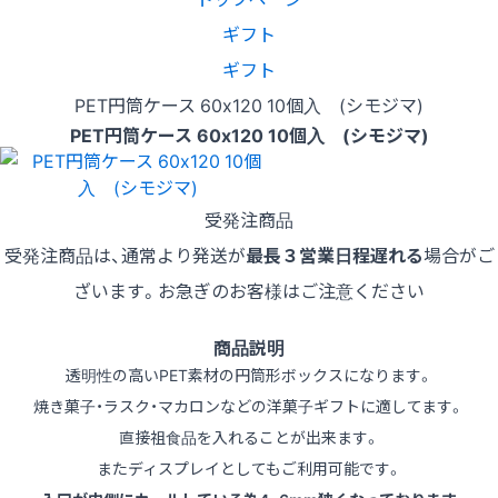
ギフト
ギフト
PET円筒ケース 60x120 10個入 (シモジマ)
PET円筒ケース 60x120 10個入 (シモジマ)
受発注商品
受発注商品は、通常より発送が
最長３営業日程遅れる
場合がご
ざいます。お急ぎのお客様はご注意ください
商品説明
透明性の高いPET素材の円筒形ボックスになります。
焼き菓子・ラスク・マカロンなどの洋菓子ギフトに適してます。
直接祖食品を入れることが出来ます。
またディスプレイとしてもご利用可能です。