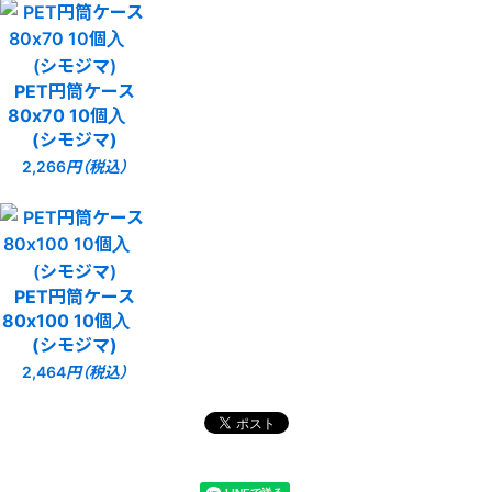
PET円筒ケース
80x70 10個入
(シモジマ)
2,266
円（税込）
PET円筒ケース
80x100 10個入
(シモジマ)
2,464
円（税込）