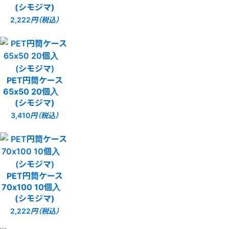
(シモジマ)
2,222
円（税込）
PET円筒ケース
65x50 20個入
(シモジマ)
3,410
円（税込）
PET円筒ケース
70x100 10個入
(シモジマ)
2,222
円（税込）