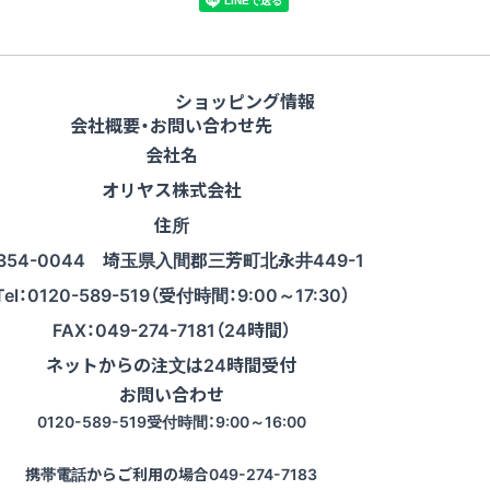
ショッピング情報
会社概要・お問い合わせ先
会社名
オリヤス株式会社
住所
354-0044 埼玉県入間郡三芳町北永井449-1
Tel：0120-589-519（受付時間：9:00～17:30）
FAX：049-274-7181（24時間）
ネットからの注文は24時間受付
お問い合わせ
0120-589-519
受付時間：9:00～16:00
携帯電話からご利用の場合
049-274-7183