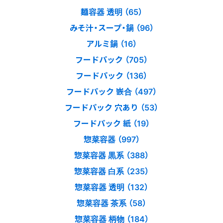
麺容器 透明 （65）
みそ汁・スープ・鍋 （96）
アルミ鍋 （16）
フードパック （705）
フードパック （136）
フードパック 嵌合 （497）
フードパック 穴あり （53）
フードパック 紙 （19）
惣菜容器 （997）
惣菜容器 黒系 （388）
惣菜容器 白系 （235）
惣菜容器 透明 （132）
惣菜容器 茶系 （58）
惣菜容器 柄物 （184）