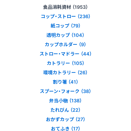
食品消耗資材 （1953）
コップ・ストロー （236）
紙コップ （79）
透明カップ （104）
カップホルダー （9）
ストロー・マドラー （44）
カトラリー （105）
環境カトラリー （26）
割り箸 （41）
スプーン・フォーク （38）
弁当小物 （138）
たれびん （22）
おかずカップ （27）
おてふき （17）