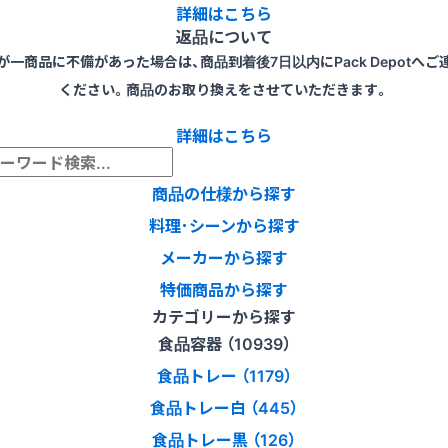
詳細はこちら
返品について
が一商品に不備があった場合は、商品到着後7日以内にPack Depotへご
ください。商品のお取り換えをさせていただきます。
詳細はこちら
商品の仕様から探す
料理･シーンから探す
メーカーから探す
特価商品から探す
カテゴリーから探す
食品容器 （10939）
食品トレー （1179）
食品トレー白 （445）
食品トレー黒 （126）