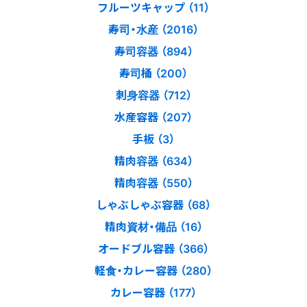
フルーツキャップ （11）
寿司・水産 （2016）
寿司容器 （894）
寿司桶 （200）
刺身容器 （712）
水産容器 （207）
手板 （3）
精肉容器 （634）
精肉容器 （550）
しゃぶしゃぶ容器 （68）
精肉資材・備品 （16）
オードブル容器 （366）
軽食・カレー容器 （280）
カレー容器 （177）