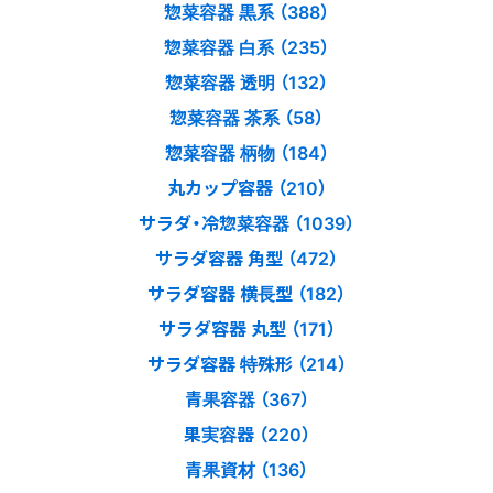
惣菜容器 黒系 （388）
惣菜容器 白系 （235）
惣菜容器 透明 （132）
惣菜容器 茶系 （58）
惣菜容器 柄物 （184）
丸カップ容器 （210）
サラダ・冷惣菜容器 （1039）
サラダ容器 角型 （472）
サラダ容器 横長型 （182）
サラダ容器 丸型 （171）
サラダ容器 特殊形 （214）
青果容器 （367）
果実容器 （220）
青果資材 （136）