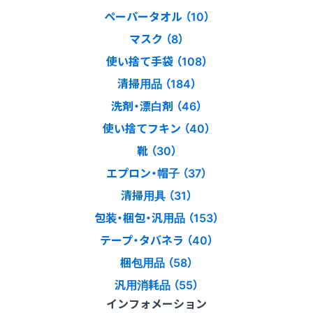
ペーパータオル （10）
マスク （8）
使い捨て手袋 （108）
清掃用品 （184）
洗剤・漂白剤 （46）
使い捨てフキン （40）
靴 （30）
エプロン・帽子 （37）
清掃用具 （31）
包装・梱包・汎用品 （153）
テープ・タバネラ （40）
梱包用品 （58）
汎用消耗品 （55）
インフォメーション