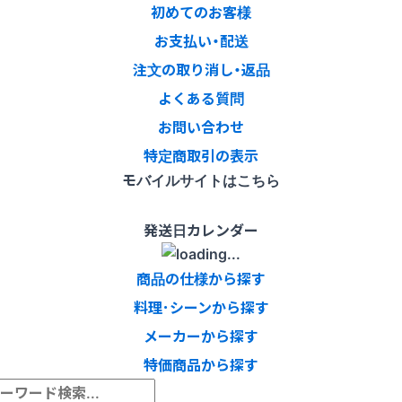
初めてのお客様
お支払い・配送
注文の取り消し・返品
よくある質問
お問い合わせ
特定商取引の表示
モバイルサイトはこちら
発送日カレンダー
商品の仕様から探す
料理･シーンから探す
メーカーから探す
特価商品から探す