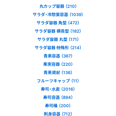
丸カップ容器 （210）
サラダ・冷惣菜容器 （1039）
サラダ容器 角型 （472）
サラダ容器 横長型 （182）
サラダ容器 丸型 （171）
サラダ容器 特殊形 （214）
青果容器 （367）
果実容器 （220）
青果資材 （136）
フルーツキャップ （11）
寿司・水産 （2016）
寿司容器 （894）
寿司桶 （200）
刺身容器 （712）