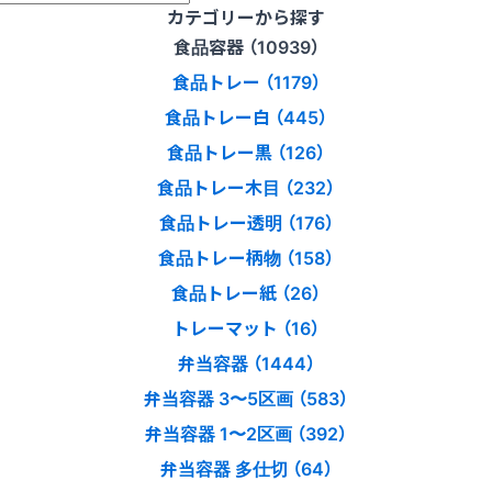
カテゴリーから探す
食品容器 （10939）
食品トレー （1179）
食品トレー白 （445）
食品トレー黒 （126）
食品トレー木目 （232）
食品トレー透明 （176）
食品トレー柄物 （158）
食品トレー紙 （26）
トレーマット （16）
弁当容器 （1444）
弁当容器 3〜5区画 （583）
弁当容器 1〜2区画 （392）
弁当容器 多仕切 （64）