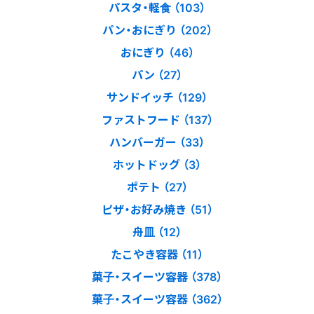
パスタ・軽食 （103）
パン・おにぎり （202）
おにぎり （46）
パン （27）
サンドイッチ （129）
ファストフード （137）
ハンバーガー （33）
ホットドッグ （3）
ポテト （27）
ピザ・お好み焼き （51）
舟皿 （12）
たこやき容器 （11）
菓子・スイーツ容器 （378）
菓子・スイーツ容器 （362）