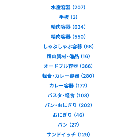
水産容器 （207）
手板 （3）
精肉容器 （634）
精肉容器 （550）
しゃぶしゃぶ容器 （68）
精肉資材・備品 （16）
オードブル容器 （366）
軽食・カレー容器 （280）
カレー容器 （177）
パスタ・軽食 （103）
パン・おにぎり （202）
おにぎり （46）
パン （27）
サンドイッチ （129）