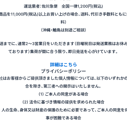
運送業者：佐川急便 全国一律1,200円(税込)
（商品を11,000円(税込)以上お買い上げの場合、送料、代引き手数料ともに
料）
（沖縄・離島は別途ご相談）
送までに、通常2～3営業日をいただきます（日曜祝日は発送業務はお休
ております）集荷が間に合う限り、即日発送を心がけています。
詳細はこちら
プライバシーポリシー
社はお客様からご提供頂きました個人情報については、以下のいずれか
合を除き、第三者への開示はいたしません。
(1) ご本人の同意がある場合
(2) 法令に基づき情報の提供を求められた場合
3) 人の生命、身体又は財産の保護のために必要であって、ご本人の同意を
事が困難である場合