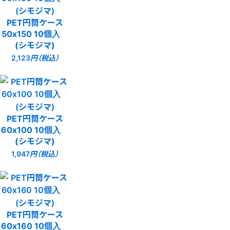
PET円筒ケース
50x150 10個入
(シモジマ)
2,123
円（税込）
PET円筒ケース
60x100 10個入
(シモジマ)
1,947
円（税込）
PET円筒ケース
60x160 10個入