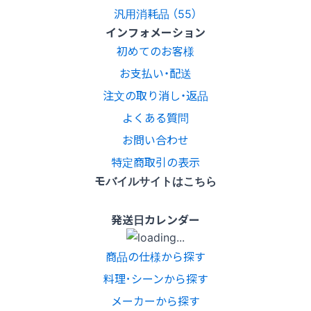
汎用消耗品 （55）
インフォメーション
初めてのお客様
お支払い・配送
注文の取り消し・返品
よくある質問
お問い合わせ
特定商取引の表示
モバイルサイトはこちら
発送日カレンダー
商品の仕様から探す
料理･シーンから探す
メーカーから探す