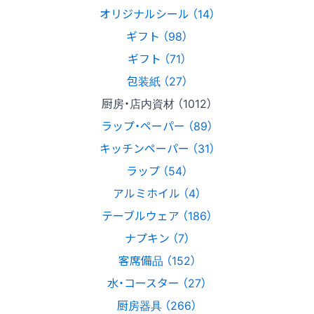
オリジナルシール （14）
ギフト （98）
ギフト （71）
包装紙 （27）
厨房・店内資材 （1012）
ラップ・ペーパー （89）
キッチンペーパー （31）
ラップ （54）
アルミホイル （4）
テーブルウェア （186）
ナプキン （7）
客席備品 （152）
水・コースター （27）
厨房器具 （266）