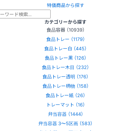
特価商品から探す
カテゴリーから探す
食品容器 （10939）
食品トレー （1179）
食品トレー白 （445）
食品トレー黒 （126）
食品トレー木目 （232）
食品トレー透明 （176）
食品トレー柄物 （158）
食品トレー紙 （26）
トレーマット （16）
弁当容器 （1444）
弁当容器 3〜5区画 （583）