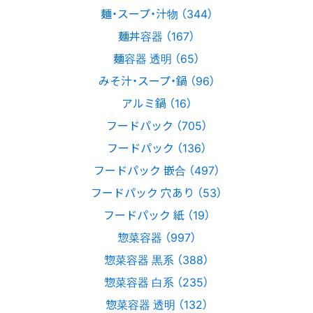
麺・スープ・汁物 （344）
麺丼容器 （167）
麺容器 透明 （65）
みそ汁・スープ・鍋 （96）
アルミ鍋 （16）
フードパック （705）
フードパック （136）
フードパック 嵌合 （497）
フードパック 穴あり （53）
フードパック 紙 （19）
惣菜容器 （997）
惣菜容器 黒系 （388）
惣菜容器 白系 （235）
惣菜容器 透明 （132）