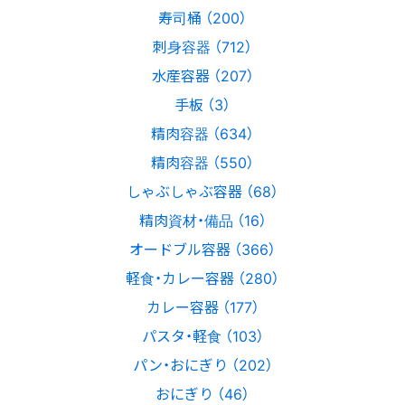
寿司桶 （200）
刺身容器 （712）
水産容器 （207）
手板 （3）
精肉容器 （634）
精肉容器 （550）
しゃぶしゃぶ容器 （68）
精肉資材・備品 （16）
オードブル容器 （366）
軽食・カレー容器 （280）
カレー容器 （177）
パスタ・軽食 （103）
パン・おにぎり （202）
おにぎり （46）