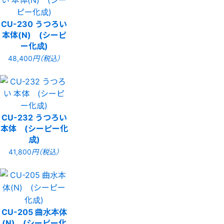
CU-230 うつろい
本体(N) (シーピ
ー化成)
48,400
円（税込）
CU-232 うつろい
本体 (シーピー化
成)
41,800
円（税込）
CU-205 曲水本体
(N) (シーピー化