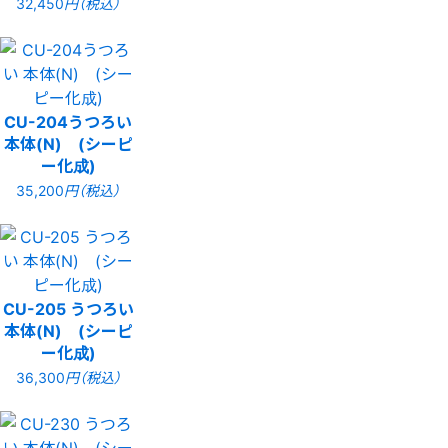
32,450
円（税込）
CU-204うつろい
本体(N) (シーピ
ー化成)
35,200
円（税込）
CU-205 うつろい
本体(N) (シーピ
ー化成)
36,300
円（税込）