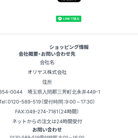
ショッピング情報
会社概要・お問い合わせ先
会社名
オリヤス株式会社
住所
354-0044 埼玉県入間郡三芳町北永井449-1
Tel：0120-589-519（受付時間：9:00～17:30）
FAX：049-274-7181（24時間）
ネットからの注文は24時間受付
お問い合わせ
0120-589-519
受付時間：9:00～16:00