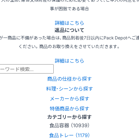
事が困難である場合
詳細はこちら
返品について
が一商品に不備があった場合は、商品到着後7日以内にPack Depotへご
ください。商品のお取り換えをさせていただきます。
詳細はこちら
商品の仕様から探す
料理･シーンから探す
メーカーから探す
特価商品から探す
カテゴリーから探す
食品容器 （10939）
食品トレー （1179）