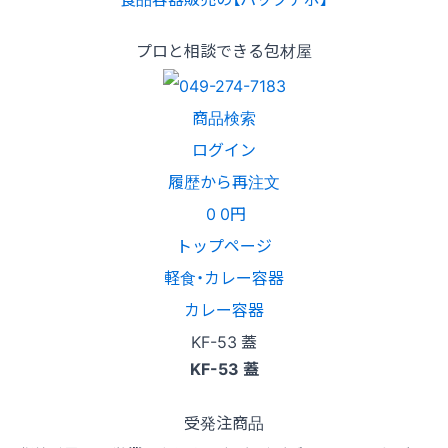
プロと相談できる包材屋
商品検索
ログイン
履歴から再注文
0
0円
トップページ
軽食・カレー容器
カレー容器
KF-53 蓋
KF-53 蓋
受発注商品