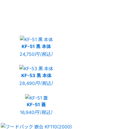
KF-51 黒 本体
24,750
円（税込）
KF-53 黒 本体
28,490
円（税込）
KF-51 蓋
16,940
円（税込）