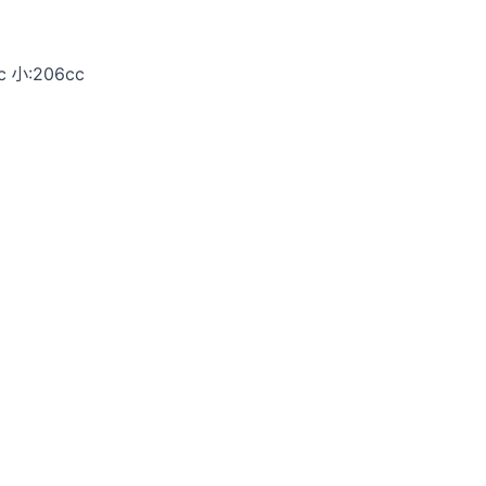
 小:206cc