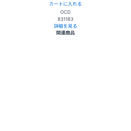
カートに入れる
OCD
831183
詳細を見る
関連商品