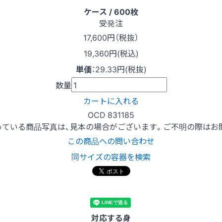
ケース / 600枚
受発注
17,600
円（税抜）
19,360円(税込)
単価
：
29.33円(税抜)
数量
カートに入れる
OCD 831185
っている商品写真は、見本の場合がございます。ご不明の際はお
この商品への問い合わせ
同サイズの容器を検索
対応する身