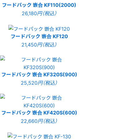
フードパック 嵌合 KF110(2000)
26,180
円（税込）
フードパック 嵌合 KF120
21,450
円（税込）
フードパック 嵌合 KF320S(900)
25,520
円（税込）
フードパック 嵌合 KF420S(600)
22,660
円（税込）