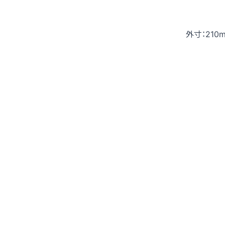
外寸：210m