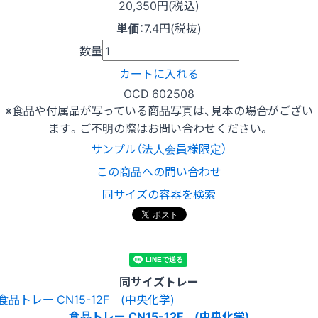
20,350円(税込)
単価
：
7.4円(税抜)
数量
カートに入れる
OCD 602508
※食品や付属品が写っている商品写真は、見本の場合がござい
ます。ご不明の際はお問い合わせください。
サンプル（法人会員様限定）
この商品への問い合わせ
同サイズの容器を検索
同サイズトレー
食品トレー CN15-12F (中央化学)