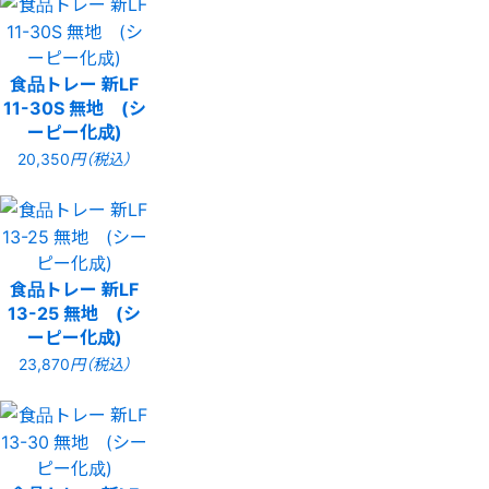
食品トレー 新LF
11-30S 無地 (シ
ーピー化成)
20,350
円（税込）
食品トレー 新LF
13-25 無地 (シ
ーピー化成)
23,870
円（税込）