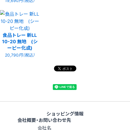
19,690
円（税込）
食品トレー 新LL
10-20 無地 (シ
ーピー化成)
20,790
円（税込）
ショッピング情報
会社概要・お問い合わせ先
会社名