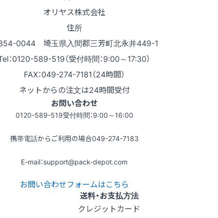
オリヤス株式会社
住所
354-0044 埼玉県入間郡三芳町北永井449-1
Tel：0120-589-519（受付時間：9:00～17:30）
FAX：049-274-7181（24時間）
ネットからの注文は24時間受付
お問い合わせ
0120-589-519
受付時間：9:00～16:00
携帯電話からご利用の場合
049-274-7183
E-mail：support@pack-depot.com
お問い合わせフォームはこちら
送料・お支払方法
クレジットカード