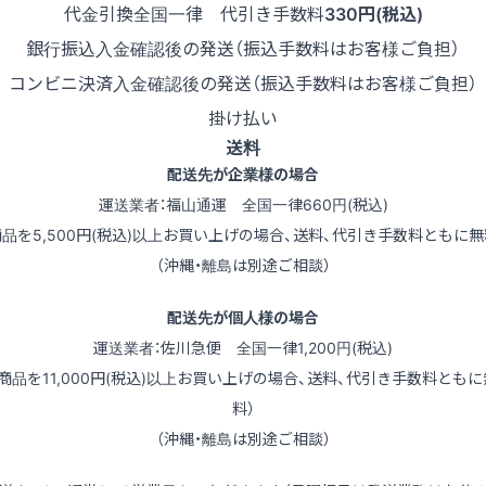
代金引換
全国一律 代引き手数料
330円(税込)
銀行振込
入金確認後の発送（振込手数料はお客様ご負担）
コンビニ決済
入金確認後の発送（振込手数料はお客様ご負担）
掛け払い
送料
配送先が企業様の場合
運送業者：福山通運 全国一律660円(税込)
商品を5,500円(税込)以上お買い上げの場合、送料、代引き手数料ともに無
（沖縄・離島は別途ご相談）
配送先が個人様の場合
運送業者：佐川急便 全国一律1,200円(税込)
（商品を11,000円(税込)以上お買い上げの場合、送料、代引き手数料ともに
料）
（沖縄・離島は別途ご相談）