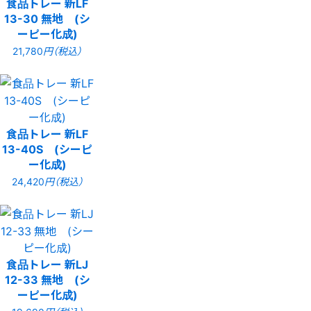
食品トレー 新LF
13-30 無地 (シ
ーピー化成)
21,780
円（税込）
食品トレー 新LF
13-40S (シーピ
ー化成)
24,420
円（税込）
食品トレー 新LJ
12-33 無地 (シ
ーピー化成)