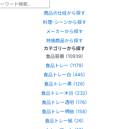
商品の仕様から探す
料理･シーンから探す
メーカーから探す
特価商品から探す
カテゴリーから探す
食品容器 （10939）
食品トレー （1179）
食品トレー白 （445）
食品トレー黒 （126）
食品トレー木目 （232）
食品トレー透明 （176）
食品トレー柄物 （158）
食品トレー紙 （26）