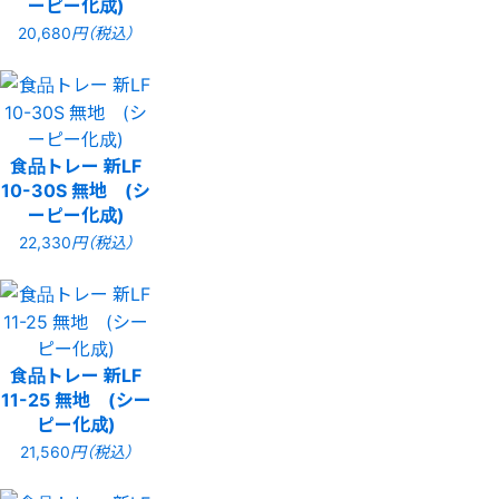
ーピー化成)
20,680
円（税込）
食品トレー 新LF
10-30S 無地 (シ
ーピー化成)
22,330
円（税込）
食品トレー 新LF
11-25 無地 (シー
ピー化成)
21,560
円（税込）