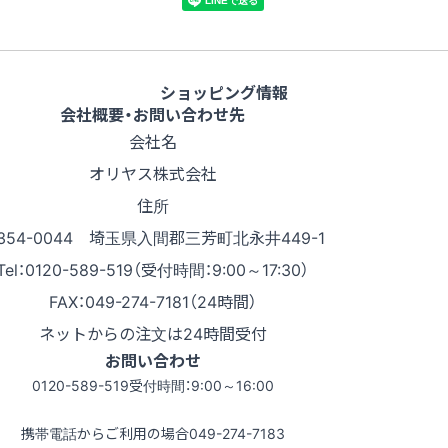
ショッピング情報
会社概要・お問い合わせ先
会社名
オリヤス株式会社
住所
354-0044 埼玉県入間郡三芳町北永井449-1
Tel：0120-589-519（受付時間：9:00～17:30）
FAX：049-274-7181（24時間）
ネットからの注文は24時間受付
お問い合わせ
0120-589-519
受付時間：9:00～16:00
携帯電話からご利用の場合
049-274-7183