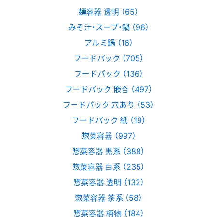
麺容器 透明 （65）
みそ汁・スープ・鍋 （96）
アルミ鍋 （16）
フードパック （705）
フードパック （136）
フードパック 嵌合 （497）
フードパック 穴あり （53）
フードパック 紙 （19）
惣菜容器 （997）
惣菜容器 黒系 （388）
惣菜容器 白系 （235）
惣菜容器 透明 （132）
惣菜容器 茶系 （58）
惣菜容器 柄物 （184）