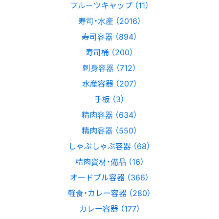
フルーツキャップ （11）
寿司・水産 （2016）
寿司容器 （894）
寿司桶 （200）
刺身容器 （712）
水産容器 （207）
手板 （3）
精肉容器 （634）
精肉容器 （550）
しゃぶしゃぶ容器 （68）
精肉資材・備品 （16）
オードブル容器 （366）
軽食・カレー容器 （280）
カレー容器 （177）