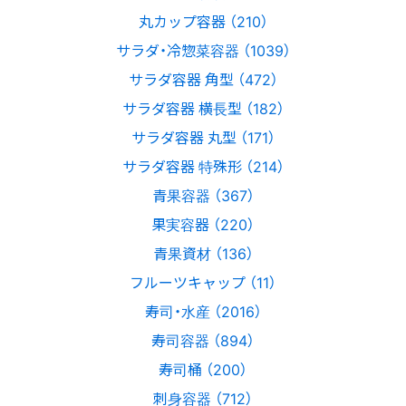
丸カップ容器 （210）
サラダ・冷惣菜容器 （1039）
サラダ容器 角型 （472）
サラダ容器 横長型 （182）
サラダ容器 丸型 （171）
サラダ容器 特殊形 （214）
青果容器 （367）
果実容器 （220）
青果資材 （136）
フルーツキャップ （11）
寿司・水産 （2016）
寿司容器 （894）
寿司桶 （200）
刺身容器 （712）