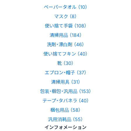
ペーパータオル （10）
マスク （8）
使い捨て手袋 （108）
清掃用品 （184）
洗剤・漂白剤 （46）
使い捨てフキン （40）
靴 （30）
エプロン・帽子 （37）
清掃用具 （31）
包装・梱包・汎用品 （153）
テープ・タバネラ （40）
梱包用品 （58）
汎用消耗品 （55）
インフォメーション