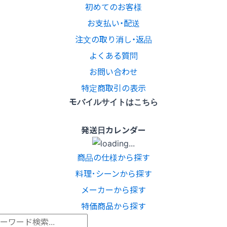
初めてのお客様
お支払い・配送
注文の取り消し・返品
よくある質問
お問い合わせ
特定商取引の表示
モバイルサイトはこちら
発送日カレンダー
商品の仕様から探す
料理･シーンから探す
メーカーから探す
特価商品から探す