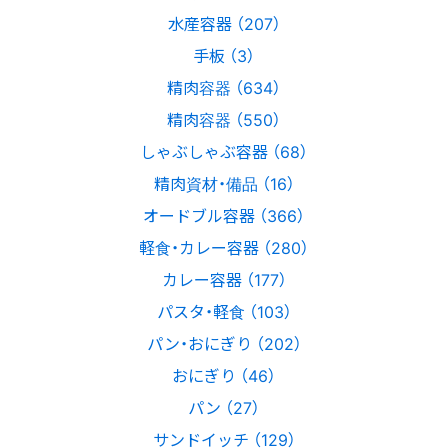
水産容器 （207）
手板 （3）
精肉容器 （634）
精肉容器 （550）
しゃぶしゃぶ容器 （68）
精肉資材・備品 （16）
オードブル容器 （366）
軽食・カレー容器 （280）
カレー容器 （177）
パスタ・軽食 （103）
パン・おにぎり （202）
おにぎり （46）
パン （27）
サンドイッチ （129）