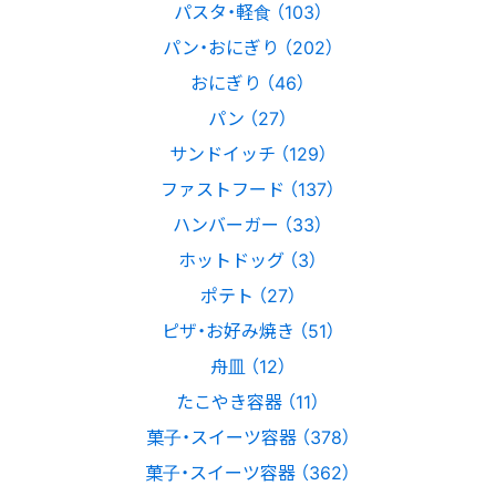
パスタ・軽食 （103）
パン・おにぎり （202）
おにぎり （46）
パン （27）
サンドイッチ （129）
ファストフード （137）
ハンバーガー （33）
ホットドッグ （3）
ポテト （27）
ピザ・お好み焼き （51）
舟皿 （12）
たこやき容器 （11）
菓子・スイーツ容器 （378）
菓子・スイーツ容器 （362）