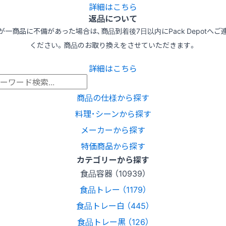
詳細はこちら
返品について
が一商品に不備があった場合は、商品到着後7日以内にPack Depotへご
ください。商品のお取り換えをさせていただきます。
詳細はこちら
商品の仕様から探す
料理･シーンから探す
メーカーから探す
特価商品から探す
カテゴリーから探す
食品容器 （10939）
食品トレー （1179）
食品トレー白 （445）
食品トレー黒 （126）