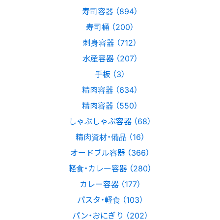
寿司容器 （894）
寿司桶 （200）
刺身容器 （712）
水産容器 （207）
手板 （3）
精肉容器 （634）
精肉容器 （550）
しゃぶしゃぶ容器 （68）
精肉資材・備品 （16）
オードブル容器 （366）
軽食・カレー容器 （280）
カレー容器 （177）
パスタ・軽食 （103）
パン・おにぎり （202）