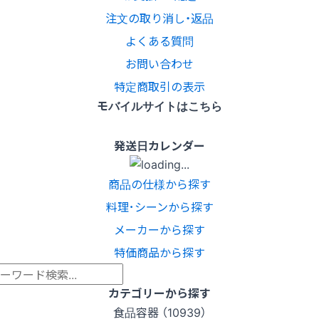
注文の取り消し・返品
よくある質問
お問い合わせ
特定商取引の表示
モバイルサイトはこちら
発送日カレンダー
商品の仕様から探す
料理･シーンから探す
メーカーから探す
特価商品から探す
カテゴリーから探す
食品容器 （10939）