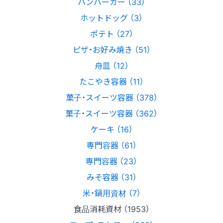
ハンバーガー （33）
ホットドッグ （3）
ポテト （27）
ピザ・お好み焼き （51）
舟皿 （12）
たこやき容器 （11）
菓子・スイーツ容器 （378）
菓子・スイーツ容器 （362）
ケーキ （16）
専門容器 （61）
専門容器 （23）
みそ容器 （31）
米・鍋用資材 （7）
食品消耗資材 （1953）