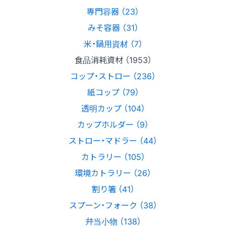
専門容器 （23）
みそ容器 （31）
米・鍋用資材 （7）
食品消耗資材 （1953）
コップ・ストロー （236）
紙コップ （79）
透明カップ （104）
カップホルダー （9）
ストロー・マドラー （44）
カトラリー （105）
環境カトラリー （26）
割り箸 （41）
スプーン・フォーク （38）
弁当小物 （138）