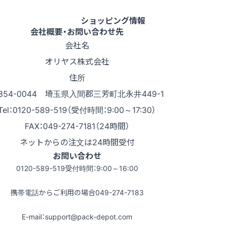
ショッピング情報
会社概要・お問い合わせ先
会社名
オリヤス株式会社
住所
354-0044 埼玉県入間郡三芳町北永井449-1
Tel：0120-589-519（受付時間：9:00～17:30）
FAX：049-274-7181（24時間）
ネットからの注文は24時間受付
お問い合わせ
0120-589-519
受付時間：9:00～16:00
携帯電話からご利用の場合
049-274-7183
E-mail：support@pack-depot.com