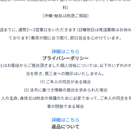
料）
（沖縄・離島は別途ご相談）
送までに、通常2～3営業日をいただきます（日曜祝日は発送業務はお休
ております）集荷が間に合う限り、即日発送を心がけています。
詳細はこちら
プライバシーポリシー
社はお客様からご提供頂きました個人情報については、以下のいずれか
合を除き、第三者への開示はいたしません。
(1) ご本人の同意がある場合
(2) 法令に基づき情報の提供を求められた場合
3) 人の生命、身体又は財産の保護のために必要であって、ご本人の同意を
事が困難である場合
詳細はこちら
返品について