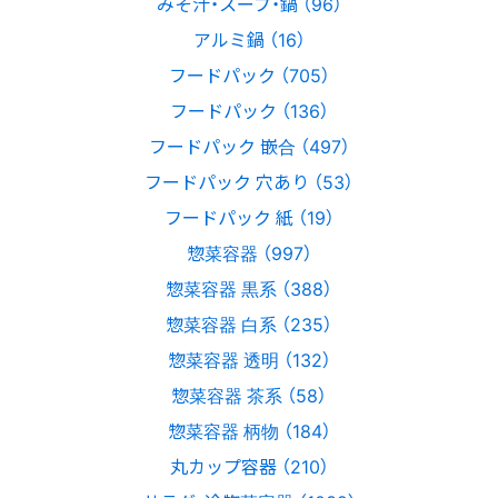
みそ汁・スープ・鍋 （96）
アルミ鍋 （16）
フードパック （705）
フードパック （136）
フードパック 嵌合 （497）
フードパック 穴あり （53）
フードパック 紙 （19）
惣菜容器 （997）
惣菜容器 黒系 （388）
惣菜容器 白系 （235）
惣菜容器 透明 （132）
惣菜容器 茶系 （58）
惣菜容器 柄物 （184）
丸カップ容器 （210）