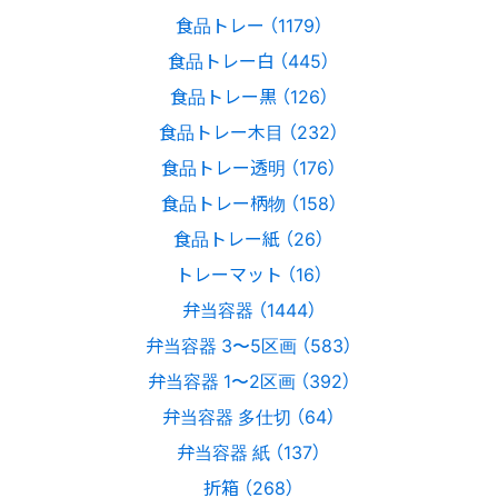
食品トレー （1179）
食品トレー白 （445）
食品トレー黒 （126）
食品トレー木目 （232）
食品トレー透明 （176）
食品トレー柄物 （158）
食品トレー紙 （26）
トレーマット （16）
弁当容器 （1444）
弁当容器 3〜5区画 （583）
弁当容器 1〜2区画 （392）
弁当容器 多仕切 （64）
弁当容器 紙 （137）
折箱 （268）