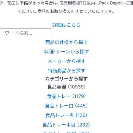
が一商品に不備があった場合は、商品到着後7日以内にPack Depotへご
ください。商品のお取り換えをさせていただきます。
詳細はこちら
商品の仕様から探す
料理･シーンから探す
メーカーから探す
特価商品から探す
カテゴリーから探す
食品容器 （10939）
食品トレー （1179）
食品トレー白 （445）
食品トレー黒 （126）
食品トレー木目 （232）