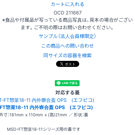
カートに入れる
OCD 211667
※食品や付属品が写っている商品写真は、見本の場合がござい
ます。ご不明の際はお問い合わせください。
サンプル（法人会員様限定）
この商品への問い合わせ
同サイズの容器を検索
対応する蓋
-FT惣菜18-11 内外嵌合蓋 OPS (エフピコ)
外寸：181mm x 110mm x (高)21mm ／ 形状：蓋
MSD・FT惣菜18-11シリーズ用の蓋です