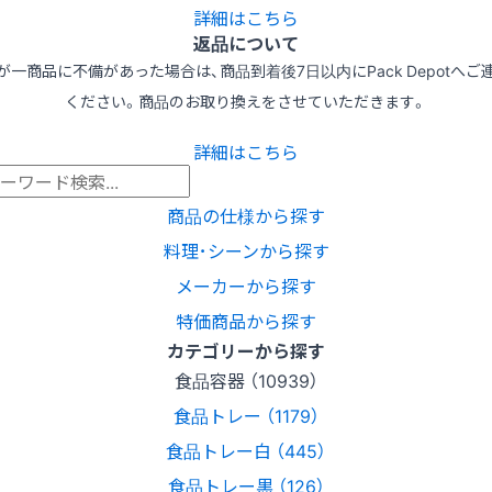
詳細はこちら
返品について
が一商品に不備があった場合は、商品到着後7日以内にPack Depotへご
ください。商品のお取り換えをさせていただきます。
詳細はこちら
商品の仕様から探す
料理･シーンから探す
メーカーから探す
特価商品から探す
カテゴリーから探す
食品容器 （10939）
食品トレー （1179）
食品トレー白 （445）
食品トレー黒 （126）