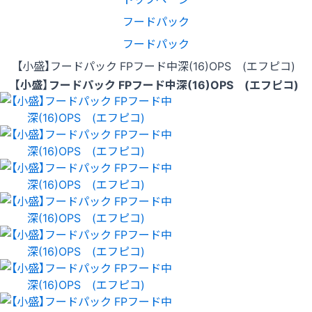
フードパック
フードパック
【小盛】フードパック FPフード中深(16)OPS (エフピコ)
【小盛】フードパック FPフード中深(16)OPS (エフピコ)