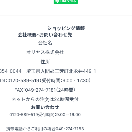
ショッピング情報
会社概要・お問い合わせ先
会社名
オリヤス株式会社
住所
354-0044 埼玉県入間郡三芳町北永井449-1
Tel：0120-589-519（受付時間：9:00～17:30）
FAX：049-274-7181（24時間）
ネットからの注文は24時間受付
お問い合わせ
0120-589-519
受付時間：9:00～16:00
携帯電話からご利用の場合
049-274-7183