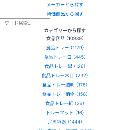
メーカーから探す
特価商品から探す
カテゴリーから探す
食品容器 （10939）
食品トレー （1179）
食品トレー白 （445）
食品トレー黒 （126）
食品トレー木目 （232）
食品トレー透明 （176）
食品トレー柄物 （158）
食品トレー紙 （26）
トレーマット （16）
弁当容器 （1444）