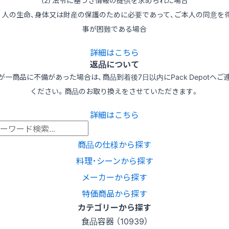
(2) 法令に基づき情報の提供を求められた場合
3) 人の生命、身体又は財産の保護のために必要であって、ご本人の同意を
事が困難である場合
詳細はこちら
返品について
が一商品に不備があった場合は、商品到着後7日以内にPack Depotへご
ください。商品のお取り換えをさせていただきます。
詳細はこちら
商品の仕様から探す
料理･シーンから探す
メーカーから探す
特価商品から探す
カテゴリーから探す
食品容器 （10939）