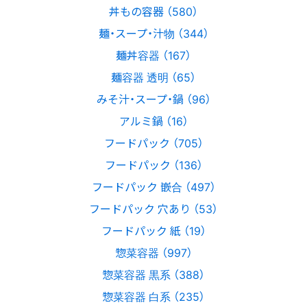
丼もの容器 （580）
麺・スープ・汁物 （344）
麺丼容器 （167）
麺容器 透明 （65）
みそ汁・スープ・鍋 （96）
アルミ鍋 （16）
フードパック （705）
フードパック （136）
フードパック 嵌合 （497）
フードパック 穴あり （53）
フードパック 紙 （19）
惣菜容器 （997）
惣菜容器 黒系 （388）
惣菜容器 白系 （235）