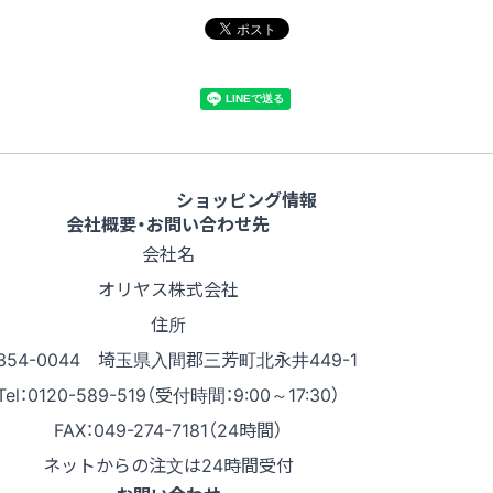
ショッピング情報
会社概要・お問い合わせ先
会社名
オリヤス株式会社
住所
354-0044 埼玉県入間郡三芳町北永井449-1
Tel：0120-589-519（受付時間：9:00～17:30）
FAX：049-274-7181（24時間）
ネットからの注文は24時間受付