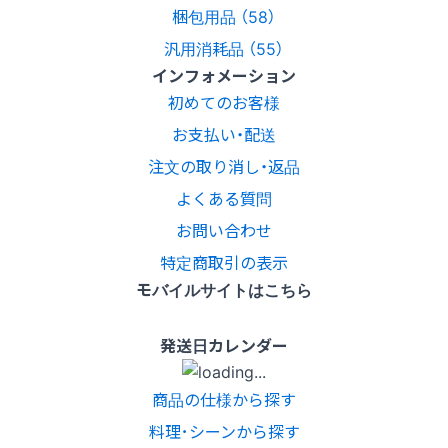
梱包用品 （58）
汎用消耗品 （55）
インフォメーション
初めてのお客様
お支払い・配送
注文の取り消し・返品
よくある質問
お問い合わせ
特定商取引の表示
モバイルサイトはこちら
発送日カレンダー
商品の仕様から探す
料理･シーンから探す