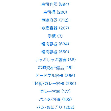
寿司容器 （894）
寿司桶 （200）
刺身容器 （712）
水産容器 （207）
手板 （3）
精肉容器 （634）
精肉容器 （550）
しゃぶしゃぶ容器 （68）
精肉資材・備品 （16）
オードブル容器 （366）
軽食・カレー容器 （280）
カレー容器 （177）
パスタ・軽食 （103）
パン・おにぎり （202）