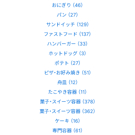
おにぎり （46）
パン （27）
サンドイッチ （129）
ファストフード （137）
ハンバーガー （33）
ホットドッグ （3）
ポテト （27）
ピザ・お好み焼き （51）
舟皿 （12）
たこやき容器 （11）
菓子・スイーツ容器 （378）
菓子・スイーツ容器 （362）
ケーキ （16）
専門容器 （61）