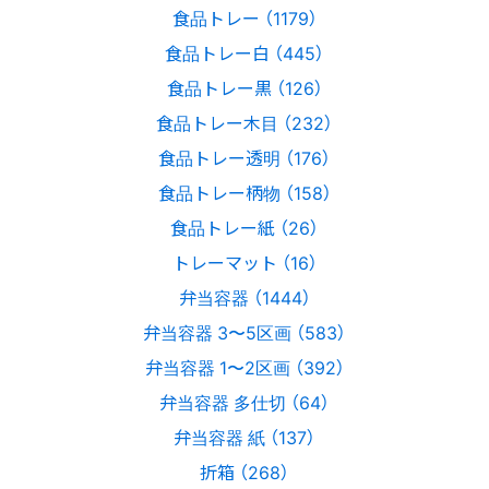
食品トレー （1179）
食品トレー白 （445）
食品トレー黒 （126）
食品トレー木目 （232）
食品トレー透明 （176）
食品トレー柄物 （158）
食品トレー紙 （26）
トレーマット （16）
弁当容器 （1444）
弁当容器 3〜5区画 （583）
弁当容器 1〜2区画 （392）
弁当容器 多仕切 （64）
弁当容器 紙 （137）
折箱 （268）