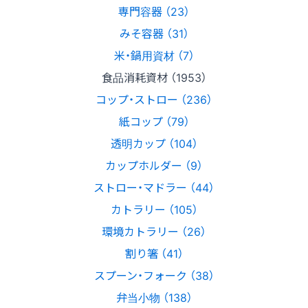
専門容器 （23）
みそ容器 （31）
米・鍋用資材 （7）
食品消耗資材 （1953）
コップ・ストロー （236）
紙コップ （79）
透明カップ （104）
カップホルダー （9）
ストロー・マドラー （44）
カトラリー （105）
環境カトラリー （26）
割り箸 （41）
スプーン・フォーク （38）
弁当小物 （138）