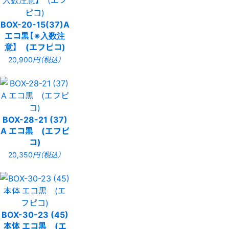
BOX-20-15(37)A
エコ黒【※入数注
意】 (エフピコ)
20,900
円（税込）
BOX-28-21 (37)
A エコ黒 (エフピ
コ)
20,350
円（税込）
BOX-30-23 (45)
本体 エコ黒 (エ