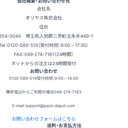
会社概要・お問い合わせ先
会社名
オリヤス株式会社
住所
354-0044 埼玉県入間郡三芳町北永井449-1
Tel：0120-589-519（受付時間：9:00～17:30）
FAX：049-274-7181（24時間）
ネットからの注文は24時間受付
お問い合わせ
0120-589-519
受付時間：9:00～16:00
携帯電話からご利用の場合
049-274-7183
E-mail：support@pack-depot.com
お問い合わせフォームはこちら
送料・お支払方法