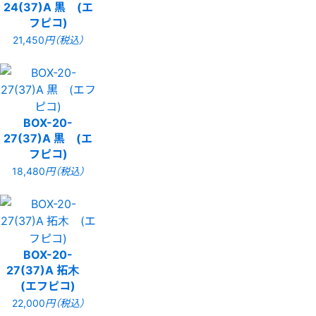
24(37)A 黒 (エ
フピコ)
21,450
円（税込）
BOX-20-
27(37)A 黒 (エ
フピコ)
18,480
円（税込）
BOX-20-
27(37)A 拓木
(エフピコ)
22,000
円（税込）