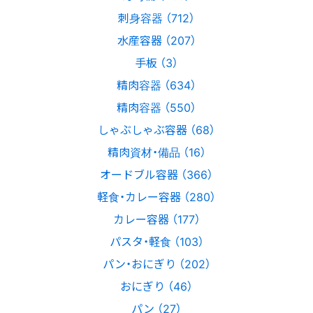
刺身容器 （712）
水産容器 （207）
手板 （3）
精肉容器 （634）
精肉容器 （550）
しゃぶしゃぶ容器 （68）
精肉資材・備品 （16）
オードブル容器 （366）
軽食・カレー容器 （280）
カレー容器 （177）
パスタ・軽食 （103）
パン・おにぎり （202）
おにぎり （46）
パン （27）