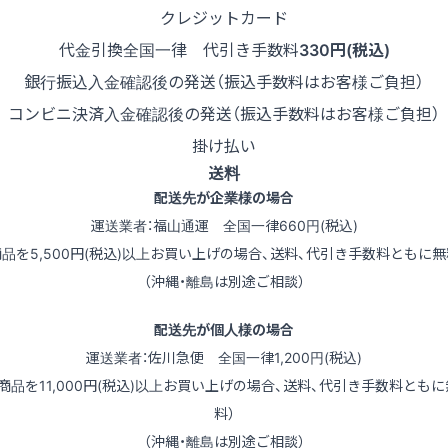
クレジットカード
代金引換
全国一律 代引き手数料
330円(税込)
銀行振込
入金確認後の発送（振込手数料はお客様ご負担）
コンビニ決済
入金確認後の発送（振込手数料はお客様ご負担）
掛け払い
送料
配送先が企業様の場合
運送業者：福山通運 全国一律660円(税込)
商品を5,500円(税込)以上お買い上げの場合、送料、代引き手数料ともに無
（沖縄・離島は別途ご相談）
配送先が個人様の場合
運送業者：佐川急便 全国一律1,200円(税込)
（商品を11,000円(税込)以上お買い上げの場合、送料、代引き手数料ともに
料）
（沖縄・離島は別途ご相談）