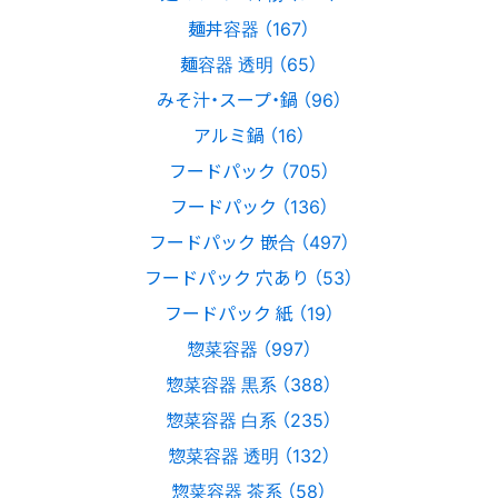
麺丼容器 （167）
麺容器 透明 （65）
みそ汁・スープ・鍋 （96）
アルミ鍋 （16）
フードパック （705）
フードパック （136）
フードパック 嵌合 （497）
フードパック 穴あり （53）
フードパック 紙 （19）
惣菜容器 （997）
惣菜容器 黒系 （388）
惣菜容器 白系 （235）
惣菜容器 透明 （132）
惣菜容器 茶系 （58）