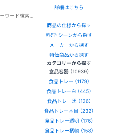
詳細はこちら
商品の仕様から探す
料理･シーンから探す
メーカーから探す
特価商品から探す
カテゴリーから探す
食品容器 （10939）
食品トレー （1179）
食品トレー白 （445）
食品トレー黒 （126）
食品トレー木目 （232）
食品トレー透明 （176）
食品トレー柄物 （158）