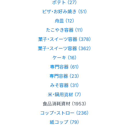
ポテト （27）
ピザ・お好み焼き （51）
舟皿 （12）
たこやき容器 （11）
菓子・スイーツ容器 （378）
菓子・スイーツ容器 （362）
ケーキ （16）
専門容器 （61）
専門容器 （23）
みそ容器 （31）
米・鍋用資材 （7）
食品消耗資材 （1953）
コップ・ストロー （236）
紙コップ （79）