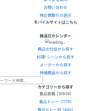
お問い合わせ
特定商取引の表示
モバイルサイトはこちら
発送日カレンダー
商品の仕様から探す
料理･シーンから探す
メーカーから探す
特価商品から探す
カテゴリーから探す
食品容器 （10939）
食品トレー （1179）
食品トレー白 （445）