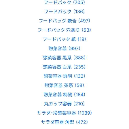
フードパック （705）
フードパック （136）
フードパック 嵌合 （497）
フードパック 穴あり （53）
フードパック 紙 （19）
惣菜容器 （997）
惣菜容器 黒系 （388）
惣菜容器 白系 （235）
惣菜容器 透明 （132）
惣菜容器 茶系 （58）
惣菜容器 柄物 （184）
丸カップ容器 （210）
サラダ・冷惣菜容器 （1039）
サラダ容器 角型 （472）