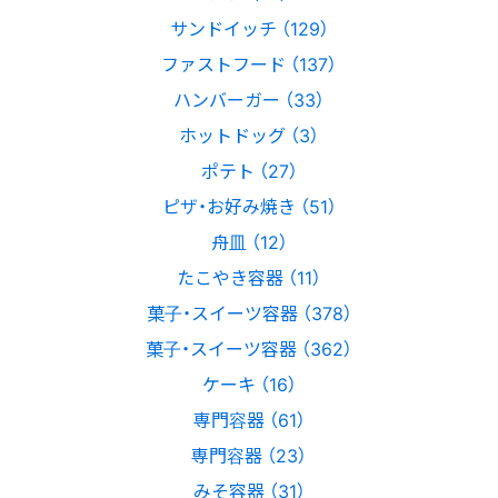
サンドイッチ （129）
ファストフード （137）
ハンバーガー （33）
ホットドッグ （3）
ポテト （27）
ピザ・お好み焼き （51）
舟皿 （12）
たこやき容器 （11）
菓子・スイーツ容器 （378）
菓子・スイーツ容器 （362）
ケーキ （16）
専門容器 （61）
専門容器 （23）
みそ容器 （31）