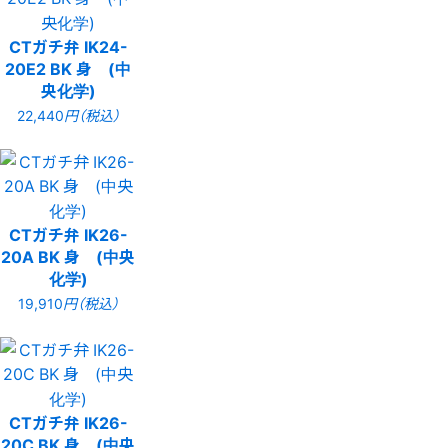
CTガチ弁 IK24-
20E2 BK 身 (中
央化学)
22,440
円（税込）
CTガチ弁 IK26-
20A BK 身 (中央
化学)
19,910
円（税込）
CTガチ弁 IK26-
20C BK 身 (中央