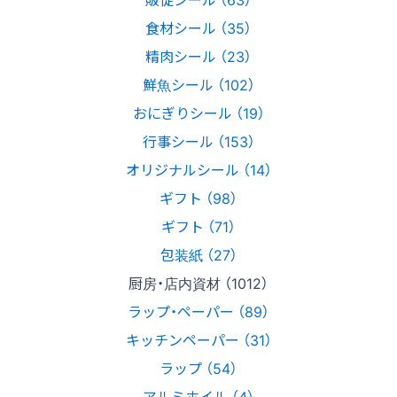
食材シール （35）
精肉シール （23）
鮮魚シール （102）
おにぎりシール （19）
行事シール （153）
オリジナルシール （14）
ギフト （98）
ギフト （71）
包装紙 （27）
厨房・店内資材 （1012）
ラップ・ペーパー （89）
キッチンペーパー （31）
ラップ （54）
アルミホイル （4）