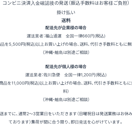
コンビニ決済
入金確認後の発送（振込手数料はお客様ご負担）
掛け払い
送料
配送先が企業様の場合
運送業者：福山通運 全国一律660円(税込)
商品を5,500円(税込)以上お買い上げの場合、送料、代引き手数料ともに無
（沖縄・離島は別途ご相談）
配送先が個人様の場合
運送業者：佐川急便 全国一律1,200円(税込)
（商品を11,000円(税込)以上お買い上げの場合、送料、代引き手数料ともに
料）
（沖縄・離島は別途ご相談）
送までに、通常2～3営業日をいただきます（日曜祝日は発送業務はお休
ております）集荷が間に合う限り、即日発送を心がけています。