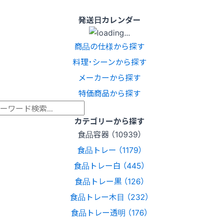
発送日カレンダー
商品の仕様から探す
料理･シーンから探す
メーカーから探す
特価商品から探す
カテゴリーから探す
食品容器 （10939）
食品トレー （1179）
食品トレー白 （445）
食品トレー黒 （126）
食品トレー木目 （232）
食品トレー透明 （176）