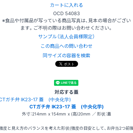
カートに入れる
OCD 54083
※食品や付属品が写っている商品写真は、見本の場合がござい
ます。ご不明の際はお問い合わせください。
サンプル（法人会員様限定）
この商品への問い合わせ
同サイズの容器を検索
対応する蓋
CTガチ弁 IK23-17 蓋 (中央化学)
外寸：214mm x 154mm x (高)20mm ／ 形状：蓋
強度と見え方のバランスを考えた形状(強度の目安として、お弁当2つ前