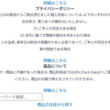
詳細はこちら
プライバシーポリシー
社はお客様からご提供頂きました個人情報については、以下のいずれか
合を除き、第三者への開示はいたしません。
(1) ご本人の同意がある場合
(2) 法令に基づき情報の提供を求められた場合
3) 人の生命、身体又は財産の保護のために必要であって、ご本人の同意を
事が困難である場合
詳細はこちら
返品について
が一商品に不備があった場合は、商品到着後7日以内にPack Depotへご
ください。商品のお取り換えをさせていただきます。
詳細はこちら
商品の仕様から探す