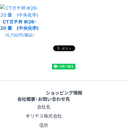
CTガチ弁 IK26-
20 蓋 (中央化学)
15,730
円（税込）
ショッピング情報
会社概要・お問い合わせ先
会社名
オリヤス株式会社
住所