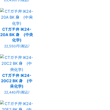
CTガチ弁 IK24-
20A BK 身 (中央
化学)
22,550
円（税込）
CTガチ弁 IK24-
20C2 BK 身 (中
央化学)
22,440
円（税込）