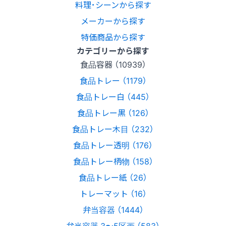
料理･シーンから探す
メーカーから探す
特価商品から探す
カテゴリーから探す
食品容器 （10939）
食品トレー （1179）
食品トレー白 （445）
食品トレー黒 （126）
食品トレー木目 （232）
食品トレー透明 （176）
食品トレー柄物 （158）
食品トレー紙 （26）
トレーマット （16）
弁当容器 （1444）
弁当容器 3〜5区画 （583）