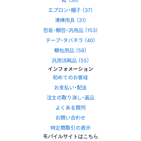
エプロン・帽子 （37）
清掃用具 （31）
包装・梱包・汎用品 （153）
テープ・タバネラ （40）
梱包用品 （58）
汎用消耗品 （55）
インフォメーション
初めてのお客様
お支払い・配送
注文の取り消し・返品
よくある質問
お問い合わせ
特定商取引の表示
モバイルサイトはこちら