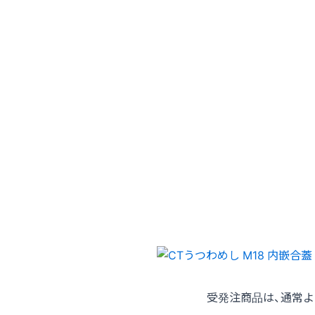
受発注商品は、通常