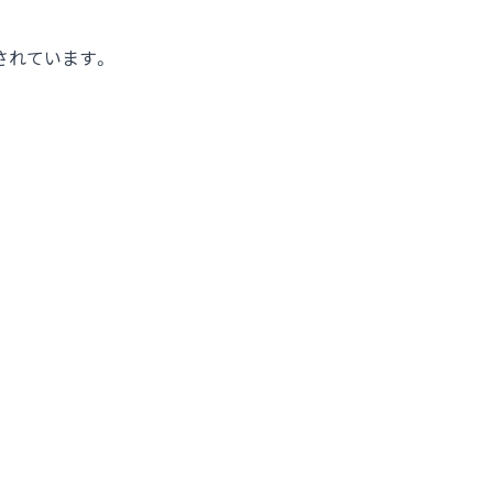
されています。