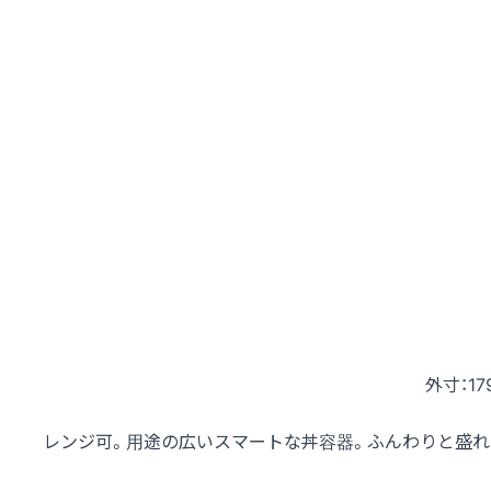
外寸：17
レンジ可。用途の広いスマートな丼容器。ふんわりと盛れ