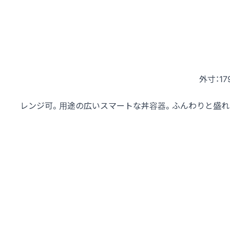
外寸：17
レンジ可。用途の広いスマートな丼容器。ふんわりと盛れ