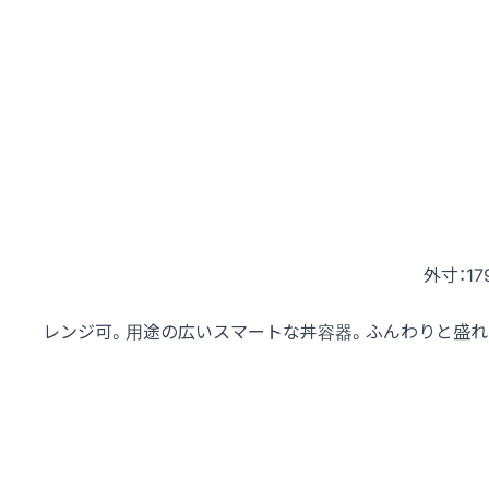
外寸：17
レンジ可。用途の広いスマートな丼容器。ふんわりと盛れ