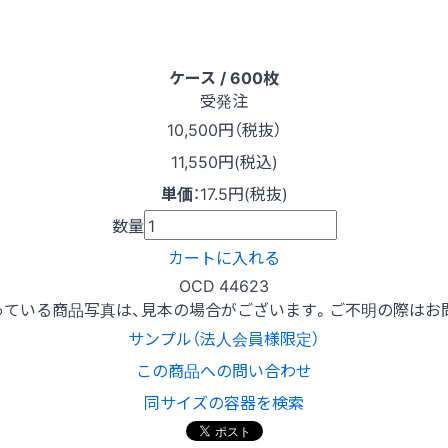
ケース / 600枚
受発注
10,500
円（税抜）
11,550円(税込)
単価
：
17.5円(税抜)
数量
カートに入れる
OCD 44623
っている商品写真は、見本の場合がございます。ご不明の際はお
サンプル（法人会員様限定）
この商品への問い合わせ
同サイズの容器を検索