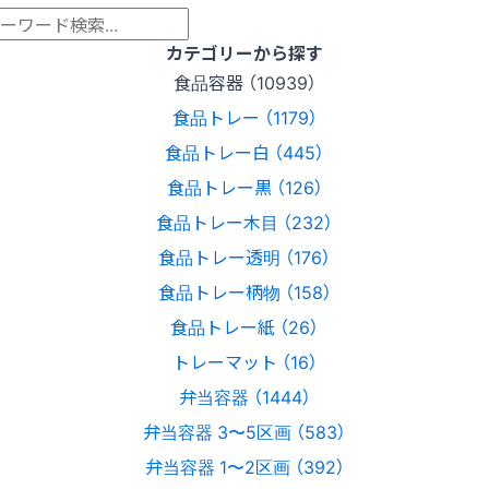
カテゴリーから探す
食品容器 （10939）
食品トレー （1179）
食品トレー白 （445）
食品トレー黒 （126）
食品トレー木目 （232）
食品トレー透明 （176）
食品トレー柄物 （158）
食品トレー紙 （26）
トレーマット （16）
弁当容器 （1444）
弁当容器 3〜5区画 （583）
弁当容器 1〜2区画 （392）