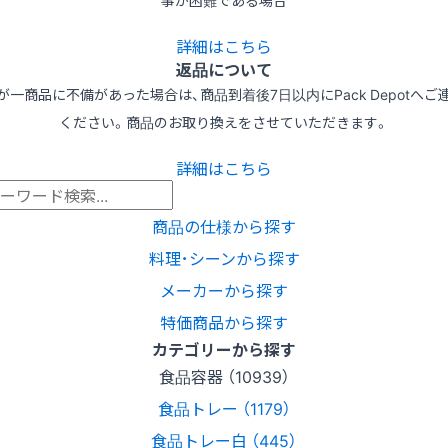
事が困難である場合
詳細はこちら
返品について
が一商品に不備があった場合は、商品到着後7日以内にPack Depotへご
ください。商品のお取り換えをさせていただきます。
詳細はこちら
商品の仕様から探す
料理･シーンから探す
メーカーから探す
特価商品から探す
カテゴリーから探す
食品容器 （10939）
食品トレー （1179）
食品トレー白 （445）