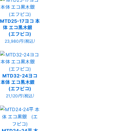
MTD25-17ヨコ 本
体 エコ黒木銀
(エフピコ)
23,980
円（税込）
MTD32-24ヨコ
本体 エコ黒木銀
(エフピコ)
21,120
円（税込）
MTD24-24平 本