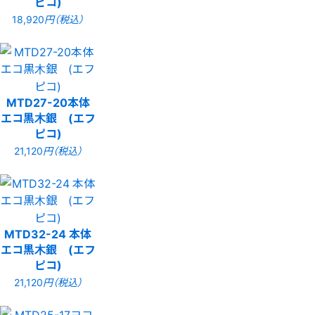
ピコ)
18,920
円（税込）
MTD27-20本体
エコ黒木銀 (エフ
ピコ)
21,120
円（税込）
MTD32-24 本体
エコ黒木銀 (エフ
ピコ)
21,120
円（税込）