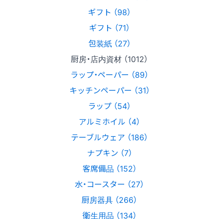
ギフト （98）
ギフト （71）
包装紙 （27）
厨房・店内資材 （1012）
ラップ・ペーパー （89）
キッチンペーパー （31）
ラップ （54）
アルミホイル （4）
テーブルウェア （186）
ナプキン （7）
客席備品 （152）
水・コースター （27）
厨房器具 （266）
衛生用品 （134）