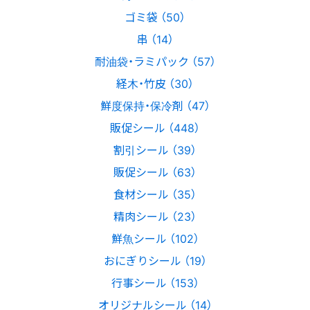
ゴミ袋 （50）
串 （14）
耐油袋・ラミパック （57）
経木・竹皮 （30）
鮮度保持・保冷剤 （47）
販促シール （448）
割引シール （39）
販促シール （63）
食材シール （35）
精肉シール （23）
鮮魚シール （102）
おにぎりシール （19）
行事シール （153）
オリジナルシール （14）