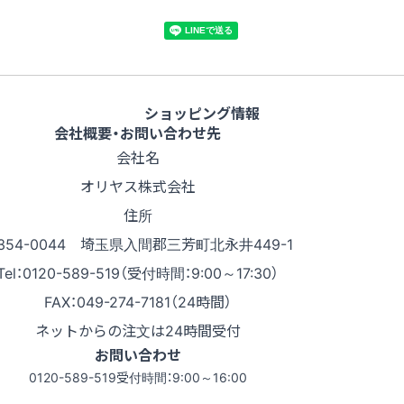
ショッピング情報
会社概要・お問い合わせ先
会社名
オリヤス株式会社
住所
354-0044 埼玉県入間郡三芳町北永井449-1
Tel：0120-589-519（受付時間：9:00～17:30）
FAX：049-274-7181（24時間）
ネットからの注文は24時間受付
お問い合わせ
0120-589-519
受付時間：9:00～16:00