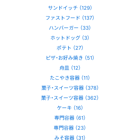
サンドイッチ （129）
ファストフード （137）
ハンバーガー （33）
ホットドッグ （3）
ポテト （27）
ピザ・お好み焼き （51）
舟皿 （12）
たこやき容器 （11）
菓子・スイーツ容器 （378）
菓子・スイーツ容器 （362）
ケーキ （16）
専門容器 （61）
専門容器 （23）
みそ容器 （31）