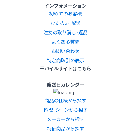
インフォメーション
初めてのお客様
お支払い・配送
注文の取り消し・返品
よくある質問
お問い合わせ
特定商取引の表示
モバイルサイトはこちら
発送日カレンダー
商品の仕様から探す
料理･シーンから探す
メーカーから探す
特価商品から探す