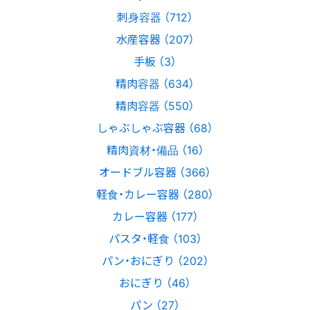
刺身容器 （712）
水産容器 （207）
手板 （3）
精肉容器 （634）
精肉容器 （550）
しゃぶしゃぶ容器 （68）
精肉資材・備品 （16）
オードブル容器 （366）
軽食・カレー容器 （280）
カレー容器 （177）
パスタ・軽食 （103）
パン・おにぎり （202）
おにぎり （46）
パン （27）