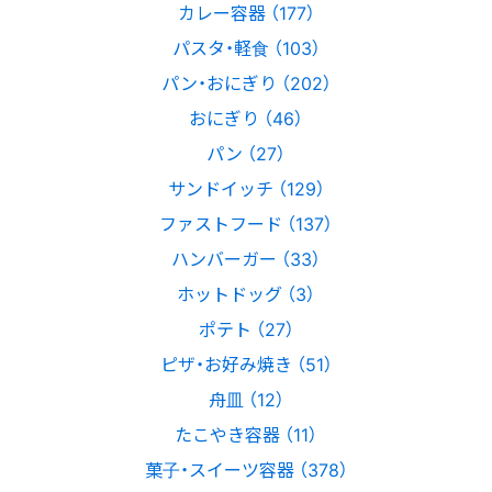
カレー容器 （177）
パスタ・軽食 （103）
パン・おにぎり （202）
おにぎり （46）
パン （27）
サンドイッチ （129）
ファストフード （137）
ハンバーガー （33）
ホットドッグ （3）
ポテト （27）
ピザ・お好み焼き （51）
舟皿 （12）
たこやき容器 （11）
菓子・スイーツ容器 （378）