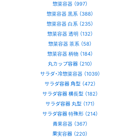
惣菜容器 （997）
惣菜容器 黒系 （388）
惣菜容器 白系 （235）
惣菜容器 透明 （132）
惣菜容器 茶系 （58）
惣菜容器 柄物 （184）
丸カップ容器 （210）
サラダ・冷惣菜容器 （1039）
サラダ容器 角型 （472）
サラダ容器 横長型 （182）
サラダ容器 丸型 （171）
サラダ容器 特殊形 （214）
青果容器 （367）
果実容器 （220）