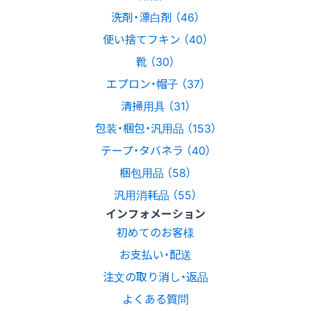
洗剤・漂白剤 （46）
使い捨てフキン （40）
靴 （30）
エプロン・帽子 （37）
清掃用具 （31）
包装・梱包・汎用品 （153）
テープ・タバネラ （40）
梱包用品 （58）
汎用消耗品 （55）
インフォメーション
初めてのお客様
お支払い・配送
注文の取り消し・返品
よくある質問