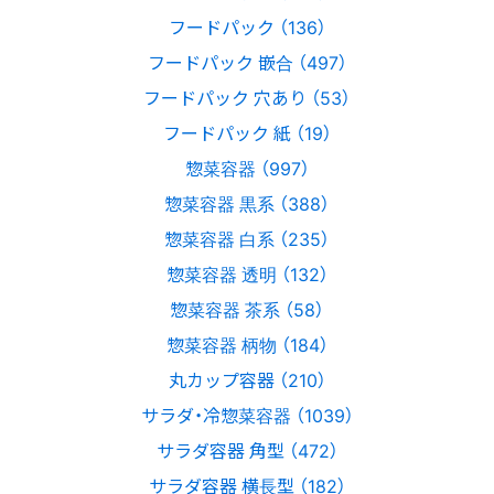
フードパック （136）
フードパック 嵌合 （497）
フードパック 穴あり （53）
フードパック 紙 （19）
惣菜容器 （997）
惣菜容器 黒系 （388）
惣菜容器 白系 （235）
惣菜容器 透明 （132）
惣菜容器 茶系 （58）
惣菜容器 柄物 （184）
丸カップ容器 （210）
サラダ・冷惣菜容器 （1039）
サラダ容器 角型 （472）
サラダ容器 横長型 （182）