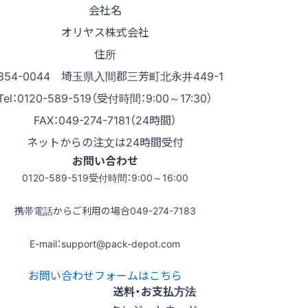
会社名
オリヤス株式会社
住所
354-0044 埼玉県入間郡三芳町北永井449-1
Tel：0120-589-519（受付時間：9:00～17:30）
FAX：049-274-7181（24時間）
ネットからの注文は24時間受付
お問い合わせ
0120-589-519
受付時間：9:00～16:00
携帯電話からご利用の場合
049-274-7183
E-mail：support@pack-depot.com
お問い合わせフォームはこちら
送料・お支払方法