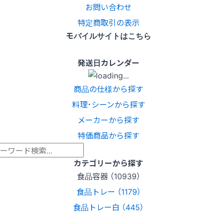
お問い合わせ
特定商取引の表示
モバイルサイトはこちら
発送日カレンダー
商品の仕様から探す
料理･シーンから探す
メーカーから探す
特価商品から探す
カテゴリーから探す
食品容器 （10939）
食品トレー （1179）
食品トレー白 （445）