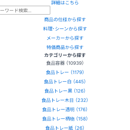
詳細はこちら
商品の仕様から探す
料理･シーンから探す
メーカーから探す
特価商品から探す
カテゴリーから探す
食品容器 （10939）
食品トレー （1179）
食品トレー白 （445）
食品トレー黒 （126）
食品トレー木目 （232）
食品トレー透明 （176）
食品トレー柄物 （158）
食品トレー紙 （26）