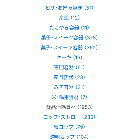
ピザ・お好み焼き （51）
舟皿 （12）
たこやき容器 （11）
菓子・スイーツ容器 （378）
菓子・スイーツ容器 （362）
ケーキ （16）
専門容器 （61）
専門容器 （23）
みそ容器 （31）
米・鍋用資材 （7）
食品消耗資材 （1953）
コップ・ストロー （236）
紙コップ （79）
透明カップ （104）