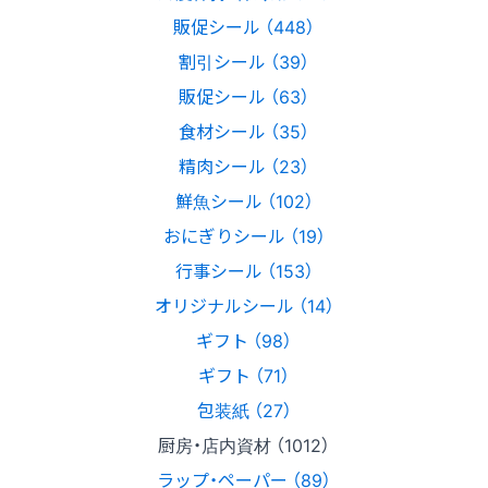
販促シール （448）
割引シール （39）
販促シール （63）
食材シール （35）
精肉シール （23）
鮮魚シール （102）
おにぎりシール （19）
行事シール （153）
オリジナルシール （14）
ギフト （98）
ギフト （71）
包装紙 （27）
厨房・店内資材 （1012）
ラップ・ペーパー （89）