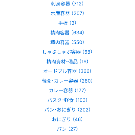
刺身容器 （712）
水産容器 （207）
手板 （3）
精肉容器 （634）
精肉容器 （550）
しゃぶしゃぶ容器 （68）
精肉資材・備品 （16）
オードブル容器 （366）
軽食・カレー容器 （280）
カレー容器 （177）
パスタ・軽食 （103）
パン・おにぎり （202）
おにぎり （46）
パン （27）