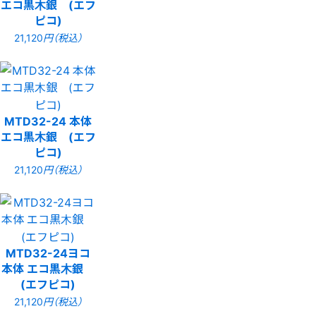
エコ黒木銀 (エフ
ピコ)
21,120
円（税込）
MTD32-24 本体
エコ黒木銀 (エフ
ピコ)
21,120
円（税込）
MTD32-24ヨコ
本体 エコ黒木銀
(エフピコ)
21,120
円（税込）