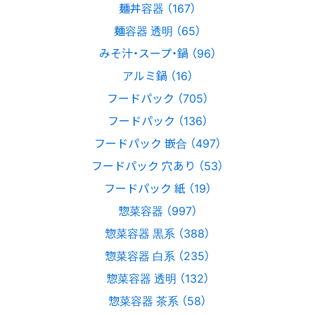
麺丼容器 （167）
麺容器 透明 （65）
みそ汁・スープ・鍋 （96）
アルミ鍋 （16）
フードパック （705）
フードパック （136）
フードパック 嵌合 （497）
フードパック 穴あり （53）
フードパック 紙 （19）
惣菜容器 （997）
惣菜容器 黒系 （388）
惣菜容器 白系 （235）
惣菜容器 透明 （132）
惣菜容器 茶系 （58）