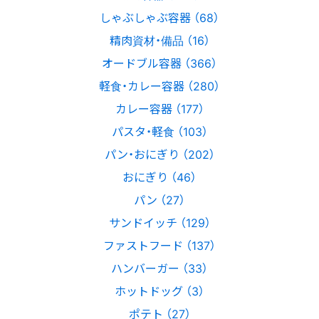
しゃぶしゃぶ容器 （68）
精肉資材・備品 （16）
オードブル容器 （366）
軽食・カレー容器 （280）
カレー容器 （177）
パスタ・軽食 （103）
パン・おにぎり （202）
おにぎり （46）
パン （27）
サンドイッチ （129）
ファストフード （137）
ハンバーガー （33）
ホットドッグ （3）
ポテト （27）