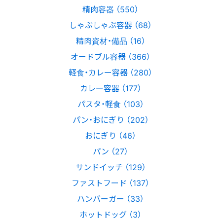
精肉容器 （550）
しゃぶしゃぶ容器 （68）
精肉資材・備品 （16）
オードブル容器 （366）
軽食・カレー容器 （280）
カレー容器 （177）
パスタ・軽食 （103）
パン・おにぎり （202）
おにぎり （46）
パン （27）
サンドイッチ （129）
ファストフード （137）
ハンバーガー （33）
ホットドッグ （3）