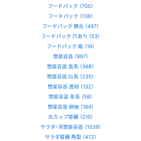
フードパック （705）
フードパック （136）
フードパック 嵌合 （497）
フードパック 穴あり （53）
フードパック 紙 （19）
惣菜容器 （997）
惣菜容器 黒系 （388）
惣菜容器 白系 （235）
惣菜容器 透明 （132）
惣菜容器 茶系 （58）
惣菜容器 柄物 （184）
丸カップ容器 （210）
サラダ・冷惣菜容器 （1039）
サラダ容器 角型 （472）