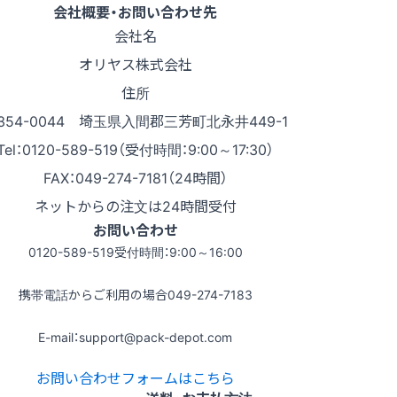
会社概要・お問い合わせ先
会社名
オリヤス株式会社
住所
354-0044 埼玉県入間郡三芳町北永井449-1
Tel：0120-589-519（受付時間：9:00～17:30）
FAX：049-274-7181（24時間）
ネットからの注文は24時間受付
お問い合わせ
0120-589-519
受付時間：9:00～16:00
携帯電話からご利用の場合
049-274-7183
E-mail：support@pack-depot.com
お問い合わせフォームはこちら