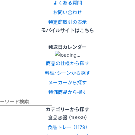
よくある質問
お問い合わせ
特定商取引の表示
モバイルサイトはこちら
発送日カレンダー
商品の仕様から探す
料理･シーンから探す
メーカーから探す
特価商品から探す
カテゴリーから探す
食品容器 （10939）
食品トレー （1179）