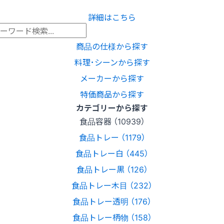
詳細はこちら
商品の仕様から探す
料理･シーンから探す
メーカーから探す
特価商品から探す
カテゴリーから探す
食品容器 （10939）
食品トレー （1179）
食品トレー白 （445）
食品トレー黒 （126）
食品トレー木目 （232）
食品トレー透明 （176）
食品トレー柄物 （158）