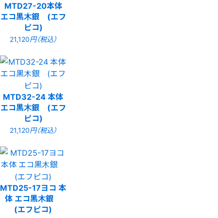
MTD27-20本体
エコ黒木銀 (エフ
ピコ)
21,120
円（税込）
MTD32-24 本体
エコ黒木銀 (エフ
ピコ)
21,120
円（税込）
MTD25-17ヨコ 本
体 エコ黒木銀
(エフピコ)