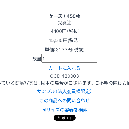
ケース / 450枚
受発注
14,100
円（税抜）
15,510円(税込)
単価
：
31.33円(税抜)
数量
カートに入れる
OCD 420003
っている商品写真は、見本の場合がございます。ご不明の際はお
サンプル（法人会員様限定）
この商品への問い合わせ
同サイズの容器を検索