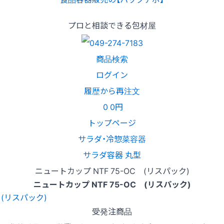
プロと相談できる包材屋
商品検索
ログイン
履歴から再注文
0
0円
トップページ
サラダ・冷惣菜容器
サラダ容器 丸型
ニュートカップ NTF 75-OC (リスパック)
ニュートカップ NTF 75-OC (リスパック)
受発注商品