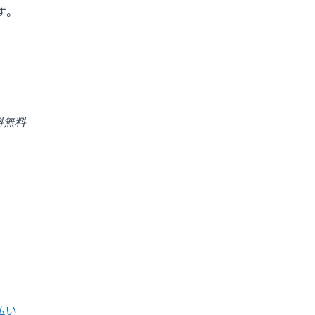
す。
料無料