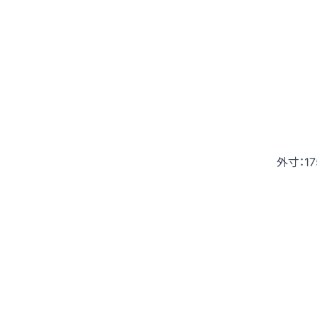
外寸：17