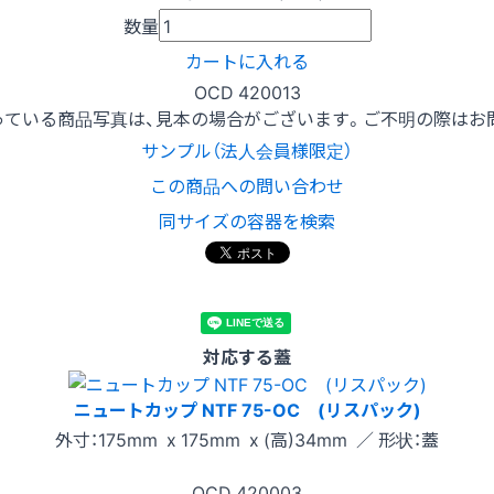
数量
カートに入れる
OCD 420013
っている商品写真は、見本の場合がございます。ご不明の際はお
サンプル（法人会員様限定）
この商品への問い合わせ
同サイズの容器を検索
対応する蓋
ニュートカップ NTF 75-OC (リスパック)
外寸：175mm x 175mm x (高)34mm ／ 形状：蓋
OCD
420003