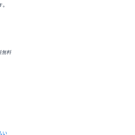
す。
料無料