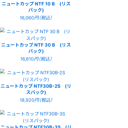
ニュートカップ NTF 10 B (リス
パック)
16,060
円（税込）
ニュートカップ NTF 30 B (リス
パック)
16,610
円（税込）
ニュートカップ NTF30B-2S (リ
スパック)
18,920
円（税込）
ニュートカップ NTF30B-3S (リ