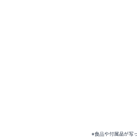
※食品や付属品が写