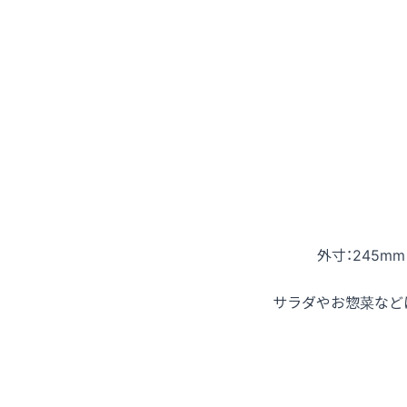
外寸：245mm 
サラダやお惣菜など