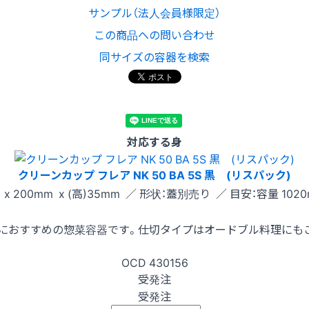
サンプル（法人会員様限定）
この商品への問い合わせ
同サイズの容器を検索
対応する身
クリーンカップ フレア NK 50 BA 5S 黒 (リスパック)
x 200mm x (高)35mm ／ 形状：蓋別売り ／ 目安：容量 1020
におすすめの惣菜容器です。仕切タイプはオードブル料理にも
OCD
430156
受発注
受発注