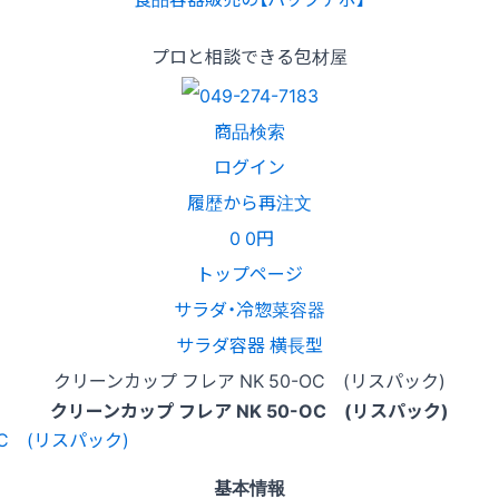
プロと相談できる包材屋
商品検索
ログイン
履歴から再注文
0
0円
トップページ
サラダ・冷惣菜容器
サラダ容器 横長型
クリーンカップ フレア NK 50-OC (リスパック)
クリーンカップ フレア NK 50-OC (リスパック)
基本情報