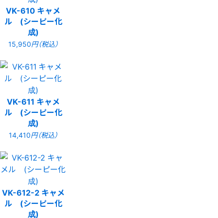
VK-610 キャメ
ル (シーピー化
成)
15,950
円（税込）
VK-611 キャメ
ル (シーピー化
成)
14,410
円（税込）
VK-612-2 キャメ
ル (シーピー化
成)