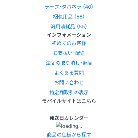
テープ・タバネラ （40）
梱包用品 （58）
汎用消耗品 （55）
インフォメーション
初めてのお客様
お支払い・配送
注文の取り消し・返品
よくある質問
お問い合わせ
特定商取引の表示
モバイルサイトはこちら
発送日カレンダー
商品の仕様から探す