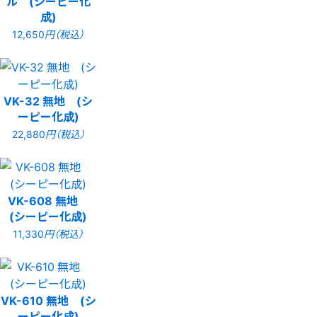
ル (シーピー化
成)
12,650
円（税込）
VK-32 無地 (シ
ーピー化成)
22,880
円（税込）
VK-608 無地
(シーピー化成)
11,330
円（税込）
VK-610 無地 (シ
ーピー化成)