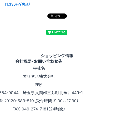
11,330
円（税込）
ショッピング情報
会社概要・お問い合わせ先
会社名
オリヤス株式会社
住所
354-0044 埼玉県入間郡三芳町北永井449-1
Tel：0120-589-519（受付時間：9:00～17:30）
FAX：049-274-7181（24時間）