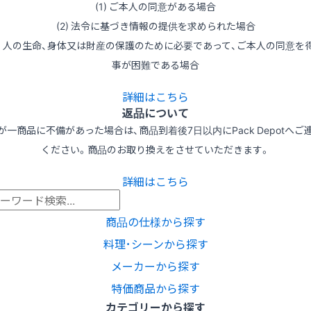
(1) ご本人の同意がある場合
(2) 法令に基づき情報の提供を求められた場合
3) 人の生命、身体又は財産の保護のために必要であって、ご本人の同意を
事が困難である場合
詳細はこちら
返品について
が一商品に不備があった場合は、商品到着後7日以内にPack Depotへご
ください。商品のお取り換えをさせていただきます。
詳細はこちら
商品の仕様から探す
料理･シーンから探す
メーカーから探す
特価商品から探す
カテゴリーから探す