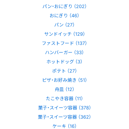
パン・おにぎり （202）
おにぎり （46）
パン （27）
サンドイッチ （129）
ファストフード （137）
ハンバーガー （33）
ホットドッグ （3）
ポテト （27）
ピザ・お好み焼き （51）
舟皿 （12）
たこやき容器 （11）
菓子・スイーツ容器 （378）
菓子・スイーツ容器 （362）
ケーキ （16）