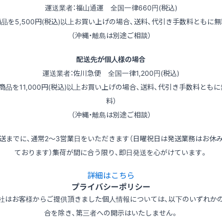
運送業者：福山通運 全国一律660円(税込)
商品を5,500円(税込)以上お買い上げの場合、送料、代引き手数料ともに無
（沖縄・離島は別途ご相談）
配送先が個人様の場合
運送業者：佐川急便 全国一律1,200円(税込)
（商品を11,000円(税込)以上お買い上げの場合、送料、代引き手数料ともに
料）
（沖縄・離島は別途ご相談）
送までに、通常2～3営業日をいただきます（日曜祝日は発送業務はお休
ております）集荷が間に合う限り、即日発送を心がけています。
詳細はこちら
プライバシーポリシー
社はお客様からご提供頂きました個人情報については、以下のいずれか
合を除き、第三者への開示はいたしません。