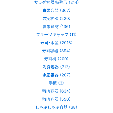
サラダ容器 特殊形 （214）
青果容器 （367）
果実容器 （220）
青果資材 （136）
フルーツキャップ （11）
寿司・水産 （2016）
寿司容器 （894）
寿司桶 （200）
刺身容器 （712）
水産容器 （207）
手板 （3）
精肉容器 （634）
精肉容器 （550）
しゃぶしゃぶ容器 （68）