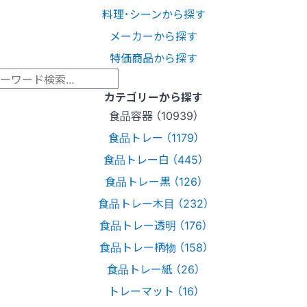
料理･シーンから探す
メーカーから探す
特価商品から探す
カテゴリーから探す
食品容器 （10939）
食品トレー （1179）
食品トレー白 （445）
食品トレー黒 （126）
食品トレー木目 （232）
食品トレー透明 （176）
食品トレー柄物 （158）
食品トレー紙 （26）
トレーマット （16）