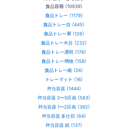
食品容器 （10939）
食品トレー （1179）
食品トレー白 （445）
食品トレー黒 （126）
食品トレー木目 （232）
食品トレー透明 （176）
食品トレー柄物 （158）
食品トレー紙 （26）
トレーマット （16）
弁当容器 （1444）
弁当容器 3〜5区画 （583）
弁当容器 1〜2区画 （392）
弁当容器 多仕切 （64）
弁当容器 紙 （137）