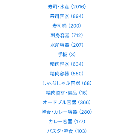
寿司・水産 （2016）
寿司容器 （894）
寿司桶 （200）
刺身容器 （712）
水産容器 （207）
手板 （3）
精肉容器 （634）
精肉容器 （550）
しゃぶしゃぶ容器 （68）
精肉資材・備品 （16）
オードブル容器 （366）
軽食・カレー容器 （280）
カレー容器 （177）
パスタ・軽食 （103）