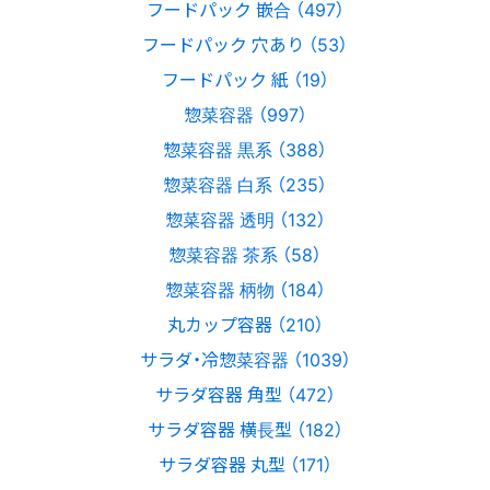
フードパック 嵌合 （497）
フードパック 穴あり （53）
フードパック 紙 （19）
惣菜容器 （997）
惣菜容器 黒系 （388）
惣菜容器 白系 （235）
惣菜容器 透明 （132）
惣菜容器 茶系 （58）
惣菜容器 柄物 （184）
丸カップ容器 （210）
サラダ・冷惣菜容器 （1039）
サラダ容器 角型 （472）
サラダ容器 横長型 （182）
サラダ容器 丸型 （171）