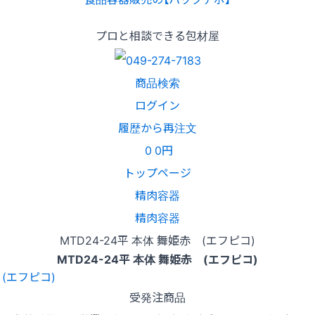
プロと相談できる包材屋
商品検索
ログイン
履歴から再注文
0
0円
トップページ
精肉容器
精肉容器
MTD24-24平 本体 舞姫赤 (エフピコ)
MTD24-24平 本体 舞姫赤 (エフピコ)
受発注商品