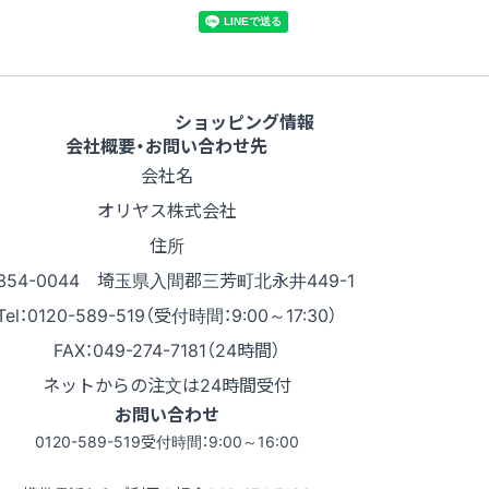
ショッピング情報
会社概要・お問い合わせ先
会社名
オリヤス株式会社
住所
354-0044 埼玉県入間郡三芳町北永井449-1
Tel：0120-589-519（受付時間：9:00～17:30）
FAX：049-274-7181（24時間）
ネットからの注文は24時間受付
お問い合わせ
0120-589-519
受付時間：9:00～16:00