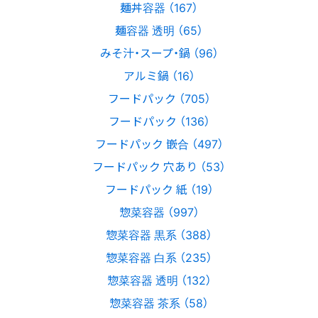
麺丼容器 （167）
麺容器 透明 （65）
みそ汁・スープ・鍋 （96）
アルミ鍋 （16）
フードパック （705）
フードパック （136）
フードパック 嵌合 （497）
フードパック 穴あり （53）
フードパック 紙 （19）
惣菜容器 （997）
惣菜容器 黒系 （388）
惣菜容器 白系 （235）
惣菜容器 透明 （132）
惣菜容器 茶系 （58）