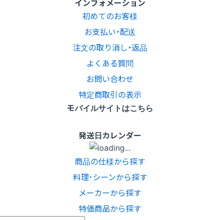
インフォメーション
初めてのお客様
お支払い・配送
注文の取り消し・返品
よくある質問
お問い合わせ
特定商取引の表示
モバイルサイトはこちら
発送日カレンダー
商品の仕様から探す
料理･シーンから探す
メーカーから探す
特価商品から探す