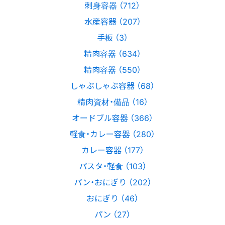
刺身容器 （712）
水産容器 （207）
手板 （3）
精肉容器 （634）
精肉容器 （550）
しゃぶしゃぶ容器 （68）
精肉資材・備品 （16）
オードブル容器 （366）
軽食・カレー容器 （280）
カレー容器 （177）
パスタ・軽食 （103）
パン・おにぎり （202）
おにぎり （46）
パン （27）