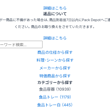
詳細はこちら
返品について
が一商品に不備があった場合は、商品到着後7日以内にPack Depotへご
ください。商品のお取り換えをさせていただきます。
詳細はこちら
商品の仕様から探す
料理･シーンから探す
メーカーから探す
特価商品から探す
カテゴリーから探す
食品容器 （10939）
食品トレー （1179）
食品トレー白 （445）