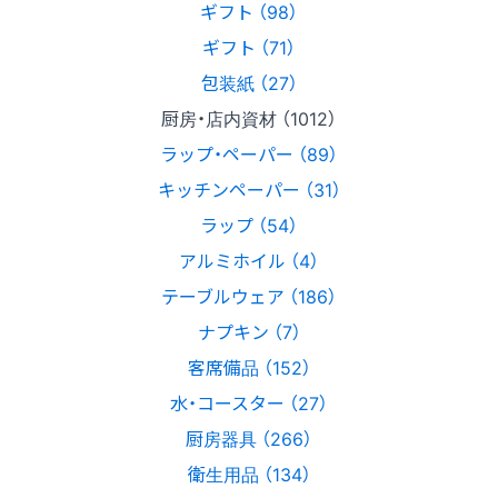
ギフト （98）
ギフト （71）
包装紙 （27）
厨房・店内資材 （1012）
ラップ・ペーパー （89）
キッチンペーパー （31）
ラップ （54）
アルミホイル （4）
テーブルウェア （186）
ナプキン （7）
客席備品 （152）
水・コースター （27）
厨房器具 （266）
衛生用品 （134）