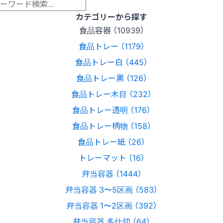
カテゴリーから探す
食品容器 （10939）
食品トレー （1179）
食品トレー白 （445）
食品トレー黒 （126）
食品トレー木目 （232）
食品トレー透明 （176）
食品トレー柄物 （158）
食品トレー紙 （26）
トレーマット （16）
弁当容器 （1444）
弁当容器 3〜5区画 （583）
弁当容器 1〜2区画 （392）
弁当容器 多仕切 （64）