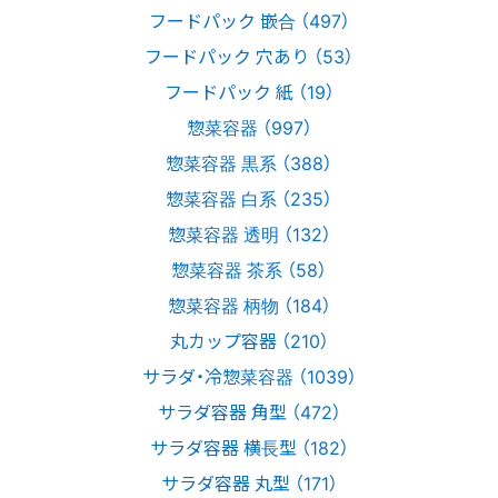
フードパック 嵌合 （497）
フードパック 穴あり （53）
フードパック 紙 （19）
惣菜容器 （997）
惣菜容器 黒系 （388）
惣菜容器 白系 （235）
惣菜容器 透明 （132）
惣菜容器 茶系 （58）
惣菜容器 柄物 （184）
丸カップ容器 （210）
サラダ・冷惣菜容器 （1039）
サラダ容器 角型 （472）
サラダ容器 横長型 （182）
サラダ容器 丸型 （171）