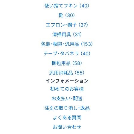
使い捨てフキン （40）
靴 （30）
エプロン・帽子 （37）
清掃用具 （31）
包装・梱包・汎用品 （153）
テープ・タバネラ （40）
梱包用品 （58）
汎用消耗品 （55）
インフォメーション
初めてのお客様
お支払い・配送
注文の取り消し・返品
よくある質問
お問い合わせ