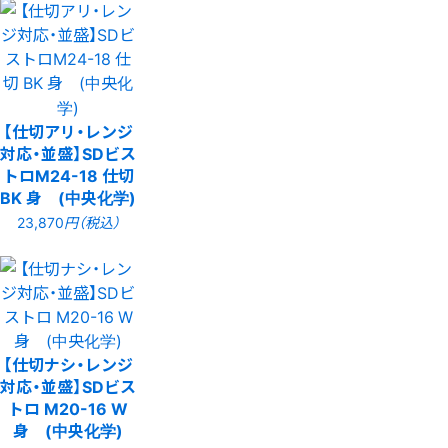
【仕切アリ・レンジ
対応・並盛】SDビス
トロM24-18 仕切
BK 身 (中央化学)
23,870
円（税込）
【仕切ナシ・レンジ
対応・並盛】SDビス
トロ M20-16 W
身 (中央化学)