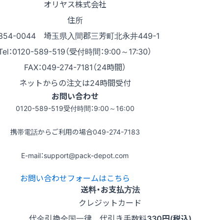
オリヤス株式会社
住所
354-0044 埼玉県入間郡三芳町北永井449-1
Tel：0120-589-519（受付時間：9:00～17:30）
FAX：049-274-7181（24時間）
ネットからの注文は24時間受付
お問い合わせ
0120-589-519
受付時間：9:00～16:00
携帯電話からご利用の場合
049-274-7183
E-mail：support@pack-depot.com
お問い合わせフォームはこちら
送料・お支払方法
クレジットカード
代金引換
全国一律 代引き手数料
330円(税込)