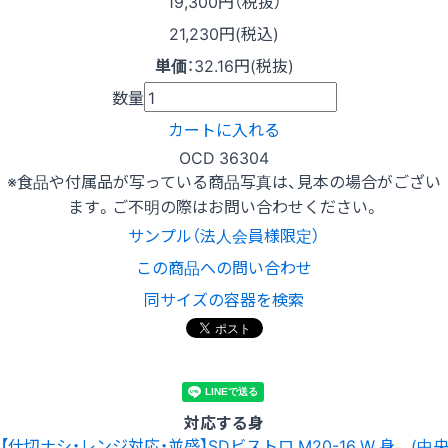
19,300
円（税抜）
21,230円(税込)
単価
：
32.16円(税抜)
数量
カートに入れる
OCD 36304
※食品や付属品が写っている商品写真は、見本の場合がござい
ます。ご不明の際はお問い合わせください。
サンプル（法人会員様限定）
この商品への問い合わせ
同サイズの容器を検索
対応する身