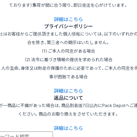
ております）集荷が間に合う限り、即日発送を心がけています。
詳細はこちら
プライバシーポリシー
社はお客様からご提供頂きました個人情報については、以下のいずれか
合を除き、第三者への開示はいたしません。
(1) ご本人の同意がある場合
(2) 法令に基づき情報の提供を求められた場合
3) 人の生命、身体又は財産の保護のために必要であって、ご本人の同意を
事が困難である場合
詳細はこちら
返品について
が一商品に不備があった場合は、商品到着後7日以内にPack Depotへご
ください。商品のお取り換えをさせていただきます。
詳細はこちら