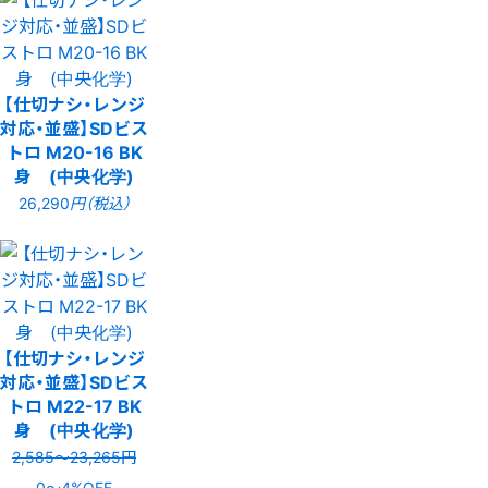
【仕切ナシ・レンジ
対応・並盛】SDビス
トロ M20-16 BK
身 (中央化学)
26,290
円（税込）
【仕切ナシ・レンジ
対応・並盛】SDビス
トロ M22-17 BK
身 (中央化学)
2,585〜23,265円
0〜4%OFF