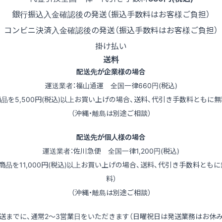
銀行振込
入金確認後の発送（振込手数料はお客様ご負担）
コンビニ決済
入金確認後の発送（振込手数料はお客様ご負担）
掛け払い
送料
配送先が企業様の場合
運送業者：福山通運 全国一律660円(税込)
商品を5,500円(税込)以上お買い上げの場合、送料、代引き手数料ともに無
（沖縄・離島は別途ご相談）
配送先が個人様の場合
運送業者：佐川急便 全国一律1,200円(税込)
（商品を11,000円(税込)以上お買い上げの場合、送料、代引き手数料ともに
料）
（沖縄・離島は別途ご相談）
送までに、通常2～3営業日をいただきます（日曜祝日は発送業務はお休