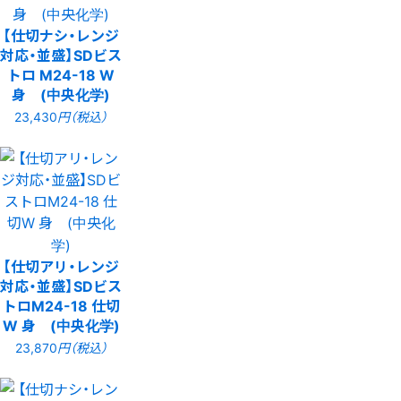
【仕切ナシ・レンジ
対応・並盛】SDビス
トロ M24-18 W
身 (中央化学)
23,430
円（税込）
【仕切アリ・レンジ
対応・並盛】SDビス
トロM24-18 仕切
W 身 (中央化学)
23,870
円（税込）