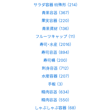
サラダ容器 特殊形 （214）
青果容器 （367）
果実容器 （220）
青果資材 （136）
フルーツキャップ （11）
寿司・水産 （2016）
寿司容器 （894）
寿司桶 （200）
刺身容器 （712）
水産容器 （207）
手板 （3）
精肉容器 （634）
精肉容器 （550）
しゃぶしゃぶ容器 （68）