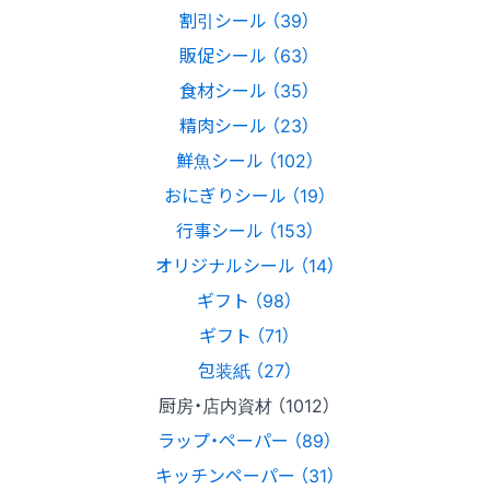
割引シール （39）
販促シール （63）
食材シール （35）
精肉シール （23）
鮮魚シール （102）
おにぎりシール （19）
行事シール （153）
オリジナルシール （14）
ギフト （98）
ギフト （71）
包装紙 （27）
厨房・店内資材 （1012）
ラップ・ペーパー （89）
キッチンペーパー （31）