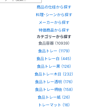
商品の仕様から探す
料理･シーンから探す
メーカーから探す
特価商品から探す
カテゴリーから探す
食品容器 （10939）
食品トレー （1179）
食品トレー白 （445）
食品トレー黒 （126）
食品トレー木目 （232）
食品トレー透明 （176）
食品トレー柄物 （158）
食品トレー紙 （26）
トレーマット （16）