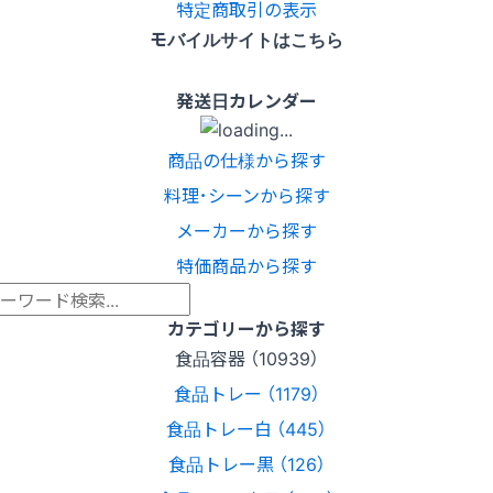
特定商取引の表示
モバイルサイトはこちら
発送日カレンダー
商品の仕様から探す
料理･シーンから探す
メーカーから探す
特価商品から探す
カテゴリーから探す
食品容器 （10939）
食品トレー （1179）
食品トレー白 （445）
食品トレー黒 （126）