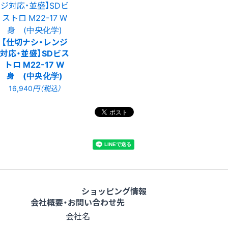
【仕切ナシ・レンジ
対応・並盛】SDビス
トロ M22-17 W
身 (中央化学)
16,940
円（税込）
ショッピング情報
会社概要・お問い合わせ先
会社名