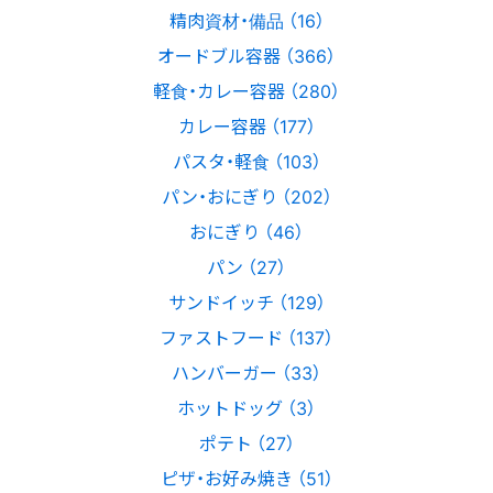
精肉資材・備品 （16）
オードブル容器 （366）
軽食・カレー容器 （280）
カレー容器 （177）
パスタ・軽食 （103）
パン・おにぎり （202）
おにぎり （46）
パン （27）
サンドイッチ （129）
ファストフード （137）
ハンバーガー （33）
ホットドッグ （3）
ポテト （27）
ピザ・お好み焼き （51）