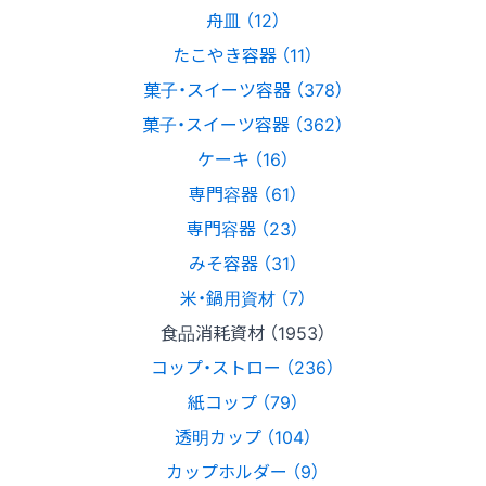
舟皿 （12）
たこやき容器 （11）
菓子・スイーツ容器 （378）
菓子・スイーツ容器 （362）
ケーキ （16）
専門容器 （61）
専門容器 （23）
みそ容器 （31）
米・鍋用資材 （7）
食品消耗資材 （1953）
コップ・ストロー （236）
紙コップ （79）
透明カップ （104）
カップホルダー （9）