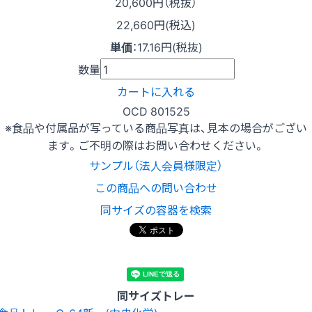
20,600
円（税抜）
22,660円(税込)
単価
：
17.16円(税抜)
数量
カートに入れる
OCD 801525
※食品や付属品が写っている商品写真は、見本の場合がござい
ます。ご不明の際はお問い合わせください。
サンプル（法人会員様限定）
この商品への問い合わせ
同サイズの容器を検索
同サイズトレー