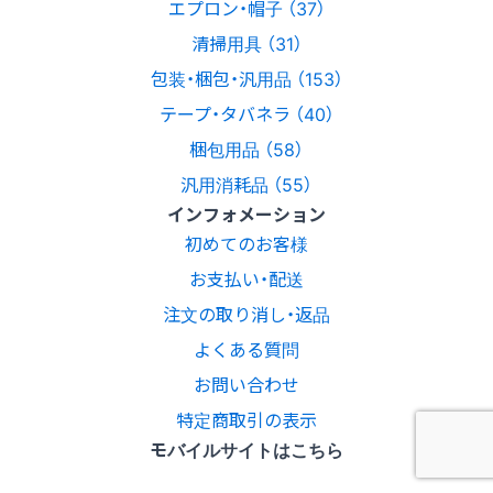
エプロン・帽子 （37）
清掃用具 （31）
包装・梱包・汎用品 （153）
テープ・タバネラ （40）
梱包用品 （58）
汎用消耗品 （55）
インフォメーション
初めてのお客様
お支払い・配送
注文の取り消し・返品
よくある質問
お問い合わせ
特定商取引の表示
モバイルサイトはこちら