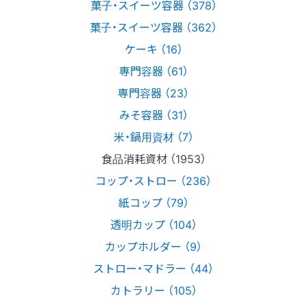
菓子・スイーツ容器 （378）
菓子・スイーツ容器 （362）
ケーキ （16）
専門容器 （61）
専門容器 （23）
みそ容器 （31）
米・鍋用資材 （7）
食品消耗資材 （1953）
コップ・ストロー （236）
紙コップ （79）
透明カップ （104）
カップホルダー （9）
ストロー・マドラー （44）
カトラリー （105）