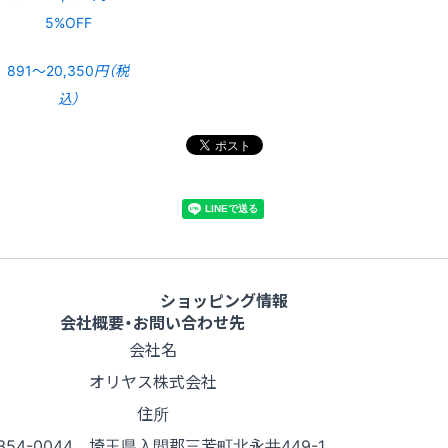
5%OFF
891〜20,350
円（税
込）
ショッピング情報
会社概要・お問い合わせ先
会社名
オリヤス株式会社
住所
354-0044 埼玉県入間郡三芳町北永井449-1