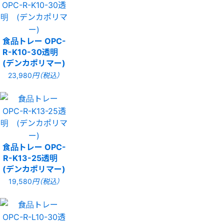
食品トレー OPC-
R-K10-30透明
(デンカポリマー)
23,980
円（税込）
食品トレー OPC-
R-K13-25透明
(デンカポリマー)
19,580
円（税込）