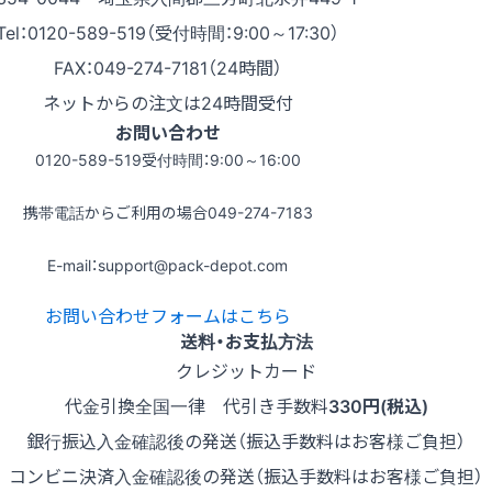
Tel：0120-589-519（受付時間：9:00～17:30）
FAX：049-274-7181（24時間）
ネットからの注文は24時間受付
お問い合わせ
0120-589-519
受付時間：9:00～16:00
携帯電話からご利用の場合
049-274-7183
E-mail：support@pack-depot.com
お問い合わせフォームはこちら
送料・お支払方法
クレジットカード
代金引換
全国一律 代引き手数料
330円(税込)
銀行振込
入金確認後の発送（振込手数料はお客様ご負担）
コンビニ決済
入金確認後の発送（振込手数料はお客様ご負担）