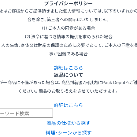
プライバシーポリシー
社はお客様からご提供頂きました個人情報については、以下のいずれか
合を除き、第三者への開示はいたしません。
(1) ご本人の同意がある場合
(2) 法令に基づき情報の提供を求められた場合
3) 人の生命、身体又は財産の保護のために必要であって、ご本人の同意を
事が困難である場合
詳細はこちら
返品について
が一商品に不備があった場合は、商品到着後7日以内にPack Depotへご
ください。商品のお取り換えをさせていただきます。
詳細はこちら
商品の仕様から探す
料理･シーンから探す