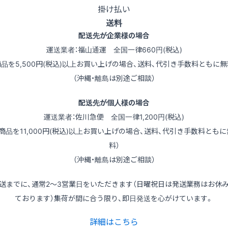
掛け払い
送料
配送先が企業様の場合
運送業者：福山通運 全国一律660円(税込)
商品を5,500円(税込)以上お買い上げの場合、送料、代引き手数料ともに無
（沖縄・離島は別途ご相談）
配送先が個人様の場合
運送業者：佐川急便 全国一律1,200円(税込)
（商品を11,000円(税込)以上お買い上げの場合、送料、代引き手数料ともに
料）
（沖縄・離島は別途ご相談）
送までに、通常2～3営業日をいただきます（日曜祝日は発送業務はお休
ております）集荷が間に合う限り、即日発送を心がけています。
詳細はこちら