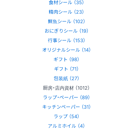
食材シール （35）
精肉シール （23）
鮮魚シール （102）
おにぎりシール （19）
行事シール （153）
オリジナルシール （14）
ギフト （98）
ギフト （71）
包装紙 （27）
厨房・店内資材 （1012）
ラップ・ペーパー （89）
キッチンペーパー （31）
ラップ （54）
アルミホイル （4）