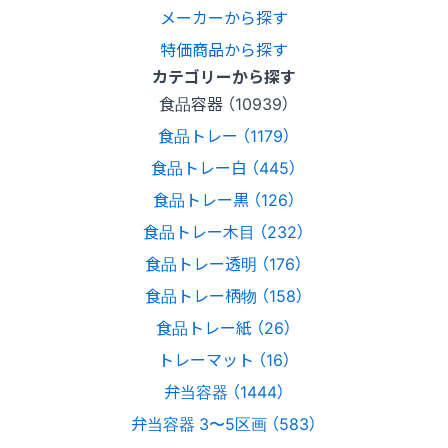
メーカーから探す
特価商品から探す
カテゴリーから探す
食品容器 （10939）
食品トレー （1179）
食品トレー白 （445）
食品トレー黒 （126）
食品トレー木目 （232）
食品トレー透明 （176）
食品トレー柄物 （158）
食品トレー紙 （26）
トレーマット （16）
弁当容器 （1444）
弁当容器 3〜5区画 （583）