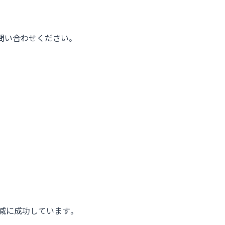
問い合わせください。
%減に成功しています。