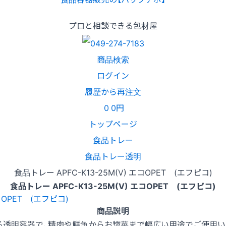
プロと相談できる包材屋
商品検索
ログイン
履歴から再注文
0
0円
トップページ
食品トレー
食品トレー透明
食品トレー APFC-K13-25M(V) エコOPET (エフピコ)
食品トレー APFC-K13-25M(V) エコOPET (エフピコ)
商品説明
る透明容器で、精肉や鮮魚からお惣菜まで幅広い用途でご使用い