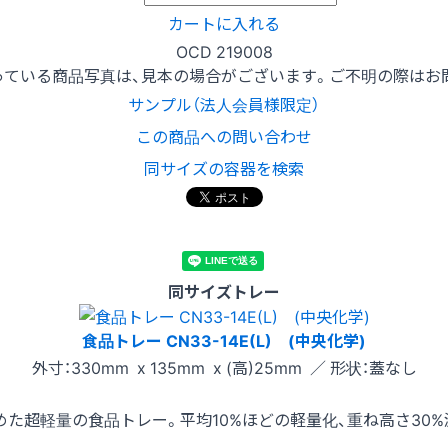
カートに入れる
OCD 219008
っている商品写真は、見本の場合がございます。ご不明の際はお
サンプル（法人会員様限定）
この商品への問い合わせ
同サイズの容器を検索
同サイズトレー
食品トレー CN33-14E(L) (中央化学)
外寸：330mm x 135mm x (高)25mm ／ 形状：蓋なし
た超軽量の食品トレー。平均10%ほどの軽量化、重ね高さ30