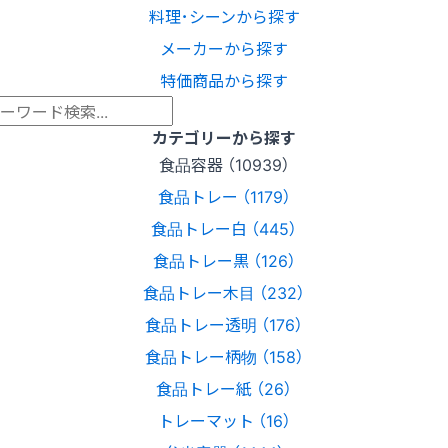
料理･シーンから探す
メーカーから探す
特価商品から探す
カテゴリーから探す
食品容器 （10939）
食品トレー （1179）
食品トレー白 （445）
食品トレー黒 （126）
食品トレー木目 （232）
食品トレー透明 （176）
食品トレー柄物 （158）
食品トレー紙 （26）
トレーマット （16）