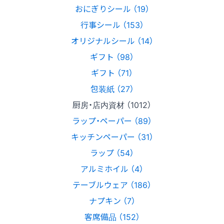
おにぎりシール （19）
行事シール （153）
オリジナルシール （14）
ギフト （98）
ギフト （71）
包装紙 （27）
厨房・店内資材 （1012）
ラップ・ペーパー （89）
キッチンペーパー （31）
ラップ （54）
アルミホイル （4）
テーブルウェア （186）
ナプキン （7）
客席備品 （152）