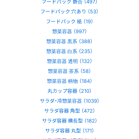
フードパック 嵌合 （497）
フードパック 穴あり （53）
フードパック 紙 （19）
惣菜容器 （997）
惣菜容器 黒系 （388）
惣菜容器 白系 （235）
惣菜容器 透明 （132）
惣菜容器 茶系 （58）
惣菜容器 柄物 （184）
丸カップ容器 （210）
サラダ・冷惣菜容器 （1039）
サラダ容器 角型 （472）
サラダ容器 横長型 （182）
サラダ容器 丸型 （171）