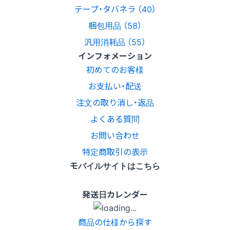
テープ・タバネラ （40）
梱包用品 （58）
汎用消耗品 （55）
インフォメーション
初めてのお客様
お支払い・配送
注文の取り消し・返品
よくある質問
お問い合わせ
特定商取引の表示
モバイルサイトはこちら
発送日カレンダー
商品の仕様から探す