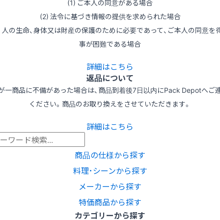
(1) ご本人の同意がある場合
(2) 法令に基づき情報の提供を求められた場合
3) 人の生命、身体又は財産の保護のために必要であって、ご本人の同意を
事が困難である場合
詳細はこちら
返品について
が一商品に不備があった場合は、商品到着後7日以内にPack Depotへご
ください。商品のお取り換えをさせていただきます。
詳細はこちら
商品の仕様から探す
料理･シーンから探す
メーカーから探す
特価商品から探す
カテゴリーから探す