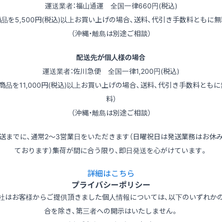
運送業者：福山通運 全国一律660円(税込)
商品を5,500円(税込)以上お買い上げの場合、送料、代引き手数料ともに無
（沖縄・離島は別途ご相談）
配送先が個人様の場合
運送業者：佐川急便 全国一律1,200円(税込)
（商品を11,000円(税込)以上お買い上げの場合、送料、代引き手数料ともに
料）
（沖縄・離島は別途ご相談）
送までに、通常2～3営業日をいただきます（日曜祝日は発送業務はお休
ております）集荷が間に合う限り、即日発送を心がけています。
詳細はこちら
プライバシーポリシー
社はお客様からご提供頂きました個人情報については、以下のいずれか
合を除き、第三者への開示はいたしません。