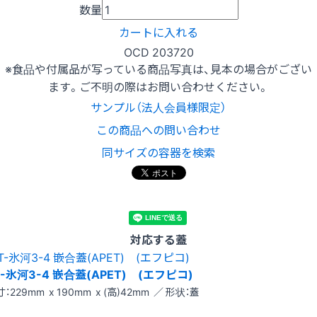
数量
カートに入れる
OCD 203720
※食品や付属品が写っている商品写真は、見本の場合がござい
ます。ご不明の際はお問い合わせください。
サンプル（法人会員様限定）
この商品への問い合わせ
同サイズの容器を検索
対応する蓋
T-氷河3-4 嵌合蓋(APET) (エフピコ)
：229mm x 190mm x (高)42mm ／ 形状：蓋