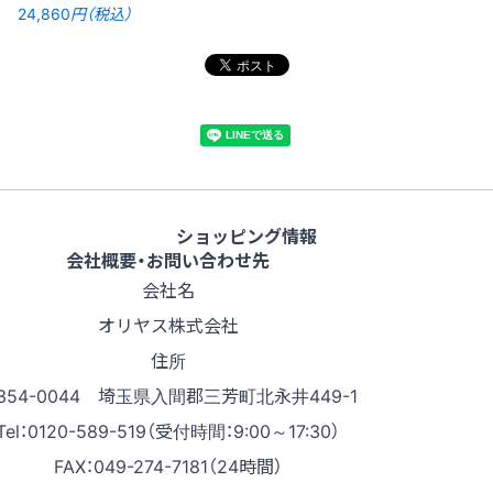
24,860
円（税込）
ショッピング情報
会社概要・お問い合わせ先
会社名
オリヤス株式会社
住所
354-0044 埼玉県入間郡三芳町北永井449-1
Tel：0120-589-519（受付時間：9:00～17:30）
FAX：049-274-7181（24時間）