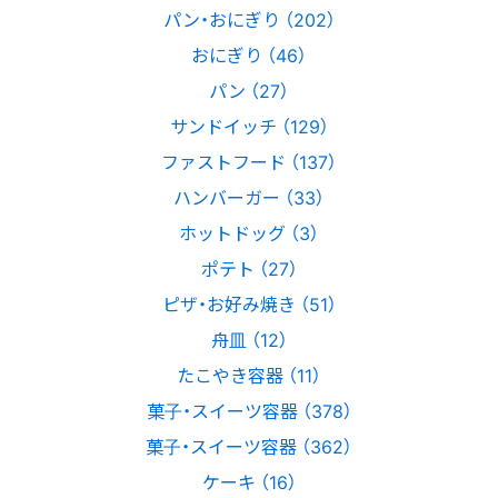
パン・おにぎり （202）
おにぎり （46）
パン （27）
サンドイッチ （129）
ファストフード （137）
ハンバーガー （33）
ホットドッグ （3）
ポテト （27）
ピザ・お好み焼き （51）
舟皿 （12）
たこやき容器 （11）
菓子・スイーツ容器 （378）
菓子・スイーツ容器 （362）
ケーキ （16）