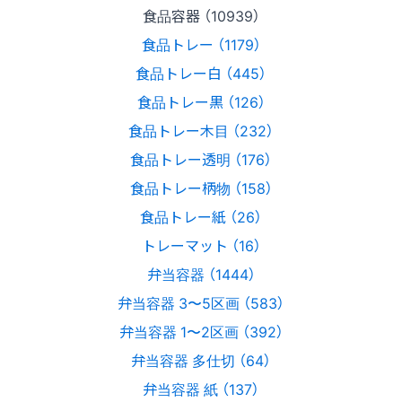
食品容器 （10939）
食品トレー （1179）
食品トレー白 （445）
食品トレー黒 （126）
食品トレー木目 （232）
食品トレー透明 （176）
食品トレー柄物 （158）
食品トレー紙 （26）
トレーマット （16）
弁当容器 （1444）
弁当容器 3〜5区画 （583）
弁当容器 1〜2区画 （392）
弁当容器 多仕切 （64）
弁当容器 紙 （137）