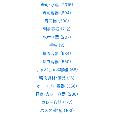
寿司・水産 （2016）
寿司容器 （894）
寿司桶 （200）
刺身容器 （712）
水産容器 （207）
手板 （3）
精肉容器 （634）
精肉容器 （550）
しゃぶしゃぶ容器 （68）
精肉資材・備品 （16）
オードブル容器 （366）
軽食・カレー容器 （280）
カレー容器 （177）
パスタ・軽食 （103）